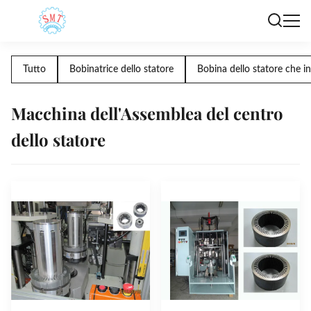
Tutto
Bobinatrice dello statore
Bobina dello statore che i
Macchina dell'Assemblea del centro
dello statore