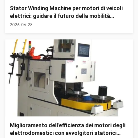
Stator Winding Machine per motori di veicoli
elettrici: guidare il futuro della mobilità
elettrica
2026-06-28
Miglioramento dell'efficienza dei motori degli
elettrodomestici con avvolgitori statorici