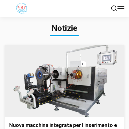
Notizie
Nuova macchina integrata per l'inserimento e