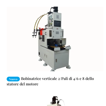
Bobinatrice verticale 2/Pali di 4/6 e 8 dello
Nuovo
statore del motore