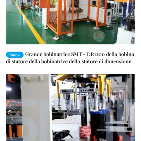
Grande bobinatrice SMT - DR1200 della bobina
Nuovo
di statore della bobinatrice dello statore di dimensione