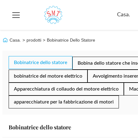
Casa.
Casa.
>
prodotti
>
Bobinatrice Dello Statore
Bobinatrice dello statore
Bobina dello statore che in
bobinatrice del motore elettrico
Avvolgimento inser
Apparecchiatura di collaudo del motore elettrico
Mac
apparecchiature per la fabbricazione di motori
Bobinatrice dello statore