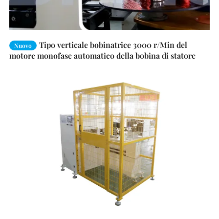
Tipo verticale bobinatrice 3000 r/Min del
Nuovo
motore monofase automatico della bobina di statore