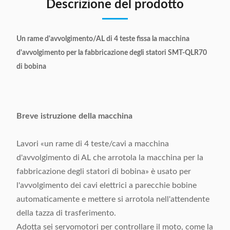
Descrizione del prodotto
Un rame d'avvolgimento/AL di 4 teste fissa la macchina
d'avvolgimento per la fabbricazione degli statori SMT-QLR70
di bobina
Breve istruzione della macchina
Lavori «un rame di 4 teste/cavi a macchina
d'avvolgimento di AL che arrotola la macchina per la
fabbricazione degli statori di bobina» è usato per
l'avvolgimento dei cavi elettrici a parecchie bobine
automaticamente e mettere si arrotola nell'attendente
della tazza di trasferimento.
Adotta sei servomotori per controllare il moto, come la