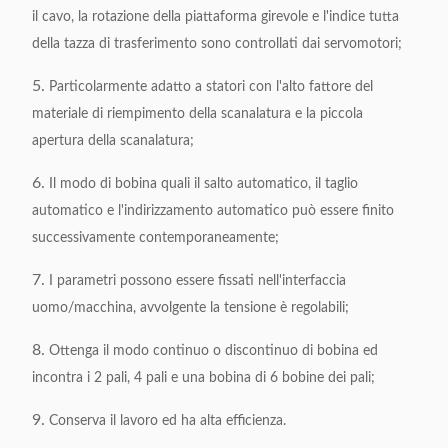
il cavo, la rotazione della piattaforma girevole e l'indice tutta
della tazza di trasferimento sono controllati dai servomotori;
5.
Particolarmente adatto a statori con l'alto fattore del
materiale di riempimento della scanalatura e la piccola
apertura della scanalatura;
6.
Il modo di bobina quali il salto automatico, il taglio
automatico e l'indirizzamento automatico può essere finito
successivamente contemporaneamente;
7.
I parametri possono essere fissati nell'interfaccia
uomo/macchina, avvolgente la tensione è regolabili;
8.
Ottenga il modo continuo o discontinuo di bobina ed
incontra i 2 pali, 4 pali e una bobina di 6 bobine dei pali;
9.
Conserva il lavoro ed ha alta efficienza.