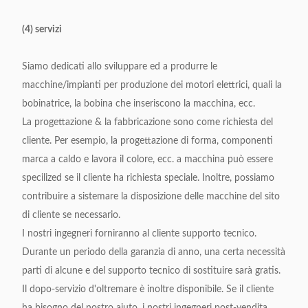
(4) servizi
Siamo dedicati allo sviluppare ed a produrre le
macchine/impianti per produzione dei motori elettrici, quali la
bobinatrice, la bobina che inseriscono la macchina, ecc.
La progettazione & la fabbricazione sono come richiesta del
cliente. Per esempio, la progettazione di forma, componenti
marca a caldo e lavora il colore, ecc. a macchina può essere
specilized se il cliente ha richiesta speciale. Inoltre, possiamo
contribuire a sistemare la disposizione delle macchine del sito
di cliente se necessario.
I nostri ingegneri forniranno al cliente supporto tecnico.
Durante un periodo della garanzia di anno, una certa necessità
parti di alcune e del supporto tecnico di sostituire sarà gratis.
Il dopo-servizio d'oltremare è inoltre disponibile. Se il cliente