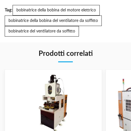
Tag:
bobinatrice della bobina del motore elettrico
bobinatrice della bobina del ventilatore da soffitto
bobinatrice del ventilatore da soffitto
Prodotti correlati