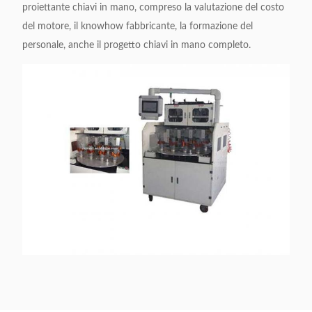
proiettante chiavi in mano, compreso la valutazione del costo
del motore, il knowhow fabbricante, la formazione del
personale, anche il progetto chiavi in mano completo.