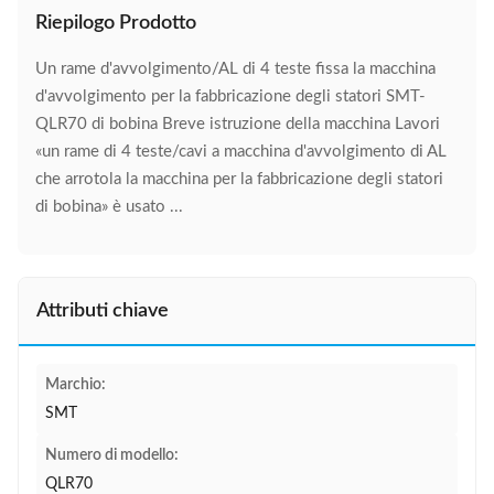
Riepilogo Prodotto
Un rame d'avvolgimento/AL di 4 teste fissa la macchina
d'avvolgimento per la fabbricazione degli statori SMT-
QLR70 di bobina Breve istruzione della macchina Lavori
«un rame di 4 teste/cavi a macchina d'avvolgimento di AL
che arrotola la macchina per la fabbricazione degli statori
di bobina» è usato ...
Attributi chiave
Marchio:
SMT
Numero di modello:
QLR70