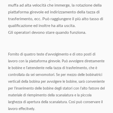
muffa ad alta velocità che immerge, la rotazione della
piattaforma girevole ed indirizzamento della tazza di
trasferimento, ecc. Può raggiungere il più alto tasso di
qualificazione ed inoltre ha alta uscita.
Gli operatori devono stare quando funziona.
Fornito di quattro teste d'avvolgimento e di otto posti di
lavoro con la piattaforma girevole. Può avvolgere direttamente
le bobine e l'attendente nella tazza di trasferimento, che è
controllata da sei servomotori. Se per mezzo delle bobinatrici
verticali della bobina per avvolgere le bobine, sarà conveniente
per l'inserimento delle bobine degli statori con l'alto fattore del
materiale di riempimento della scanalatura e la piccola
larghezza di apertura della scanalatura. Così può conservare il
lavoro effecitvely.