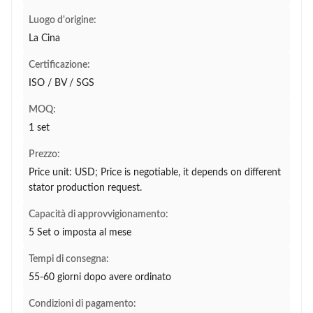
Luogo d'origine:
La Cina
Certificazione:
ISO / BV / SGS
MOQ:
1 set
Prezzo:
Price unit: USD; Price is negotiable, it depends on different
stator production request.
Capacità di approvvigionamento:
5 Set o imposta al mese
Tempi di consegna:
55-60 giorni dopo avere ordinato
Condizioni di pagamento: