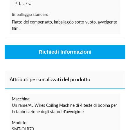
T / T, L / C
Imballaggio standard:
Piatto del compensato, imballaggio sotto vuoto, avvolgente
film.
Richiedi Informazioni
Attributi personalizzati del prodotto
Macchina:
Un rame/AL Wires Coiling Machine di 4 teste di bobina per
la fabbricazione degli statori d'avvolgime
Modello:
SMT-QLR70