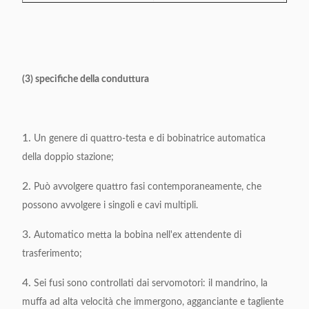
(3) specifiche della conduttura
1.
Un genere di quattro-testa e di bobinatrice automatica
della doppio stazione;
2.
Può avvolgere quattro fasi contemporaneamente, che
possono avvolgere i singoli e cavi multipli.
3.
Automatico metta la bobina nell'ex attendente di
trasferimento;
4.
Sei fusi sono controllati dai servomotori: il mandrino, la
muffa ad alta velocità che immergono, agganciante e tagliente