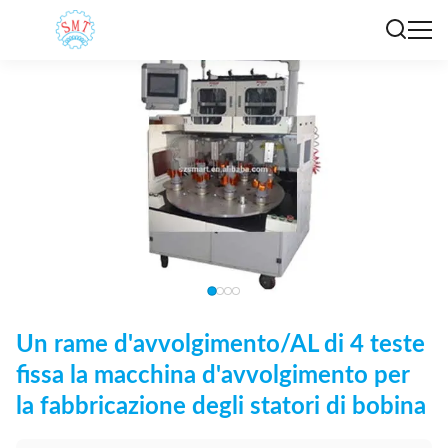
Un rame d'avvolgimento/AL di 4 teste
fissa la macchina d'avvolgimento per
la fabbricazione degli statori di bobina