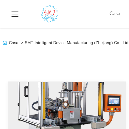
Casa.
Casa.
>
SMT Intelligent Device Manufacturing (Zhejiang) Co., Ltd.