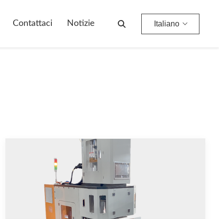
Contattaci
Notizie
Italiano