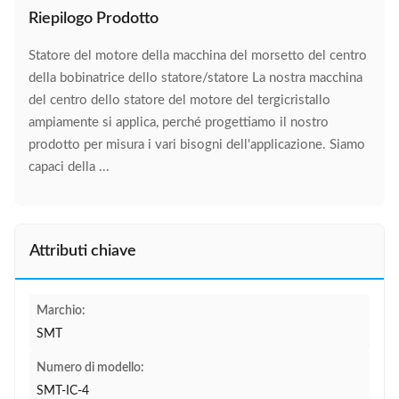
Riepilogo Prodotto
Statore del motore della macchina del morsetto del centro
della bobinatrice dello statore/statore La nostra macchina
del centro dello statore del motore del tergicristallo
ampiamente si applica, perché progettiamo il nostro
prodotto per misura i vari bisogni dell'applicazione. Siamo
capaci della ...
Attributi chiave
Marchio:
SMT
Numero di modello:
SMT-IC-4