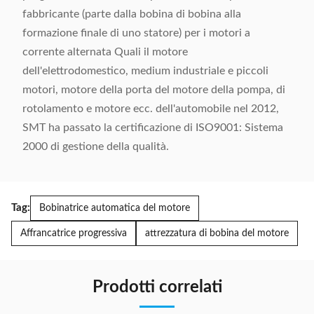
fabbricante (parte dalla bobina di bobina alla
formazione finale di uno statore) per i motori a
corrente alternata Quali il motore
dell'elettrodomestico, medium industriale e piccoli
motori, motore della porta del motore della pompa, di
rotolamento e motore ecc. dell'automobile nel 2012,
SMT ha passato la certificazione di ISO9001: Sistema
2000 di gestione della qualità.
Tag:
Bobinatrice automatica del motore
Affrancatrice progressiva
attrezzatura di bobina del motore
Prodotti correlati