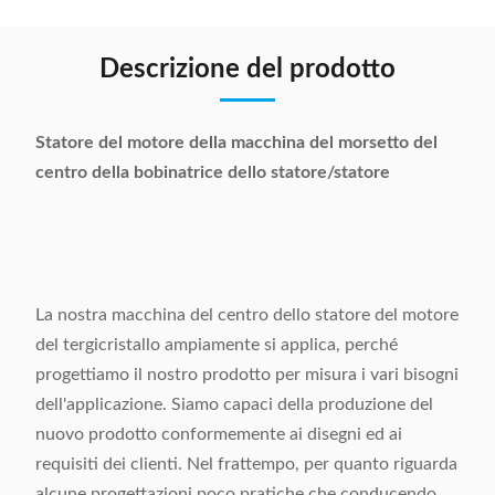
Descrizione del prodotto
Statore del motore della macchina del morsetto del
centro della bobinatrice dello statore/statore
La nostra macchina del centro dello statore del motore
del tergicristallo ampiamente si applica, perché
progettiamo il nostro prodotto per misura i vari bisogni
dell'applicazione. Siamo capaci della produzione del
nuovo prodotto conformemente ai disegni ed ai
requisiti dei clienti. Nel frattempo, per quanto riguarda
alcune progettazioni poco pratiche che conducendo