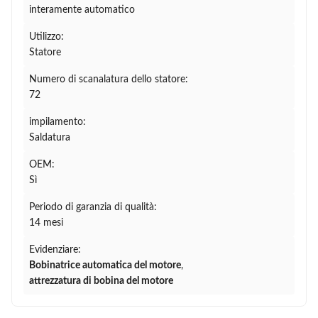
interamente automatico
Utilizzo:
Statore
Numero di scanalatura dello statore:
72
impilamento:
Saldatura
OEM:
Sì
Periodo di garanzia di qualità:
14 mesi
Evidenziare:
Bobinatrice automatica del motore
,
attrezzatura di bobina del motore