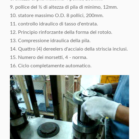
9. pollice del ½ di altezza di pila di minimo, 12mm.
10. statore massimo O.D. 8 pollici, 200mm.
11. controllo idraulico di tasso d'entrata.
12. Principio rinforzante della forma del rotolo.
13. Compressione idraulica della pila.
14. Quattro (4) dereelers d'acciaio della striscia inclusi.
15. Numero dei morsetti, 4 - norma.
16. Ciclo completamente automatico.