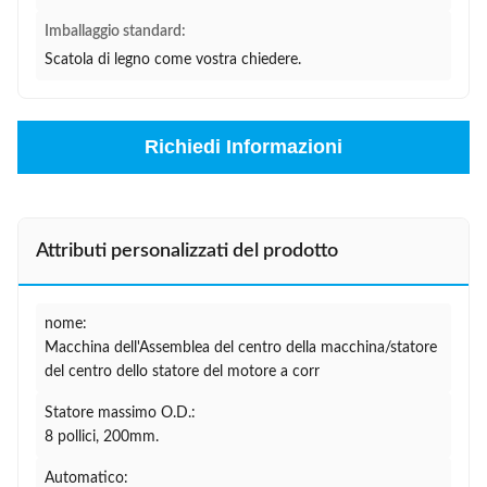
Imballaggio standard:
Scatola di legno come vostra chiedere.
Richiedi Informazioni
Attributi personalizzati del prodotto
nome:
Macchina dell'Assemblea del centro della macchina/statore
del centro dello statore del motore a corr
Statore massimo O.D.:
8 pollici, 200mm.
Automatico: