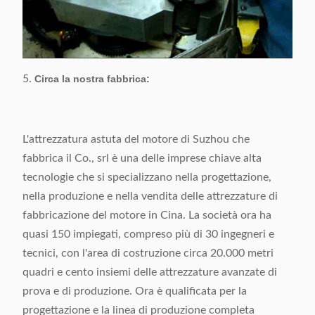
5.
Circa la nostra fabbrica:
L'attrezzatura astuta del motore di Suzhou che
fabbrica il Co., srl è una delle imprese chiave alta
tecnologie che si specializzano nella progettazione,
nella produzione e nella vendita delle attrezzature di
fabbricazione del motore in Cina. La società ora ha
quasi 150 impiegati, compreso più di 30 ingegneri e
tecnici, con l'area di costruzione circa 20.000 metri
quadri e cento insiemi delle attrezzature avanzate di
prova e di produzione. Ora è qualificata per la
progettazione e la linea di produzione completa