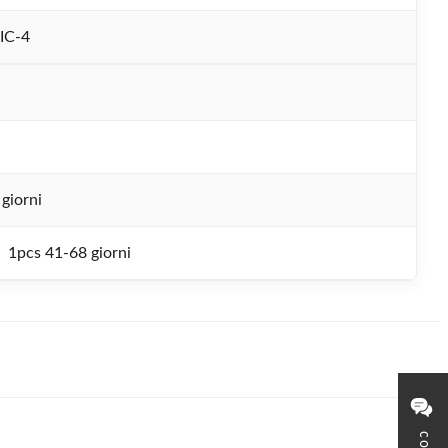
IC-4
giorni
1pcs 41-68 giorni