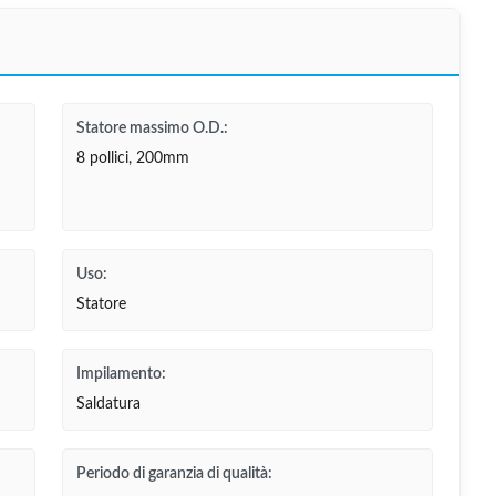
Statore massimo O.D.:
8 pollici, 200mm
Uso:
Statore
Impilamento:
Saldatura
Periodo di garanzia di qualità: