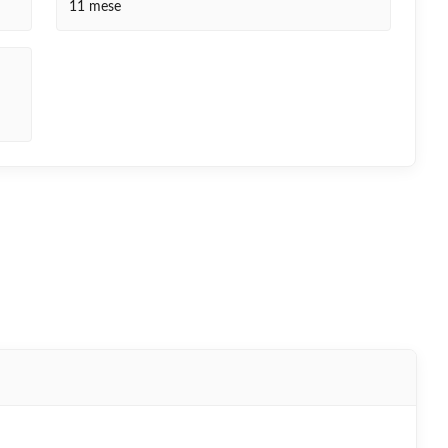
11 mese