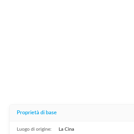
Proprietà di base
Luogo di origine:
La Cina