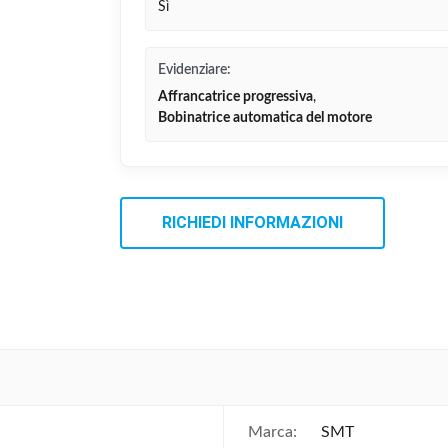
Sì
Evidenziare:
Affrancatrice progressiva
,
Bobinatrice automatica del motore
RICHIEDI INFORMAZIONI
Marca:
SMT