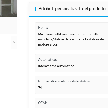
Attributi personalizzati del prodotto
Nome:
Macchina dell'Assemblea del centro della
macchina/statore del centro dello statore del
>
motore a corr
Automatico:
Interamente automatico
Numero di scanalatura dello statore:
74
OEM: