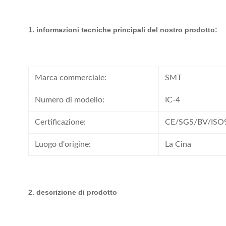
1. informazioni tecniche principali del nostro prodotto:
Marca commerciale:
SMT
Numero di modello:
IC-4
Certificazione:
CE/SGS/BV/ISO
Luogo d'origine:
La Cina
2. descrizione di prodotto