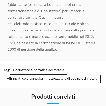
fabbricante (parte dalla bobina di bobina alla
formazione finale di uno statore) per i motori a
corrente alternata Quali il motore
dell'elettrodomestico, medium industriale e piccoli
motori, motore della porta del motore della pompa, di
rotolamento e motore ecc. dell'automobile nel 2012,
SMT ha passato la certificazione di ISO9001: Sistema
2000 di gestione della qualità.
Tag:
Bobinatrice automatica del motore
Affrancatrice progressiva
attrezzatura di bobina del motore
Prodotti correlati