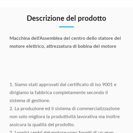
Descrizione del prodotto
Macchina dell'Assemblea del centro dello statore del
motore elettrico, attrezzatura di bobina del motore
1. Siamo stati approvati dal certificato di iso 9001 e
dirigiamo la fabbrica completamente secondo il
sistema di gestione.
2. La produzione ed il sistema di commercializzazione
non solo migliora la produttività lavorativa ma inoltre
assicura la qualità del prodotto.
3. I nostri centri del motore sono forniti di un gran