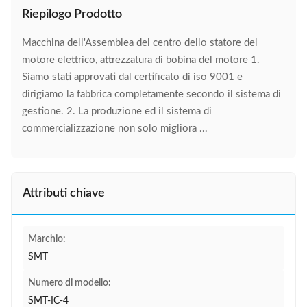
Riepilogo Prodotto
Macchina dell'Assemblea del centro dello statore del
motore elettrico, attrezzatura di bobina del motore 1.
Siamo stati approvati dal certificato di iso 9001 e
dirigiamo la fabbrica completamente secondo il sistema di
gestione. 2. La produzione ed il sistema di
commercializzazione non solo migliora ...
Attributi chiave
Marchio:
SMT
Numero di modello:
SMT-IC-4