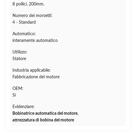
8 pollici, 200mm.
Numero dei morsetti:
4 - Standard
Automatico:
interamente automatico
Utilizzo:
Statore
Industria applicabile:
Fabbricazione del motore
OEM:
Sì
Evidenziare:
Bobinatrice automatica del motore
,
attrezzatura di bobina del motore