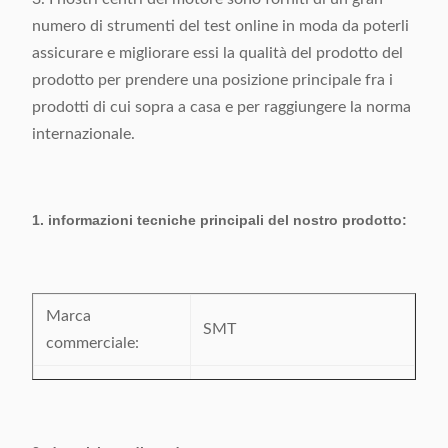
numero di strumenti del test online in moda da poterli
assicurare e migliorare essi la qualità del prodotto del
prodotto per prendere una posizione principale fra i
prodotti di cui sopra a casa e per raggiungere la norma
internazionale.
1. informazioni tecniche principali del nostro prodotto:
Marca
SMT
commerciale:
Numero di
IC-4
modello: