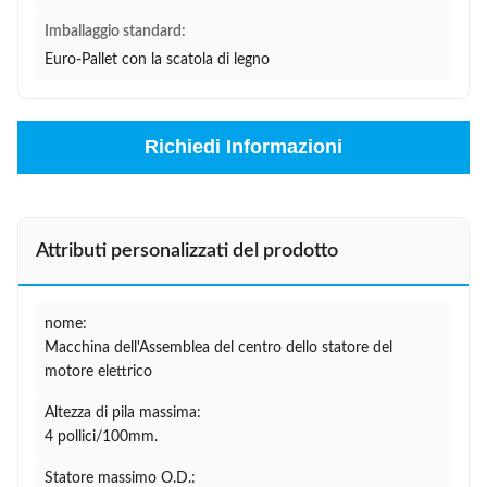
Imballaggio standard:
Euro-Pallet con la scatola di legno
Richiedi Informazioni
Attributi personalizzati del prodotto
nome:
Macchina dell'Assemblea del centro dello statore del
motore elettrico
Altezza di pila massima:
4 pollici/100mm.
Statore massimo O.D.: