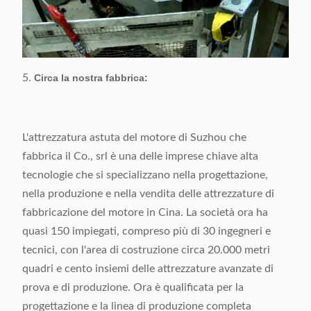
5.
Circa la nostra fabbrica:
L'attrezzatura astuta del motore di Suzhou che
fabbrica il Co., srl è una delle imprese chiave alta
tecnologie che si specializzano nella progettazione,
nella produzione e nella vendita delle attrezzature di
fabbricazione del motore in Cina. La società ora ha
quasi 150 impiegati, compreso più di 30 ingegneri e
tecnici, con l'area di costruzione circa 20.000 metri
quadri e cento insiemi delle attrezzature avanzate di
prova e di produzione. Ora è qualificata per la
progettazione e la linea di produzione completa