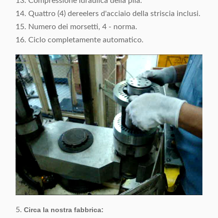
13. Compressione idraulica della pila.
14. Quattro (4) dereelers d'acciaio della striscia inclusi.
15. Numero dei morsetti, 4 - norma.
16. Ciclo completamente automatico.
5.
Circa la nostra fabbrica: