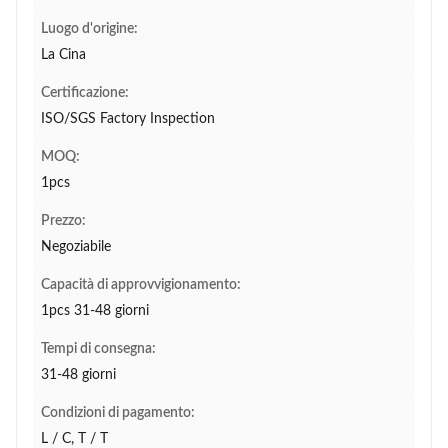
Luogo d'origine:
La Cina
Certificazione:
ISO/SGS Factory Inspection
MOQ:
1pcs
Prezzo:
Negoziabile
Capacità di approvvigionamento:
1pcs 31-48 giorni
Tempi di consegna:
31-48 giorni
Condizioni di pagamento:
L / C, T / T