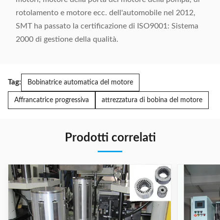
rotolamento e motore ecc. dell'automobile nel 2012,
SMT ha passato la certificazione di ISO9001: Sistema
2000 di gestione della qualità.
Tag:
Bobinatrice automatica del motore
Affrancatrice progressiva
attrezzatura di bobina del motore
Prodotti correlati