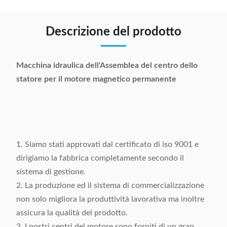
Descrizione del prodotto
Macchina idraulica dell'Assemblea del centro dello
statore per il motore magnetico permanente
1. Siamo stati approvati dal certificato di iso 9001 e
dirigiamo la fabbrica completamente secondo il
sistema di gestione.
2. La produzione ed il sistema di commercializzazione
non solo migliora la produttività lavorativa ma inoltre
assicura la qualità del prodotto.
3. I nostri centri del motore sono forniti di un gran