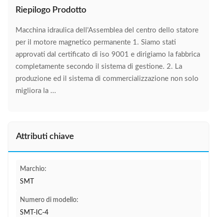
Riepilogo Prodotto
Macchina idraulica dell'Assemblea del centro dello statore
per il motore magnetico permanente 1. Siamo stati
approvati dal certificato di iso 9001 e dirigiamo la fabbrica
completamente secondo il sistema di gestione. 2. La
produzione ed il sistema di commercializzazione non solo
migliora la ...
Attributi chiave
Marchio:
SMT
Numero di modello:
SMT-IC-4