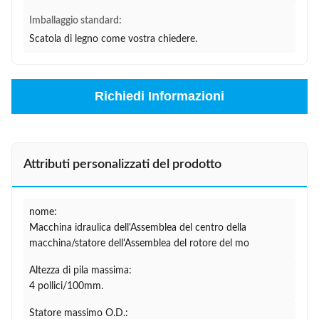
Imballaggio standard:
Scatola di legno come vostra chiedere.
Richiedi Informazioni
Attributi personalizzati del prodotto
nome:
Macchina idraulica dell'Assemblea del centro della
macchina/statore dell'Assemblea del rotore del mo
Altezza di pila massima:
4 pollici/100mm.
Statore massimo O.D.: