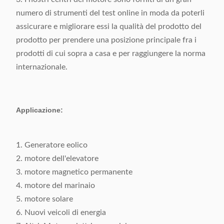
numero di strumenti del test online in moda da poterli
assicurare e migliorare essi la qualità del prodotto del
prodotto per prendere una posizione principale fra i
prodotti di cui sopra a casa e per raggiungere la norma
internazionale.
Applicazione:
1. Generatore eolico
2. motore dell'elevatore
3. motore magnetico permanente
4. motore del marinaio
5. motore solare
6. Nuovi veicoli di energia