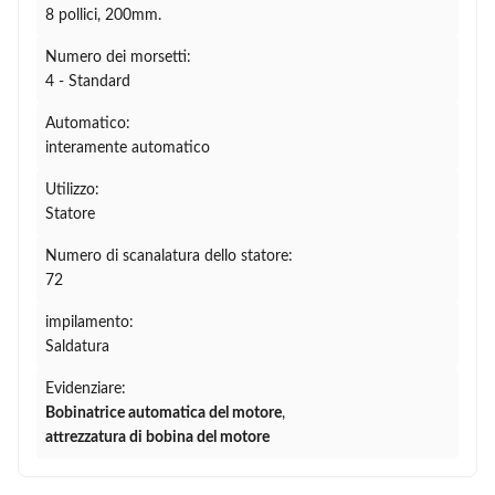
8 pollici, 200mm.
Numero dei morsetti:
4 - Standard
Automatico:
interamente automatico
Utilizzo:
Statore
Numero di scanalatura dello statore:
72
impilamento:
Saldatura
Evidenziare:
Bobinatrice automatica del motore
,
attrezzatura di bobina del motore