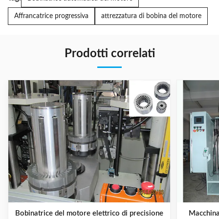
Affrancatrice progressiva
attrezzatura di bobina del motore
Prodotti correlati
Bobinatrice del motore elettrico di precisione
Macchina 