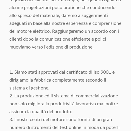
alcune progettazioni poco pratiche che conducendo
allo spreco del materiale, daremo a suggerimenti
adeguati in base alla nostre esperienza e comprensione
del motore elettrico. Raggiungeremo un accordo con i
clienti dopo la comunicazione efficiente e poi ci
muoviamo verso l'edizione di produzione.
1. Siamo stati approvati dal certificato di iso 9001 e
dirigiamo la fabbrica completamente secondo il
sistema di gestione.
2. La produzione ed il sistema di commercializzazione
non solo migliora la produttività lavorativa ma inoltre
assicura la qualità del prodotto.
3. I nostri centri del motore sono forniti di un gran
numero di strumenti del test online in moda da poterli