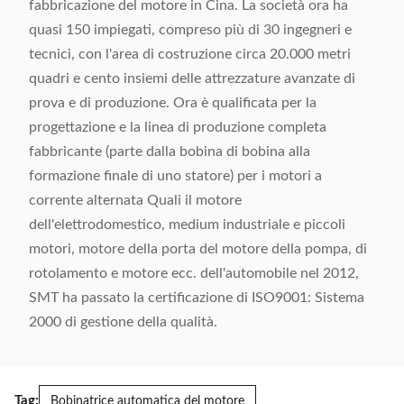
fabbricazione del motore in Cina. La società ora ha
quasi 150 impiegati, compreso più di 30 ingegneri e
tecnici, con l'area di costruzione circa 20.000 metri
quadri e cento insiemi delle attrezzature avanzate di
prova e di produzione. Ora è qualificata per la
progettazione e la linea di produzione completa
fabbricante (parte dalla bobina di bobina alla
formazione finale di uno statore) per i motori a
corrente alternata Quali il motore
dell'elettrodomestico, medium industriale e piccoli
motori, motore della porta del motore della pompa, di
rotolamento e motore ecc. dell'automobile nel 2012,
SMT ha passato la certificazione di ISO9001: Sistema
2000 di gestione della qualità.
Tag:
Bobinatrice automatica del motore