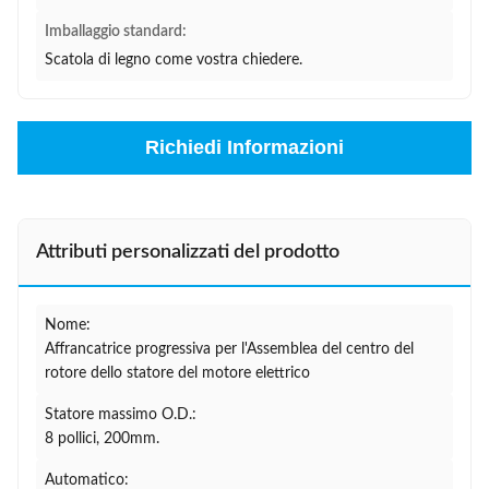
Imballaggio standard:
Scatola di legno come vostra chiedere.
Richiedi Informazioni
Attributi personalizzati del prodotto
Nome:
Affrancatrice progressiva per l'Assemblea del centro del
rotore dello statore del motore elettrico
Statore massimo O.D.:
8 pollici, 200mm.
Automatico: