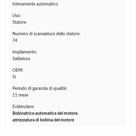
Interamente automatico
Uso:
Statore
Numero di scanalatura dello statore:
74
Impilamento:
Saldatura
OEM:
Sì
Periodo di garanzia di qualità:
11 mese
Evidenziare:
Bobinatrice automatica del motore
,
attrezzatura di bobina del motore