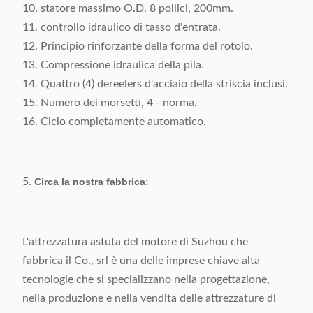
10. statore massimo O.D. 8 pollici, 200mm.
11. controllo idraulico di tasso d'entrata.
12. Principio rinforzante della forma del rotolo.
13. Compressione idraulica della pila.
14. Quattro (4) dereelers d'acciaio della striscia inclusi.
15. Numero dei morsetti, 4 - norma.
16. Ciclo completamente automatico.
5.
Circa la nostra fabbrica:
L'attrezzatura astuta del motore di Suzhou che
fabbrica il Co., srl è una delle imprese chiave alta
tecnologie che si specializzano nella progettazione,
nella produzione e nella vendita delle attrezzature di