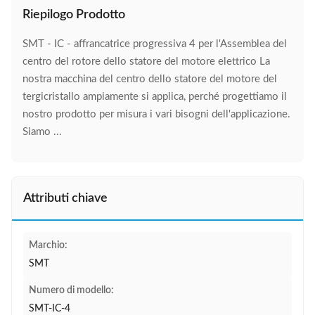
Riepilogo Prodotto
SMT - IC - affrancatrice progressiva 4 per l'Assemblea del
centro del rotore dello statore del motore elettrico La
nostra macchina del centro dello statore del motore del
tergicristallo ampiamente si applica, perché progettiamo il
nostro prodotto per misura i vari bisogni dell'applicazione.
Siamo ...
Attributi chiave
Marchio:
SMT
Numero di modello:
SMT-IC-4