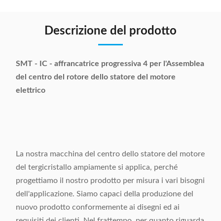
Descrizione del prodotto
SMT - IC - affrancatrice progressiva 4 per l'Assemblea
del centro del rotore dello statore del motore
elettrico
La nostra macchina del centro dello statore del motore
del tergicristallo ampiamente si applica, perché
progettiamo il nostro prodotto per misura i vari bisogni
dell'applicazione. Siamo capaci della produzione del
nuovo prodotto conformemente ai disegni ed ai
requisiti dei clienti. Nel frattempo, per quanto riguarda