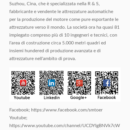
Suzhou, Cina, che è specializzata nella R & S,
fabbricante e vendente le attrezzature automatiche
per la produzione del motore come pure esportante le
attrezzature verso il mondo. La società ora ha quasi 81
impiegato compreso più di 10 ingegneri e tecnici, con
l'area di costruzione circa 5.000 metri quadri ed
insiemi hundered di produzione avanzata e di
attrezzature nell'ambito di prova.
Facebook; https://www.facebook.com/smtoer
Youtube;
https://www.youtube.com/channel/UCDYIgBNVk7cW