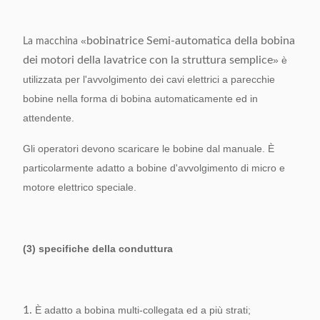
«
bobinatrice Semi-automatica della bobina
La macchina
dei motori della lavatrice con la struttura semplice
» è
utilizzata per l'avvolgimento dei cavi elettrici a parecchie
bobine nella forma di bobina automaticamente ed in
attendente.
Gli operatori devono scaricare le bobine dal manuale. È
particolarmente adatto a bobine d'avvolgimento di micro e
motore elettrico speciale.
(3) specifiche della conduttura
1.
È adatto a bobina multi-collegata ed a più strati;