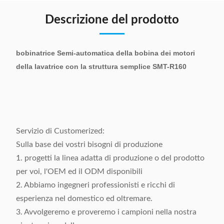
Descrizione del prodotto
bobinatrice Semi-automatica della bobina dei motori
della lavatrice con la struttura semplice SMT-R160
Servizio di Customerized:
Sulla base dei vostri bisogni di produzione
1. progetti la linea adatta di produzione o del prodotto
per voi, l'OEM ed il ODM disponibili
2. Abbiamo ingegneri professionisti e ricchi di
esperienza nel domestico ed oltremare.
3. Avvolgeremo e proveremo i campioni nella nostra