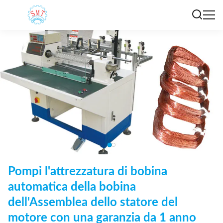
Pompi l'attrezzatura di bobina
automatica della bobina
dell'Assemblea dello statore del
motore con una garanzia da 1 anno