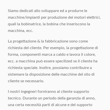
Siamo dedicati allo sviluppare ed a produrre le
macchine/impianti per produzione dei motori elettrici,
quali la bobinatrice, la bobina che inseriscono la
macchina, ecc.
La progettazione & la fabbricazione sono come
richiesta del cliente. Per esempio, la progettazione di
forma, componenti marca a caldo e lavora il colore,
ecc. a macchina può essere specilized se il cliente ha
richiesta speciale. Inoltre, possiamo contribuire a
sistemare la disposizione delle macchine del sito di
cliente se necessario.
I nostri ingegneri forniranno al cliente supporto
tecnico. Durante un periodo della garanzia di anno,
una certa necessità parti di alcune e del supporto