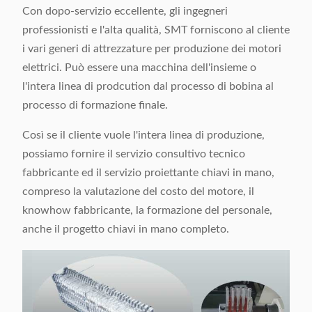
Con dopo-servizio eccellente, gli ingegneri
professionisti e l'alta qualità, SMT forniscono al cliente
i vari generi di attrezzature per produzione dei motori
elettrici. Può essere una macchina dell'insieme o
l'intera linea di prodcution dal processo di bobina al
processo di formazione finale.
Così se il cliente vuole l'intera linea di produzione,
possiamo fornire il servizio consultivo tecnico
fabbricante ed il servizio proiettante chiavi in mano,
compreso la valutazione del costo del motore, il
knowhow fabbricante, la formazione del personale,
anche il progetto chiavi in mano completo.