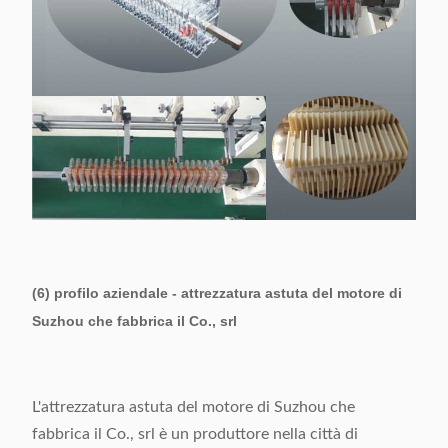
(6) profilo aziendale - attrezzatura astuta del motore di
Suzhou che fabbrica il Co., srl
L'attrezzatura astuta del motore di Suzhou che
fabbrica il Co., srl è un produttore nella città di