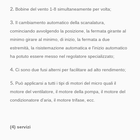
2.
Bobine del vento 1-8 simultaneamente per volta;
3.
Il cambiamento automatico della scanalatura,
cominciando avvolgendo la posizione, la fermata girante al
minimo girare al minimo, di inizio, la fermata a due
estremità, la risistemazione automatica e l'inizio automatico
ha potuto essere messo nel regolatore specializzato;
4.
Ci sono due fusi alterni per facilitare ad alto rendimento;
5.
Può applicarsi a tutti i tipi di motori del micro quali il
motore del ventilatore, il motore della pompa, il motore del
condizionatore d'aria, il motore trifase, ecc.
(4) servizi