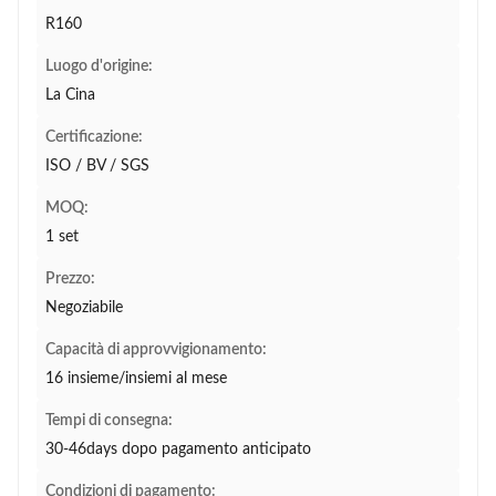
R160
Luogo d'origine:
La Cina
Certificazione:
ISO / BV / SGS
MOQ:
1 set
Prezzo:
Negoziabile
Capacità di approvvigionamento:
16 insieme/insiemi al mese
Tempi di consegna:
30-46days dopo pagamento anticipato
Condizioni di pagamento: