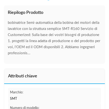
Riepilogo Prodotto
bobinatrice Semi-automatica della bobina dei motori della
lavatrice con la struttura semplice SMT-R160 Servizio di
Customerized: Sulla base dei vostri bisogni di produzione
1. progetti la linea adatta di produzione o del prodotto per
voi, l'OEM ed il ODM disponibili 2. Abbiamo ingegneri
professionis...
Attributi chiave
Marchio:
SMT
Numero di modello: