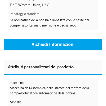
T / T, Western Union, L / C
Imballaggio standard:
La bobinatrice della bobina è imballata con le casse del
compensato. La sua dimensione è decisa seco
Richiedi Informazioni
Attributi personalizzati del prodotto
macchina:
Macchina dell'Assemblea dello statore del motore della
pompa/bobinatrice automatiche della bobina
Modello: