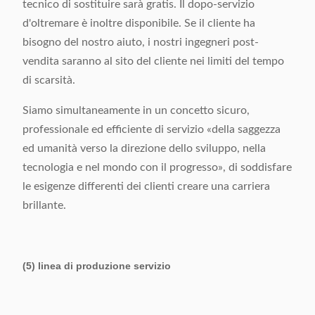
tecnico di sostituire sarà gratis. Il dopo-servizio
d'oltremare è inoltre disponibile. Se il cliente ha
bisogno del nostro aiuto, i nostri ingegneri post-
vendita saranno al sito del cliente nei limiti del tempo
di scarsità.
Siamo simultaneamente in un concetto sicuro,
professionale ed efficiente di servizio «della saggezza
ed umanità verso la direzione dello sviluppo, nella
tecnologia e nel mondo con il progresso», di soddisfare
le esigenze differenti dei clienti creare una carriera
brillante.
(5) linea di produzione servizio