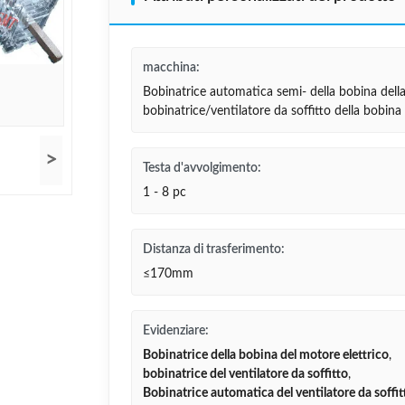
macchina:
Bobinatrice automatica semi- della bobina dell
bobinatrice/ventilatore da soffitto della bobina
>
Testa d'avvolgimento:
1 - 8 pc
Distanza di trasferimento:
≤170mm
Evidenziare:
Bobinatrice della bobina del motore elettrico
,
bobinatrice del ventilatore da soffitto
,
Bobinatrice automatica del ventilatore da soffit