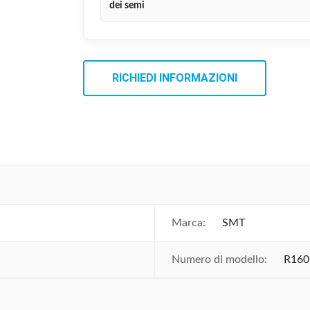
dei semi
RICHIEDI INFORMAZIONI
Marca:
SMT
Numero di modello:
R160