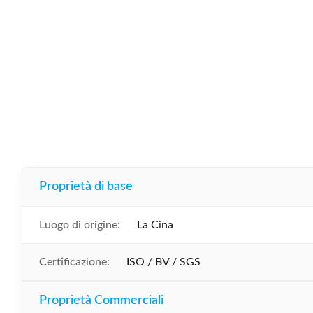
Proprietà di base
Luogo di origine:
La Cina
Certificazione:
ISO / BV / SGS
Proprietà Commerciali