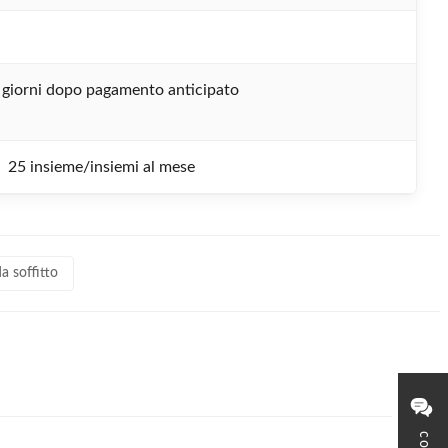
 giorni dopo pagamento anticipato
25 insieme/insiemi al mese
a soffitto