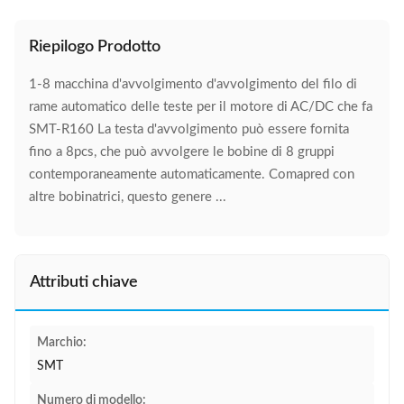
Riepilogo Prodotto
1-8 macchina d'avvolgimento d'avvolgimento del filo di
rame automatico delle teste per il motore di AC/DC che fa
SMT-R160 La testa d'avvolgimento può essere fornita
fino a 8pcs, che può avvolgere le bobine di 8 gruppi
contemporaneamente automaticamente. Comapred con
altre bobinatrici, questo genere ...
Attributi chiave
Marchio:
SMT
Numero di modello: