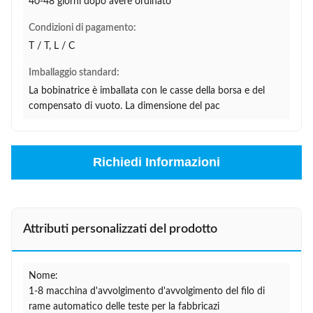
40-48 giorni dopo avere ordinato
Condizioni di pagamento:
T / T, L / C
Imballaggio standard:
La bobinatrice è imballata con le casse della borsa e del
compensato di vuoto. La dimensione del pac
Richiedi Informazioni
Attributi personalizzati del prodotto
Nome:
1-8 macchina d'avvolgimento d'avvolgimento del filo di
rame automatico delle teste per la fabbricazi