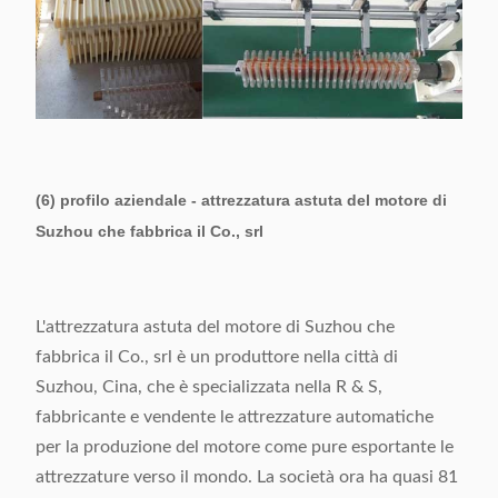
(6) profilo aziendale - attrezzatura astuta del motore di
Suzhou che fabbrica il Co., srl
L'attrezzatura astuta del motore di Suzhou che
fabbrica il Co., srl è un produttore nella città di
Suzhou, Cina, che è specializzata nella R & S,
fabbricante e vendente le attrezzature automatiche
per la produzione del motore come pure esportante le
attrezzature verso il mondo. La società ora ha quasi 81