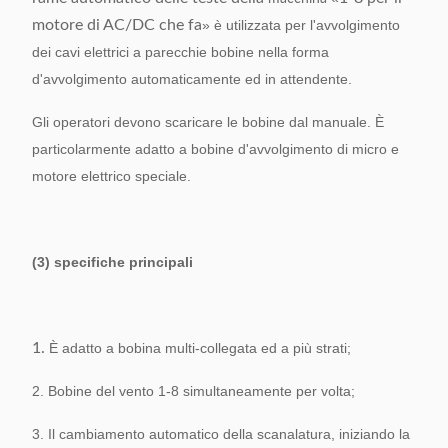
motore di AC/DC che fa
» è utilizzata per l'avvolgimento
dei cavi elettrici a parecchie bobine nella forma
d'avvolgimento automaticamente ed in attendente.
Gli operatori devono scaricare le bobine dal manuale. È
particolarmente adatto a bobine d'avvolgimento di micro e
motore elettrico speciale.
(3) specifiche principali
1.
È adatto a bobina multi-collegata ed a più strati;
2. Bobine del vento 1-8 simultaneamente per volta;
3. Il cambiamento automatico della scanalatura, iniziando la