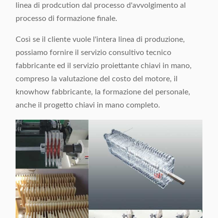
linea di prodcution dal processo d'avvolgimento al
processo di formazione finale.
Così se il cliente vuole l'intera linea di produzione,
possiamo fornire il servizio consultivo tecnico
fabbricante ed il servizio proiettante chiavi in mano,
compreso la valutazione del costo del motore, il
knowhow fabbricante, la formazione del personale,
anche il progetto chiavi in mano completo.