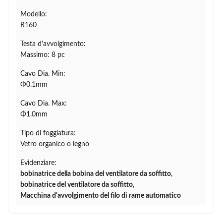
Modello:
R160
Testa d'avvolgimento:
Massimo: 8 pc
Cavo Dia. Min:
Φ0.1mm
Cavo Dia. Max:
Φ1.0mm
Tipo di foggiatura:
Vetro organico o legno
Evidenziare:
bobinatrice della bobina del ventilatore da soffitto
,
bobinatrice del ventilatore da soffitto
,
Macchina d'avvolgimento del filo di rame automatico