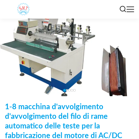
1-8 macchina d'avvolgimento
d'avvolgimento del filo di rame
automatico delle teste per la
fabbricazione del motore di AC/DC