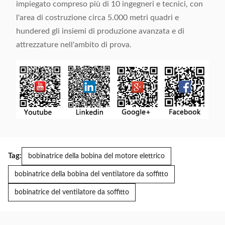
impiegato compreso più di 10 ingegneri e tecnici, con
l'area di costruzione circa 5.000 metri quadri e
hundered gli insiemi di produzione avanzata e di
attrezzature nell'ambito di prova.
Tag:
bobinatrice della bobina del motore elettrico
bobinatrice della bobina del ventilatore da soffitto
bobinatrice del ventilatore da soffitto