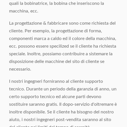
quali la bobinatrice, la bobina che inseriscono la
macchina, ecc.
La progettazione & fabbricare sono come richiesta del
cliente. Per esempio, la progettazione di forma,
componenti marca a caldo ed il colore della macchina,
ecc. possono essere specilized se il cliente ha richiesta
speciale. Inoltre, possiamo contribuire a sistemare la
disposizione delle macchine del sito di cliente se
necessario.
I nostri ingegneri forniranno al cliente supporto
tecnico. Durante un periodo della garanzia di anno, un
certo supporto tecnico ed alcune parti devono
sostituire saranno gratis. Il dopo-servizio d'oltremare è
inoltre disponibile. Se il cliente ha bisogno del nostro
aiuto, i nostri ingegneri post-vendita saranno al sito