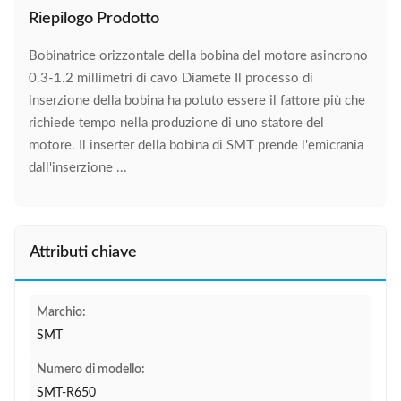
Riepilogo Prodotto
Bobinatrice orizzontale della bobina del motore asincrono
0.3-1.2 millimetri di cavo Diamete Il processo di
inserzione della bobina ha potuto essere il fattore più che
richiede tempo nella produzione di uno statore del
motore. Il inserter della bobina di SMT prende l'emicrania
dall'inserzione ...
Attributi chiave
Marchio:
SMT
Numero di modello:
SMT-R650