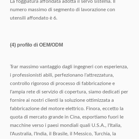
La foggiatura affondata adotta il servo sistema. Il
numero massimo di segmento di lavorazione con
utensili affondato è 6.
(4)
profilo di OEM/ODM
Trar massimo vantaggio dagli ingegneri con esperienza,
i professionisti abili, perfezionano l'attrezzatura,
controllo rigoroso di processo di fabbricazione e
l'ampia rete di servizio di copertura, siamo dedicati per
fornire ai nostri clienti la soluzione ottimizzata a
fabbricazione del motore elettrico. Finora, eccetto la
quota di mercato grande in Cina, esportiamo fuori le
macchine verso i paesi mondiali quali U.S.A., l'Italia,
l'Australia, l'India, il Brasile, il Messico, Turchia, la