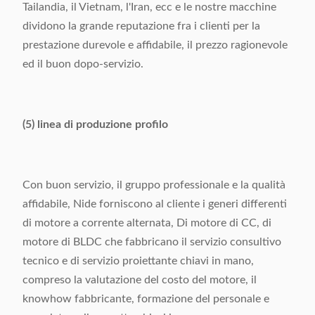
Tailandia, il Vietnam, l'Iran, ecc e le nostre macchine
dividono la grande reputazione fra i clienti per la
prestazione durevole e affidabile, il prezzo ragionevole
ed il buon dopo-servizio.
(5) linea di produzione profilo
Con buon servizio, il gruppo professionale e la qualità
affidabile, Nide forniscono al cliente i generi differenti
di motore a corrente alternata, Di motore di CC, di
motore di BLDC che fabbricano il servizio consultivo
tecnico e di servizio proiettante chiavi in mano,
compreso la valutazione del costo del motore, il
knowhow fabbricante, formazione del personale e