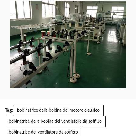
Tag:
bobinatrice della bobina del motore elettrico
bobinatrice della bobina del ventilatore da soffitto
bobinatrice del ventilatore da soffitto