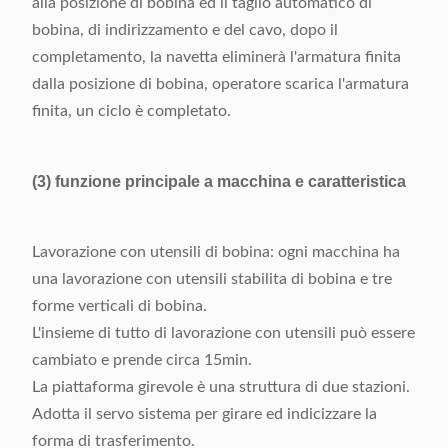
alla posizione di bobina ed il taglio automatico di
bobina, di indirizzamento e del cavo, dopo il
completamento, la navetta eliminerà l'armatura finita
dalla posizione di bobina, operatore scarica l'armatura
finita, un ciclo è completato.
(3) funzione principale a macchina e caratteristica
Lavorazione con utensili di bobina: ogni macchina ha
una lavorazione con utensili stabilita di bobina e tre
forme verticali di bobina.
L'insieme di tutto di lavorazione con utensili può essere
cambiato e prende circa 15min.
La piattaforma girevole è una struttura di due stazioni.
Adotta il servo sistema per girare ed indicizzare la
forma di trasferimento.