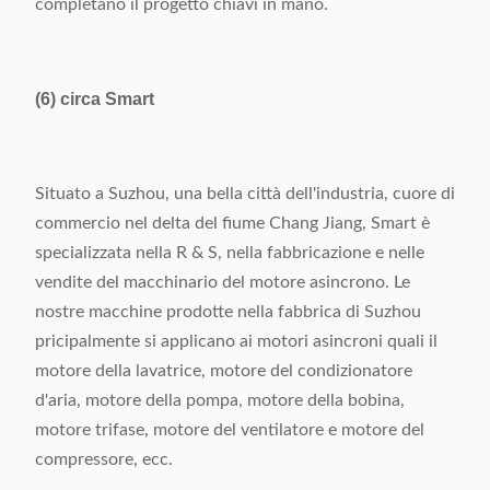
completano il progetto chiavi in mano.
(6) circa Smart
Situato a Suzhou, una bella città dell'industria, cuore di
commercio nel delta del fiume Chang Jiang, Smart è
specializzata nella R & S, nella fabbricazione e nelle
vendite del macchinario del motore asincrono. Le
nostre macchine prodotte nella fabbrica di Suzhou
pricipalmente si applicano ai motori asincroni quali il
motore della lavatrice, motore del condizionatore
d'aria, motore della pompa, motore della bobina,
motore trifase, motore del ventilatore e motore del
compressore, ecc.