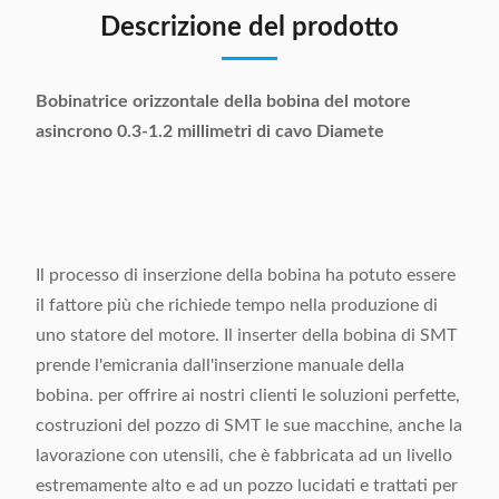
Descrizione del prodotto
Bobinatrice orizzontale della bobina del motore
asincrono 0.3-1.2 millimetri di cavo Diamete
Il processo di inserzione della bobina ha potuto essere
il fattore più che richiede tempo nella produzione di
uno statore del motore. Il inserter della bobina di SMT
prende l'emicrania dall'inserzione manuale della
bobina. per offrire ai nostri clienti le soluzioni perfette,
costruzioni del pozzo di SMT le sue macchine, anche la
lavorazione con utensili, che è fabbricata ad un livello
estremamente alto e ad un pozzo lucidati e trattati per