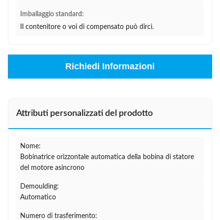
Imballaggio standard:
Il contenitore o voi di compensato può dirci.
Richiedi Informazioni
Attributi personalizzati del prodotto
Nome:
Bobinatrice orizzontale automatica della bobina di statore
del motore asincrono
Demoulding:
Automatico
Numero di trasferimento: