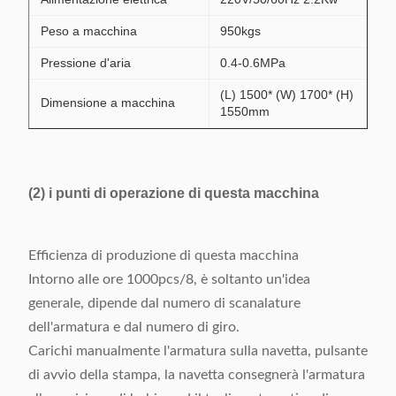
Peso a macchina
950kgs
Pressione d'aria
0.4-0.6MPa
(L) 1500* (W) 1700* (H)
Dimensione a macchina
1550mm
(2) i punti di operazione di questa macchina
Efficienza di produzione di questa macchina
Intorno alle ore 1000pcs/8, è soltanto un'idea
generale, dipende dal numero di scanalature
dell'armatura e dal numero di giro.
Carichi manualmente l'armatura sulla navetta, pulsante
di avvio della stampa, la navetta consegnerà l'armatura