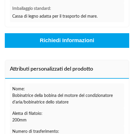
Imballaggio standard:
Cassa di legno adatta per il trasporto del mare.
Richiedi Informazioni
Attributi personalizzati del prodotto
Nome:
Bobinatrice della bobina del motore del condizionatore
d'aria/bobinatrice dello statore
Aletta di filatoio:
200mm
Numero di trasferimento: