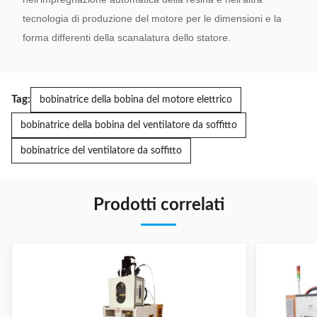
tecnologia di produzione del motore per le dimensioni e la
forma differenti della scanalatura dello statore.
Tag:
bobinatrice della bobina del motore elettrico
bobinatrice della bobina del ventilatore da soffitto
bobinatrice del ventilatore da soffitto
Prodotti correlati