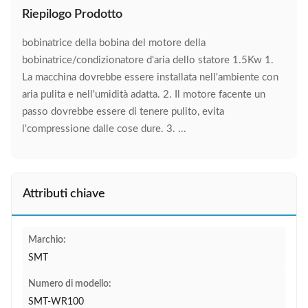
Riepilogo Prodotto
bobinatrice della bobina del motore della
bobinatrice/condizionatore d'aria dello statore 1.5Kw 1.
La macchina dovrebbe essere installata nell'ambiente con
aria pulita e nell'umidità adatta. 2. Il motore facente un
passo dovrebbe essere di tenere pulito, evita
l'compressione dalle cose dure. 3. ...
Attributi chiave
Marchio:
SMT
Numero di modello:
SMT-WR100