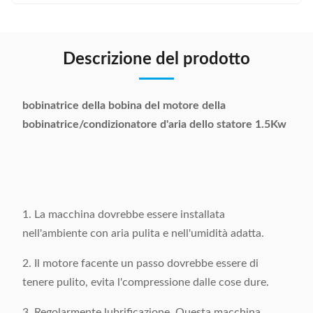
Descrizione del prodotto
bobinatrice della bobina del motore della
bobinatrice/condizionatore d'aria dello statore 1.5Kw
1. La macchina dovrebbe essere installata
nell'ambiente con aria pulita e nell'umidità adatta.
2. Il motore facente un passo dovrebbe essere di
tenere pulito, evita l'compressione dalle cose dure.
3. Regolarmente lubrificazione. Questa macchina