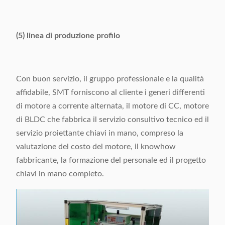
(5) linea di produzione profilo
Con buon servizio, il gruppo professionale e la qualità
affidabile, SMT forniscono al cliente i generi differenti
di motore a corrente alternata, il motore di CC, motore
di BLDC che fabbrica il servizio consultivo tecnico ed il
servizio proiettante chiavi in mano, compreso la
valutazione del costo del motore, il knowhow
fabbricante, la formazione del personale ed il progetto
chiavi in mano completo.