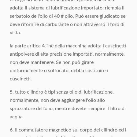
adotta il sistema di lubrificazione importato; riempia il
serbatoio dell'olio di 40 # olio. Può essere giudicato se
deve rifornire di carburante o non attraverso il foro di
vista.
la parte critica 4.The della macchina adotta i cuscinetti
antipolvere di alta precisione importati, normalmente,
non deve mantenere. Se non può girare
uniformemente o soffocato, debba sostituire i
cuscinetti.
5. tutto cilindro è tipi senza olio di lubrificazione,
normalmente, non deve aggiungere l'olio allo
spruzzatore dell'olio, mentre dovete riempire il filtro di
acqua.
6. Il commutatore magnetico sul corpo del cilindro ed i