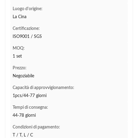
Luogo d'origine:
La Cina
Certificazione:
ISO9001 / SGS
MOQ:
1 set
Prezzo:
Negoziabile
Capacità di approvvigionamento:
1pcs/44-77 giorni
Tempi di consegna:
44-78 giorni
Condizioni di pagamento:
T / T, L / C