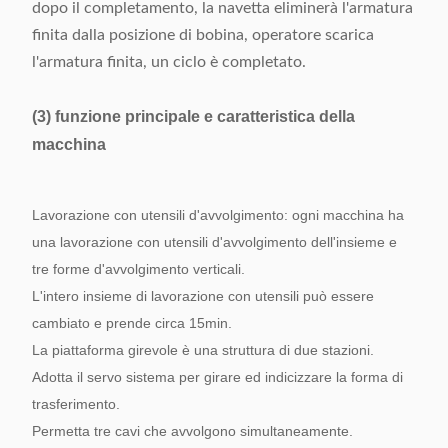
dopo il completamento, la navetta eliminerà l'armatura
finita dalla posizione di bobina, operatore scarica
l'armatura finita, un ciclo è completato.
(3) funzione principale e caratteristica della
macchina
Lavorazione con utensili d'avvolgimento: ogni macchina ha
una lavorazione con utensili d'avvolgimento dell'insieme e
tre forme d'avvolgimento verticali.
L'intero insieme di lavorazione con utensili può essere
cambiato e prende circa 15min.
La piattaforma girevole è una struttura di due stazioni.
Adotta il servo sistema per girare ed indicizzare la forma di
trasferimento.
Permetta tre cavi che avvolgono simultaneamente.