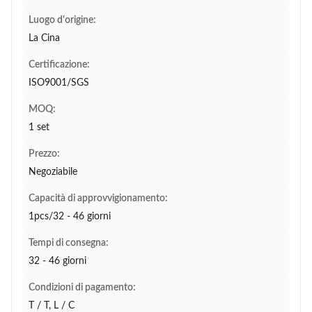
Luogo d'origine:
La Cina
Certificazione:
ISO9001/SGS
MOQ:
1 set
Prezzo:
Negoziabile
Capacità di approvvigionamento:
1pcs/32 - 46 giorni
Tempi di consegna:
32 - 46 giorni
Condizioni di pagamento:
T / T, L / C