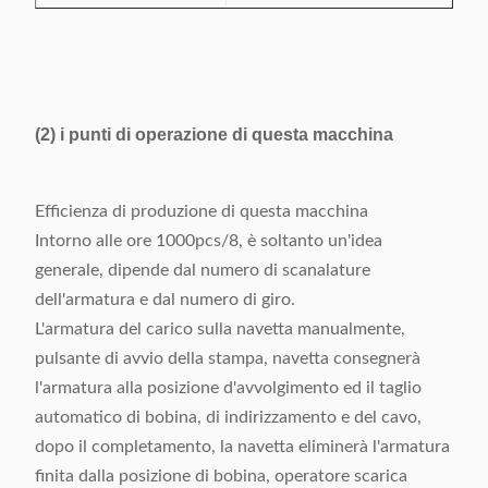
(2) i punti di operazione di questa macchina
Efficienza di produzione di questa macchina
Intorno alle ore 1000pcs/8, è soltanto un'idea
generale, dipende dal numero di scanalature
dell'armatura e dal numero di giro.
L'armatura del carico sulla navetta manualmente,
pulsante di avvio della stampa, navetta consegnerà
l'armatura alla posizione d'avvolgimento ed il taglio
automatico di bobina, di indirizzamento e del cavo,
dopo il completamento, la navetta eliminerà l'armatura
finita dalla posizione di bobina, operatore scarica