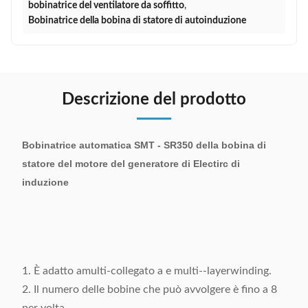
bobinatrice del ventilatore da soffitto
,
Bobinatrice della bobina di statore di autoinduzione
Descrizione del prodotto
Bobinatrice automatica SMT - SR350 della bobina di
statore del motore del generatore di Electirc di
induzione
1. È adatto amulti-collegato a e multi--layerwinding.
2. Il numero delle bobine che può avvolgere è fino a 8