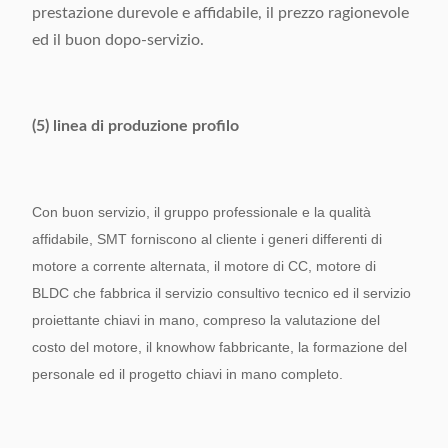
prestazione durevole e affidabile, il prezzo ragionevole
ed il buon dopo-servizio.
(5) linea di produzione profilo
Con buon servizio, il gruppo professionale e la qualità
affidabile, SMT forniscono al cliente i generi differenti di
motore a corrente alternata, il motore di CC, motore di
BLDC che fabbrica il servizio consultivo tecnico ed il servizio
proiettante chiavi in mano, compreso la valutazione del
costo del motore, il knowhow fabbricante, la formazione del
personale ed il progetto chiavi in mano completo.