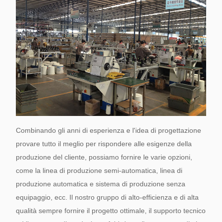
Combinando gli anni di esperienza e l'idea di progettazione
provare tutto il meglio per rispondere alle esigenze della
produzione del cliente, possiamo fornire le varie opzioni,
come la linea di produzione semi-automatica, linea di
produzione automatica e sistema di produzione senza
equipaggio, ecc. Il nostro gruppo di alto-efficienza e di alta
qualità sempre fornire il progetto ottimale, il supporto tecnico