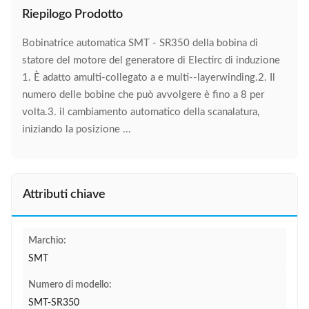
Riepilogo Prodotto
Bobinatrice automatica SMT - SR350 della bobina di
statore del motore del generatore di Electirc di induzione
1. È adatto amulti-collegato a e multi--layerwinding.2. Il
numero delle bobine che può avvolgere è fino a 8 per
volta.3. il cambiamento automatico della scanalatura,
iniziando la posizione ...
Attributi chiave
Marchio:
SMT
Numero di modello:
SMT-SR350