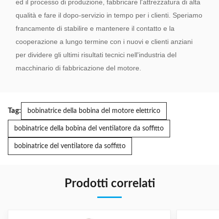
ed il processo di produzione, fabbricare l'attrezzatura di alta
qualità e fare il dopo-servizio in tempo per i clienti. Speriamo
francamente di stabilire e mantenere il contatto e la
cooperazione a lungo termine con i nuovi e clienti anziani
per dividere gli ultimi risultati tecnici nell'industria del
macchinario di fabbricazione del motore.
Tag:
bobinatrice della bobina del motore elettrico
bobinatrice della bobina del ventilatore da soffitto
bobinatrice del ventilatore da soffitto
Prodotti correlati