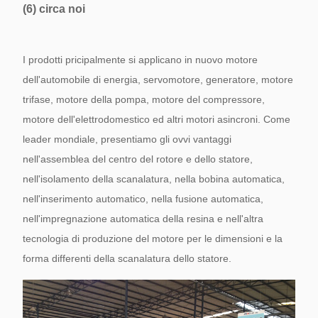
(6) circa noi
I prodotti pricipalmente si applicano in nuovo motore
dell'automobile di energia, servomotore, generatore, motore
trifase, motore della pompa, motore del compressore,
motore dell'elettrodomestico ed altri motori asincroni. Come
leader mondiale, presentiamo gli ovvi vantaggi
nell'assemblea del centro del rotore e dello statore,
nell'isolamento della scanalatura, nella bobina automatica,
nell'inserimento automatico, nella fusione automatica,
nell'impregnazione automatica della resina e nell'altra
tecnologia di produzione del motore per le dimensioni e la
forma differenti della scanalatura dello statore.