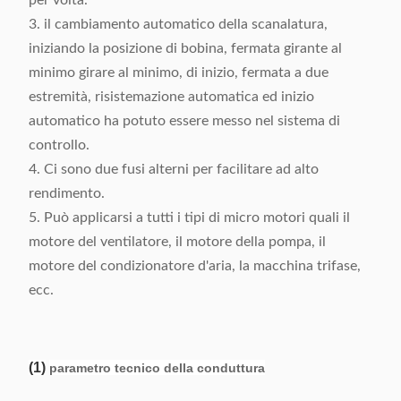
per volta.
3. il cambiamento automatico della scanalatura,
iniziando la posizione di bobina, fermata girante al
minimo girare al minimo, di inizio, fermata a due
estremità, risistemazione automatica ed inizio
automatico ha potuto essere messo nel sistema di
controllo.
4. Ci sono due fusi alterni per facilitare ad alto
rendimento.
5. Può applicarsi a tutti i tipi di micro motori quali il
motore del ventilatore, il motore della pompa, il
motore del condizionatore d'aria, la macchina trifase,
ecc.
(1)
parametro tecnico della conduttura