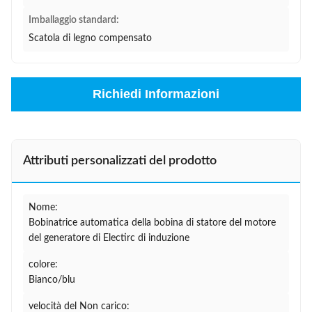
Imballaggio standard:
Scatola di legno compensato
Richiedi Informazioni
Attributi personalizzati del prodotto
Nome:
Bobinatrice automatica della bobina di statore del motore
del generatore di Electirc di induzione
colore:
Bianco/blu
velocità del Non carico: