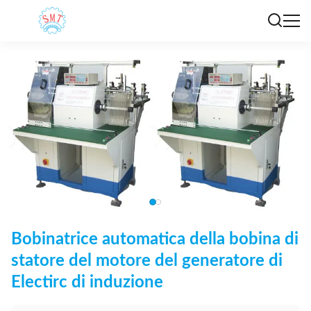
Bobinatrice automatica della bobina di
statore del motore del generatore di
Electirc di induzione