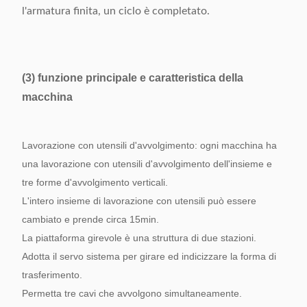
l'armatura finita, un ciclo è completato.
(3) funzione principale e caratteristica della
macchina
Lavorazione con utensili d'avvolgimento: ogni macchina ha
una lavorazione con utensili d'avvolgimento dell'insieme e
tre forme d'avvolgimento verticali.
L'intero insieme di lavorazione con utensili può essere
cambiato e prende circa 15min.
La piattaforma girevole è una struttura di due stazioni.
Adotta il servo sistema per girare ed indicizzare la forma di
trasferimento.
Permetta tre cavi che avvolgono simultaneamente.