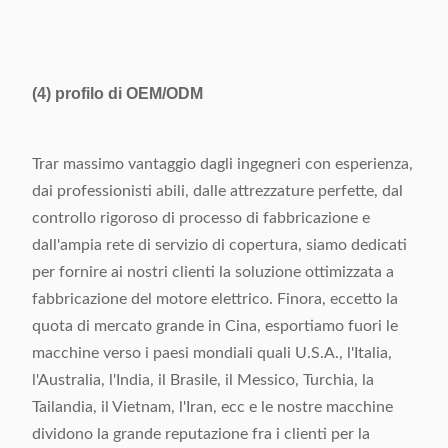
(4)
profilo di OEM/ODM
Trar massimo vantaggio dagli ingegneri con esperienza,
dai professionisti abili, dalle attrezzature perfette, dal
controllo rigoroso di processo di fabbricazione e
dall'ampia rete di servizio di copertura, siamo dedicati
per fornire ai nostri clienti la soluzione ottimizzata a
fabbricazione del motore elettrico. Finora, eccetto la
quota di mercato grande in Cina, esportiamo fuori le
macchine verso i paesi mondiali quali U.S.A., l'Italia,
l'Australia, l'India, il Brasile, il Messico, Turchia, la
Tailandia, il Vietnam, l'Iran, ecc e le nostre macchine
dividono la grande reputazione fra i clienti per la