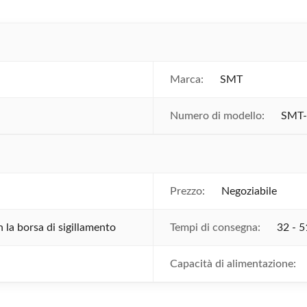
Marca:
SMT
Numero di modello:
SMT-
Prezzo:
Negoziabile
la borsa di sigillamento
Tempi di consegna:
32 - 5
Capacità di alimentazione: