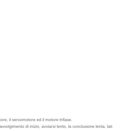
ore, il servomotore ed il motore trifase.
vvolgimento di inizio, avviarsi lento, la conclusione lenta, lati