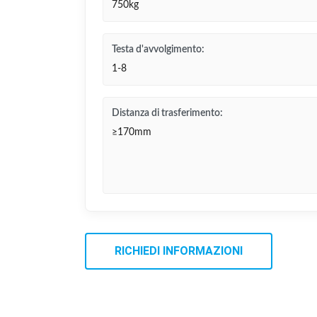
750kg
Testa d'avvolgimento:
1-8
Distanza di trasferimento:
≥170mm
RICHIEDI INFORMAZIONI