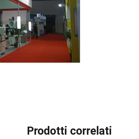
Prodotti correlati