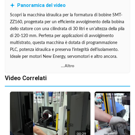
Panoramica del video
Scopri la macchina idraulica per la formatura di bobine SMT-
ZZ160, progettata per un efficiente avvolgimento della bobina
dello statore con una cilindrata di 30 litri e un'altezza della pila
di 20-120 mm. Perfetta per applicazioni di avvolgimento
multistrato, questa macchina è dotata di programmazione
PLC, potenza idraulica e preserva l'integrità dell'isolamento.
Ideale per motori New Energy, servomotori e altro ancora.
...Altro
Video Correlati
00:29