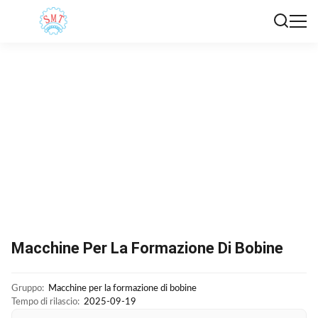
Macchine Per La Formazione Di Bobine
Gruppo:
Macchine per la formazione di bobine
Tempo di rilascio:
2025-09-19