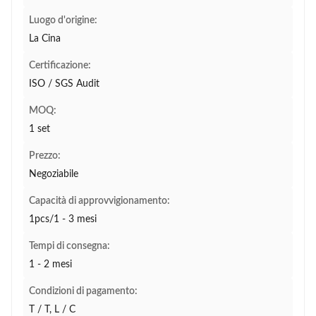
Luogo d'origine:
La Cina
Certificazione:
ISO / SGS Audit
MOQ:
1 set
Prezzo:
Negoziabile
Capacità di approvvigionamento:
1pcs/1 - 3 mesi
Tempi di consegna:
1 - 2 mesi
Condizioni di pagamento:
T / T, L / C