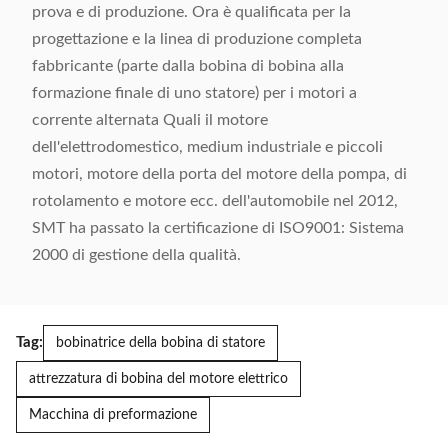
prova e di produzione. Ora è qualificata per la
progettazione e la linea di produzione completa
fabbricante (parte dalla bobina di bobina alla
formazione finale di uno statore) per i motori a
corrente alternata Quali il motore
dell'elettrodomestico, medium industriale e piccoli
motori, motore della porta del motore della pompa, di
rotolamento e motore ecc. dell'automobile nel 2012,
SMT ha passato la certificazione di ISO9001: Sistema
2000 di gestione della qualità.
Tag:
bobinatrice della bobina di statore
attrezzatura di bobina del motore elettrico
Macchina di preformazione