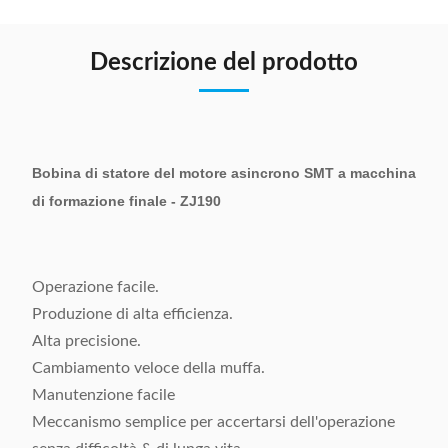
Descrizione del prodotto
Bobina di statore del motore asincrono SMT a macchina
di formazione finale - ZJ190
Operazione facile.
Produzione di alta efficienza.
Alta precisione.
Cambiamento veloce della muffa.
Manutenzione facile
Meccanismo semplice per accertarsi dell'operazione