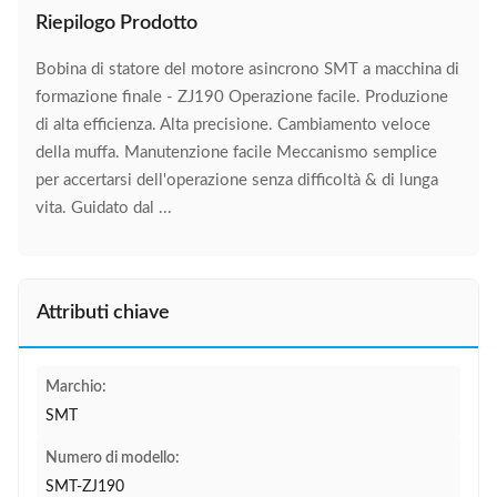
Riepilogo Prodotto
Bobina di statore del motore asincrono SMT a macchina di
formazione finale - ZJ190 Operazione facile. Produzione
di alta efficienza. Alta precisione. Cambiamento veloce
della muffa. Manutenzione facile Meccanismo semplice
per accertarsi dell'operazione senza difficoltà & di lunga
vita. Guidato dal ...
Attributi chiave
Marchio:
SMT
Numero di modello:
SMT-ZJ190