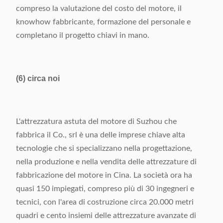
compreso la valutazione del costo del motore, il
knowhow fabbricante, formazione del personale e
completano il progetto chiavi in mano.
(6) circa noi
L'attrezzatura astuta del motore di Suzhou che
fabbrica il Co., srl è una delle imprese chiave alta
tecnologie che si specializzano nella progettazione,
nella produzione e nella vendita delle attrezzature di
fabbricazione del motore in Cina. La società ora ha
quasi 150 impiegati, compreso più di 30 ingegneri e
tecnici, con l'area di costruzione circa 20.000 metri
quadri e cento insiemi delle attrezzature avanzate di