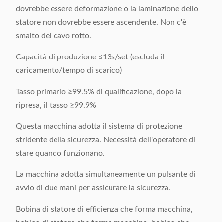
dovrebbe essere deformazione o la laminazione dello
statore non dovrebbe essere ascendente. Non c'è
smalto del cavo rotto.
Capacità di produzione ≤13s/set (escluda il
caricamento/tempo di scarico)
Tasso primario ≥99.5% di qualificazione, dopo la
ripresa, il tasso ≥99.9%
Questa macchina adotta il sistema di protezione
stridente della sicurezza. Necessità dell'operatore di
stare quando funzionano.
La macchina adotta simultaneamente un pulsante di
avvio di due mani per assicurare la sicurezza.
Bobina di statore di efficienza che forma macchina,