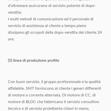
d'oltremare assicurano di servizio potente di dopo-
vendita;
I multi metodi di comunicazione ed il personale di
servizio di assistenza al cliente a tempo pieno
dissipano gli scrupoli della dopo-vendita del cliente 24
ore.
(5) linea di produzione profilo
Con buon servizio, il gruppo professionale e la qualità
affidabile, SMT forniscono al cliente i generi differenti
di motore a corrente alternata, Di motore di CC, di
motore di BLDC che fabbricano il servizio consultivo
tecnico e di servizio proiettante chiavi in mano,