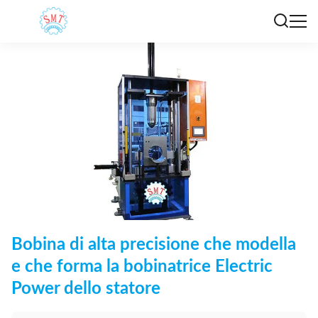
Bobina di alta precisione che modella
e che forma la bobinatrice Electric
Power dello statore