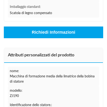
Imballaggio standard:
Scatola di legno compensato
Richiedi Informazioni
Attributi personalizzati del prodotto
nome:
Macchina di formazione media della limatrice della bobina
di statore
modello:
ZJ190
Identificazione dello statore.: