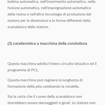
bobina automatica, nell'inserimento automatico, nella
fusione automatica, nell'impregnazione automatica
della resina e nell'altra tecnologia di produzione del
motore per le dimensioni e la forma differenti della
scanalatura dello statore.
(3) caratteristica a macchina della conduttura
Questa macchina adotta l'intero circuito idraulico ed il
programma di PCL.
Questa macchina può regolare la lunghezza di
formazione della pila cambiando la rondella.
Sia la carta che il cuneo della scanalatura non
dovrebbero essere danneggiati o girati. Lo statore non