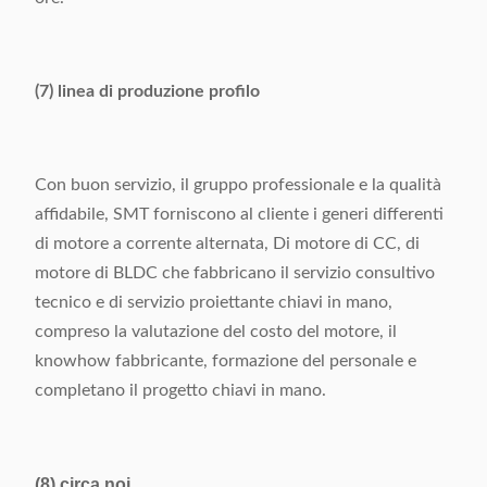
(7) linea di produzione profilo
Con buon servizio, il gruppo professionale e la qualità
affidabile, SMT forniscono al cliente i generi differenti
di motore a corrente alternata, Di motore di CC, di
motore di BLDC che fabbricano il servizio consultivo
tecnico e di servizio proiettante chiavi in mano,
compreso la valutazione del costo del motore, il
knowhow fabbricante, formazione del personale e
completano il progetto chiavi in mano.
(8) circa noi