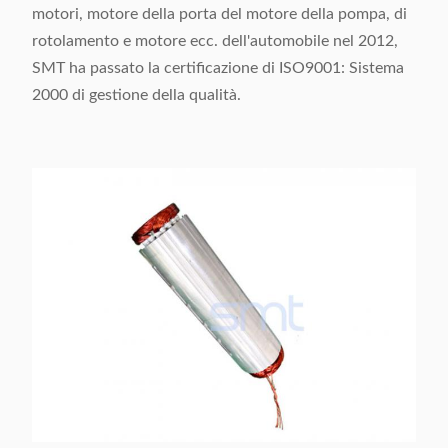
motori, motore della porta del motore della pompa, di
rotolamento e motore ecc. dell'automobile nel 2012,
SMT ha passato la certificazione di ISO9001: Sistema
2000 di gestione della qualità.