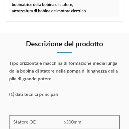
bobinatrice della bobina di statore
,
attrezzatura di bobina del motore elettrico
Descrizione del prodotto
Tipo orizzontale macchina di formazione media lunga
della bobina di statore della pompa di lunghezza della
pila di grande potere
(1) dati tecnici principali
Statore OD
≤300mm