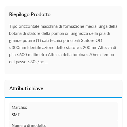
Riepilogo Prodotto
Tipo orizzontale macchina di formazione media lunga della
bobina di statore della pompa di lunghezza della pila di
grande potere (1) dati tecnici principali Statore OD
≤300mm Identificazione dello statore ≤200mm Altezza di
pila ≤600 millimetro Altezza della bobina ≤70mm Tempo
del passo ≤30s/pc ...
Attributi chiave
Marchio:
SMT
Numero di modello: