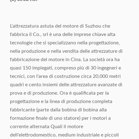
L'attrezzatura astuta del motore di Suzhou che
fabbrica il Co., srl è una delle imprese chiave alta
tecnologie che si specializzano nella progettazione,
nella produzione e nella vendita delle attrezzature di
fabbricazione del motore in Cina. La società ora ha
quasi 150 impiegati, compreso più di 30 ingegneri e
tecnici, con l'area di costruzione circa 20.000 metri
quadri e cento insiemi delle attrezzature avanzate di
prova e di produzione. Ora è qualificata per la
progettazione e la linea di produzione completa
fabbricante (parte dalla bobina di bobina alla
formazione finale di uno statore) per i motori a
corrente alternata Quali il motore
dell'elettrodomestico, medium industriale e piccoli