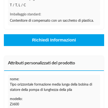
T / T, L / C
Imballaggio standard:
Contenitore di compensato con un sacchetto di plastica.
Richiedi Informazioni
Attributi personalizzati del prodotto
nome:
Tipo orizzontale formazione media lunga della bobina di
statore della pompa di lunghezza della pila
modello:
ZJ600