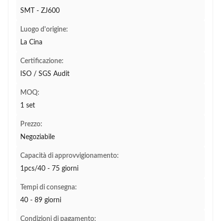
SMT - ZJ600
Luogo d'origine:
La Cina
Certificazione:
ISO / SGS Audit
MOQ:
1 set
Prezzo:
Negoziabile
Capacità di approvvigionamento:
1pcs/40 - 75 giorni
Tempi di consegna:
40 - 89 giorni
Condizioni di pagamento: