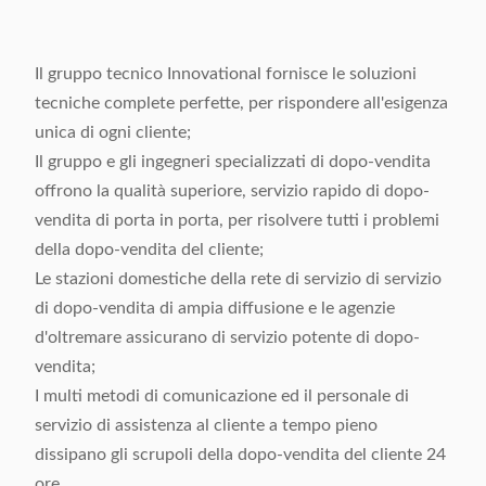
Il gruppo tecnico Innovational fornisce le soluzioni
tecniche complete perfette, per rispondere all'esigenza
unica di ogni cliente;
Il gruppo e gli ingegneri specializzati di dopo-vendita
offrono la qualità superiore, servizio rapido di dopo-
vendita di porta in porta, per risolvere tutti i problemi
della dopo-vendita del cliente;
Le stazioni domestiche della rete di servizio di servizio
di dopo-vendita di ampia diffusione e le agenzie
d'oltremare assicurano di servizio potente di dopo-
vendita;
I multi metodi di comunicazione ed il personale di
servizio di assistenza al cliente a tempo pieno
dissipano gli scrupoli della dopo-vendita del cliente 24
ore.