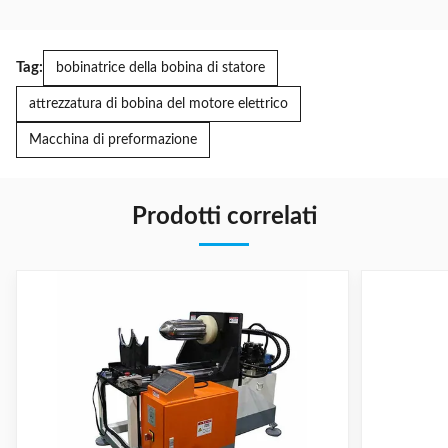
Tag:
bobinatrice della bobina di statore
attrezzatura di bobina del motore elettrico
Macchina di preformazione
Prodotti correlati