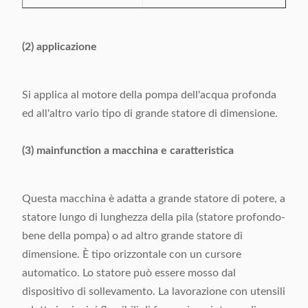
(2) applicazione
Si applica al motore della pompa dell'acqua profonda
ed all'altro vario tipo di grande statore di dimensione.
(3) mainfunction a macchina e caratteristica
Questa macchina è adatta a grande statore di potere, a
statore lungo di lunghezza della pila (statore profondo-
bene della pompa) o ad altro grande statore di
dimensione. È tipo orizzontale con un cursore
automatico. Lo statore può essere mosso dal
dispositivo di sollevamento. La lavorazione con utensili