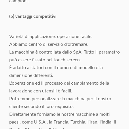
campioni.
(5) vantaggi competitivi
Varietà di applicazione, operazione facile.
Abbiamo centro di servizio d'oltremare.
La macchina è controllata dallo SpA. Tutto il parametro
può essere fissato nel touch screen.
È adatto a statori con il numero di modello e la
dimensione differenti.
L'operazione ed il processo del cambiamento della
lavorazione con utensili è facili.
Potremmo personalizzare la macchina per il nostro
cliente secondo il loro requisito.
Direttamente forniamo le nostre macchine a molti
paesi, come U.S.A., la Francia, Turchia, l'Iran, l'India, il