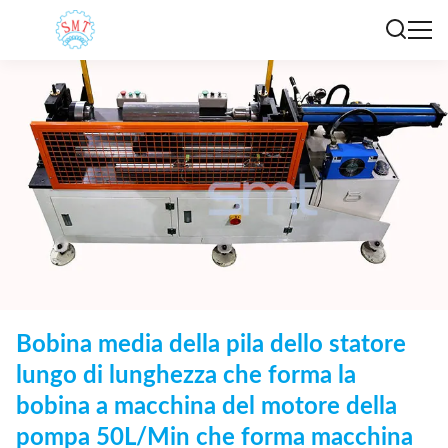
Bobina media della pila dello statore
lungo di lunghezza che forma la
bobina a macchina del motore della
pompa 50L/Min che forma macchina