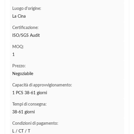
Luogo d'origine:
La Cina
Certificazione:
ISO/SGS Audit
MOQ:
1
Prezzo:
Negoziabile
Capacità di approvvigionamento:
1 PCS 38-61 giorni
Tempi di consegna:
38-61 giorni
Condizioni di pagamento:
L / CT / T