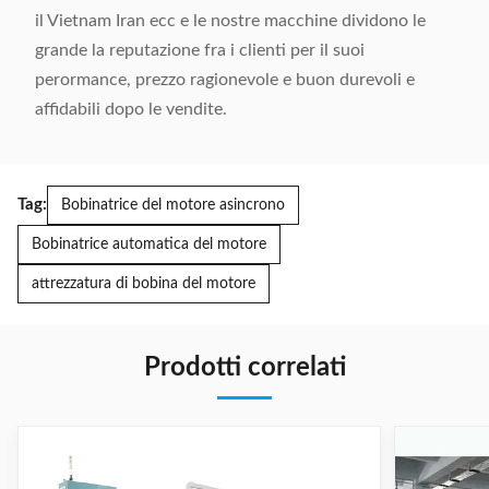
il Vietnam Iran ecc e le nostre macchine dividono le
grande la reputazione fra i clienti per il suoi
perormance, prezzo ragionevole e buon durevoli e
affidabili dopo le vendite.
Tag:
Bobinatrice del motore asincrono
Bobinatrice automatica del motore
attrezzatura di bobina del motore
Prodotti correlati