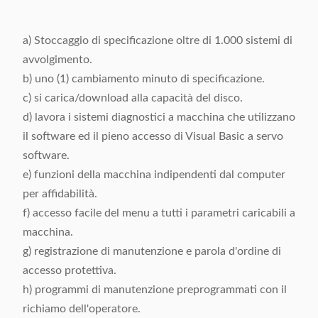
a) Stoccaggio di specificazione oltre di 1.000 sistemi di
avvolgimento.
b) uno (1) cambiamento minuto di specificazione.
c) si carica/download alla capacità del disco.
d) lavora i sistemi diagnostici a macchina che utilizzano
il software ed il pieno accesso di Visual Basic a servo
software.
e) funzioni della macchina indipendenti dal computer
per affidabilità.
f) accesso facile del menu a tutti i parametri caricabili a
macchina.
g) registrazione di manutenzione e parola d'ordine di
accesso protettiva.
h) programmi di manutenzione preprogrammati con il
richiamo dell'operatore.