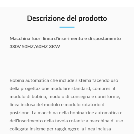
Descrizione del prodotto
Macchina fuori linea d'inserimento e di spostamento
380V 50HZ/60HZ 3KW
Bobina automatica che include sistema facendo uso
della progettazione modulare standard, compresi il
modulo di bobina, modulo di consegna e cuneiforme,
linea inclusa del modulo e modulo rotatorio di
posizione. La macchina della bobinatrice automatica e
dell'inserimento della tavola rotante a macchina di uso
collegata insieme per raggiungere la linea inclusa