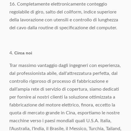
16. Completamente elettronicamente conteggio
regolabile di giro, salto del coilform, indice superiore
della lavorazione con utensili e controllo di lunghezza
del cavo dalla routine di specificazione del computer.
4.
Circa noi
Trar massimo vantaggio dagli ingegneri con esperienza,
dal professionista abile, dall'attrezzatura perfetta, dal
controllo rigoroso di processo di fabbricazione e
dall'ampia rete di servizio di copertura, siamo dedicati
per fornire ai nostri clienti la soluzione ottimizzata a
fabbricazione del motore elettrico, finora, eccetto la
quota di mercato grande in Cina, esportiamo le nostre
macchine verso i paesi mondiali quali U.S.A. Italia,
l'Australia, l'India, il Brasile, il Messico, Turchia, Tailand,