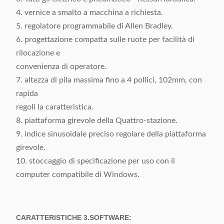
4. vernice a smalto a macchina a richiesta.
5. regolatore programmabile di Allen Bradley.
6. progettazione compatta sulle ruote per facilità di
rilocazione e
convenienza di operatore.
7. altezza di pila massima fino a 4 pollici, 102mm, con
rapida
regoli la caratteristica.
8. piattaforma girevole della Quattro-stazione.
9. indice sinusoidale preciso regolare della piattaforma
girevole.
10. stoccaggio di specificazione per uso con il
computer compatibile di Windows.
CARATTERISTICHE 3.SOFTWARE: