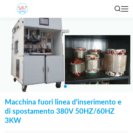
Macchina fuori linea d'inserimento e
di spostamento 380V 50HZ/60HZ
3KW