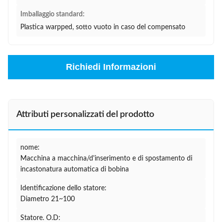
Imballaggio standard:
Plastica warpped, sotto vuoto in caso del compensato
Richiedi Informazioni
Attributi personalizzati del prodotto
nome:
Macchina a macchina/d'inserimento e di spostamento di
incastonatura automatica di bobina
Identificazione dello statore:
Diametro 21~100
Statore. O.D: