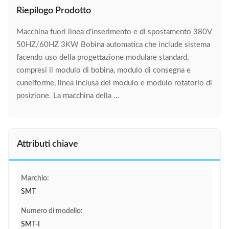
Riepilogo Prodotto
Macchina fuori linea d'inserimento e di spostamento 380V
50HZ/60HZ 3KW Bobina automatica che include sistema
facendo uso della progettazione modulare standard,
compresi il modulo di bobina, modulo di consegna e
cuneiforme, linea inclusa del modulo e modulo rotatorio di
posizione. La macchina della ...
Attributi chiave
Marchio:
SMT
Numero di modello:
SMT-I