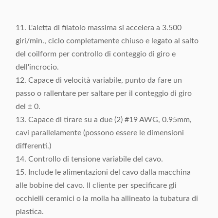
11. L'aletta di filatoio massima si accelera a 3.500
giri/min., ciclo completamente chiuso e legato al salto
del coilform per controllo di conteggio di giro e
dell'incrocio.
12. Capace di velocità variabile, punto da fare un
passo o rallentare per saltare per il conteggio di giro
del ± 0.
13. Capace di tirare su a due (2) #19 AWG, 0.95mm,
cavi parallelamente (possono essere le dimensioni
differenti.)
14. Controllo di tensione variabile del cavo.
15. Include le alimentazioni del cavo dalla macchina
alle bobine del cavo. Il cliente per specificare gli
occhielli ceramici o la molla ha allineato la tubatura di
plastica.