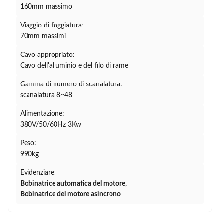
160mm massimo
Viaggio di foggiatura:
70mm massimi
Cavo appropriato:
Cavo dell'alluminio e del filo di rame
Gamma di numero di scanalatura:
scanalatura 8~48
Alimentazione:
380V/50/60Hz 3Kw
Peso:
990kg
Evidenziare:
Bobinatrice automatica del motore
,
Bobinatrice del motore asincrono