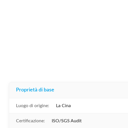
Proprietà di base
Luogo di origine:
La Cina
Certificazione:
ISO/SGS Audit