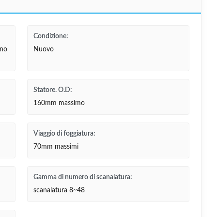
Condizione:
ono
Nuovo
Statore. O.D:
160mm massimo
Viaggio di foggiatura:
70mm massimi
Gamma di numero di scanalatura:
scanalatura 8~48