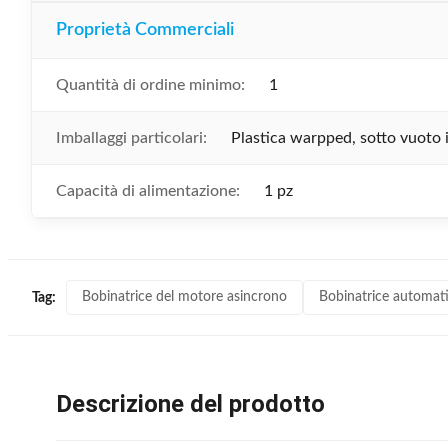
Proprietà Commerciali
Quantità di ordine minimo:
1
Imballaggi particolari:
Plastica warpped, sotto vuoto
Capacità di alimentazione:
1 pz
Bobinatrice del motore asincrono
Bobinatrice automat
Tag:
Descrizione del prodotto