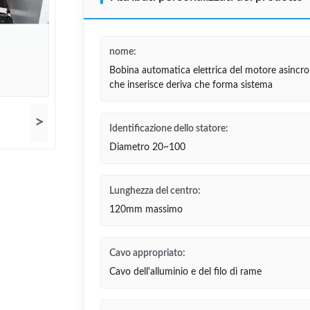
nome:
Bobina automatica elettrica del motore asincr
che inserisce deriva che forma sistema
>
Identificazione dello statore:
Diametro 20~100
Lunghezza del centro:
120mm massimo
Cavo appropriato:
Cavo dell'alluminio e del filo di rame