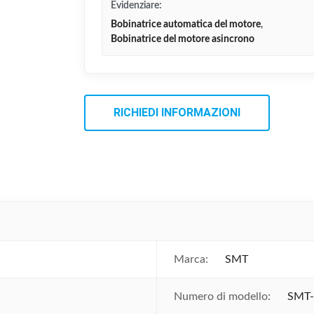
Evidenziare:
Bobinatrice automatica del motore
,
Bobinatrice del motore asincrono
RICHIEDI INFORMAZIONI
Marca:
SMT
Numero di modello:
SMT-