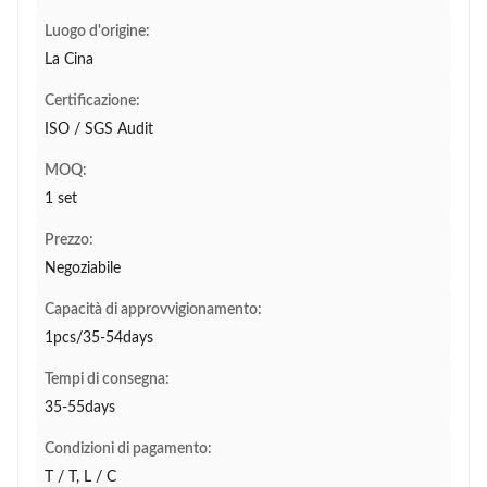
Luogo d'origine:
La Cina
Certificazione:
ISO / SGS Audit
MOQ:
1 set
Prezzo:
Negoziabile
Capacità di approvvigionamento:
1pcs/35-54days
Tempi di consegna:
35-55days
Condizioni di pagamento:
T / T, L / C