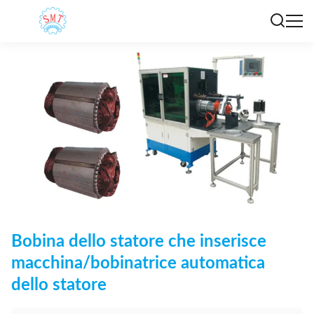
Bobina dello statore che inserisce
macchina/bobinatrice automatica
dello statore