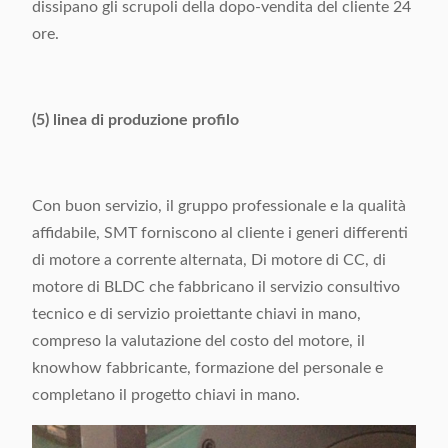
dissipano gli scrupoli della dopo-vendita del cliente 24
ore.
(5) linea di produzione profilo
Con buon servizio, il gruppo professionale e la qualità
affidabile, SMT forniscono al cliente i generi differenti
di motore a corrente alternata, Di motore di CC, di
motore di BLDC che fabbricano il servizio consultivo
tecnico e di servizio proiettante chiavi in mano,
compreso la valutazione del costo del motore, il
knowhow fabbricante, formazione del personale e
completano il progetto chiavi in mano.