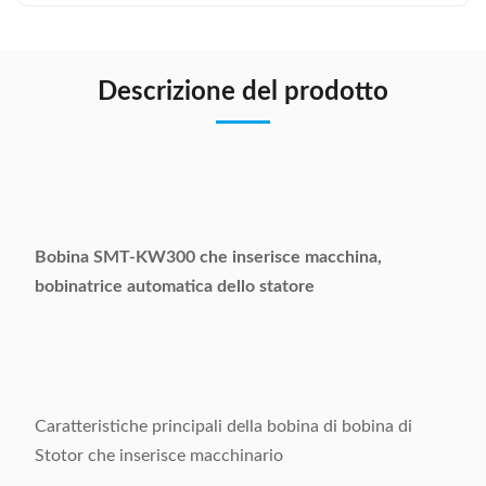
Descrizione del prodotto
Bobina SMT-KW300 che inserisce macchina,
bobinatrice automatica dello statore
Caratteristiche principali della bobina di bobina di
Stotor che inserisce macchinario