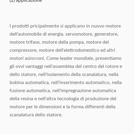
(2) applicazione
I prodotti pricipalmente si applicano in nuovo motore
dell'automobile di energia, servomotore, generatore,
motore trifase, motore della pompa, motore del
compressore, motore dell'elettrodomestico ed altri
motori asincroni. Come leader mondiale, presentiamo
gli ovvi vantaggi nell'assemblea del centro del rotore e
dello statore, nell'isolamento della scanalatura, nella
bobina automatica, nell'inserimento automatico, nella
fusione automatica, nell'impregnazione automatica
della resina e nell'altra tecnologia di produzione del
motore per le dimensioni e la forma differenti della
scanalatura dello statore.