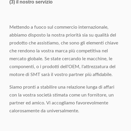
(3) il nostro servizio
Mettendo a fuoco sul commercio internazionale,
abbiamo disposto la nostra priorità sia su qualità del
prodotto che assistiamo, che sono gli elementi chiave
che rendono la vostra marca più competitiva nel
mercato globale. Se state cercando le macchine, le
componenti, o i prodotti dell'OEM, l'attrezzatura del
motore di SMT sarà il vostro partner più affidabile.
Siamo pronti a stabilire una relazione lunga di affari
con la vostra società stimata come un fornitore, un
partner ed amico. Vi accogliamo favorevolmente
calorosamente da universalmente.