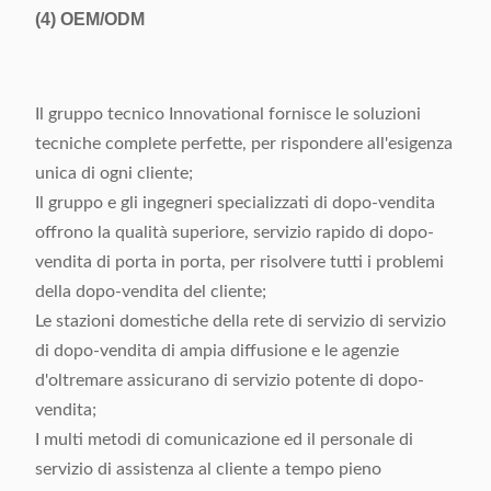
(4)
OEM/ODM
Il gruppo tecnico Innovational fornisce le soluzioni
tecniche complete perfette, per rispondere all'esigenza
unica di ogni cliente;
Il gruppo e gli ingegneri specializzati di dopo-vendita
offrono la qualità superiore, servizio rapido di dopo-
vendita di porta in porta, per risolvere tutti i problemi
della dopo-vendita del cliente;
Le stazioni domestiche della rete di servizio di servizio
di dopo-vendita di ampia diffusione e le agenzie
d'oltremare assicurano di servizio potente di dopo-
vendita;
I multi metodi di comunicazione ed il personale di
servizio di assistenza al cliente a tempo pieno