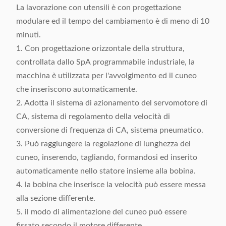
La lavorazione con utensili è con progettazione
modulare ed il tempo del cambiamento è di meno di 10
minuti.
1. Con progettazione orizzontale della struttura,
controllata dallo SpA programmabile industriale, la
macchina è utilizzata per l'avvolgimento ed il cuneo
che inseriscono automaticamente.
2. Adotta il sistema di azionamento del servomotore di
CA, sistema di regolamento della velocità di
conversione di frequenza di CA, sistema pneumatico.
3. Può raggiungere la regolazione di lunghezza del
cuneo, inserendo, tagliando, formandosi ed inserito
automaticamente nello statore insieme alla bobina.
4. la bobina che inserisce la velocità può essere messa
alla sezione differente.
5. il modo di alimentazione del cuneo può essere
fissato secondo il motore differente.