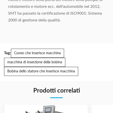
rotolamento e motore ecc. dell'automobile nel 2012,
SMT ha passato la certificazione di ISO9001: Sistema
2000 di gestione della qualità.
Tag:
Cuneo che inserisce macchina
macchina di inserzione della bobina
Bobina dello statore che inserisce macchina
Prodotti correlati