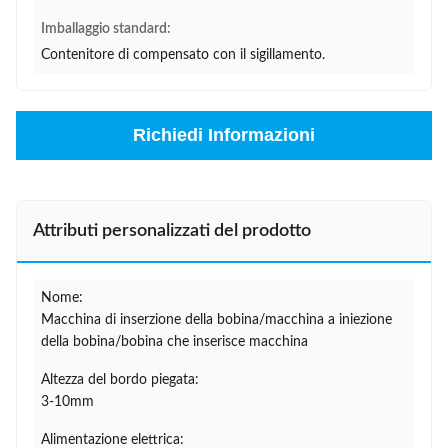
Imballaggio standard:
Contenitore di compensato con il sigillamento.
Richiedi Informazioni
Attributi personalizzati del prodotto
Nome:
Macchina di inserzione della bobina/macchina a iniezione
della bobina/bobina che inserisce macchina
Altezza del bordo piegata:
3-10mm
Alimentazione elettrica: