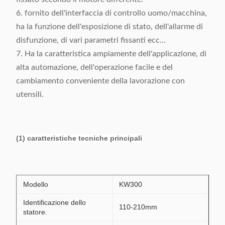
6. fornito dell'interfaccia di controllo uomo/macchina,
ha la funzione dell'esposizione di stato, dell'allarme di
disfunzione, di vari parametri fissanti ecc…
7. Ha la caratteristica ampiamente dell'applicazione, di
alta automazione, dell'operazione facile e del
cambiamento conveniente della lavorazione con
utensili.
(1) caratteristiche tecniche principali
Modello
KW300
Identificazione dello
110-210mm
statore.