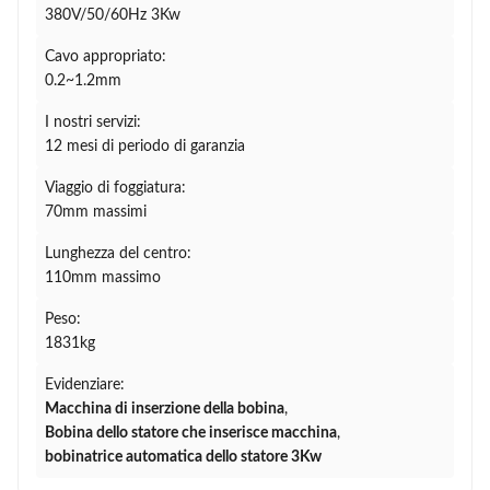
380V/50/60Hz 3Kw
Cavo appropriato:
0.2~1.2mm
I nostri servizi:
12 mesi di periodo di garanzia
Viaggio di foggiatura:
70mm massimi
Lunghezza del centro:
110mm massimo
Peso:
1831kg
Evidenziare:
Macchina di inserzione della bobina
,
Bobina dello statore che inserisce macchina
,
bobinatrice automatica dello statore 3Kw