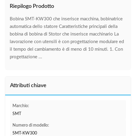
Riepilogo Prodotto
Bobina SMT-KW300 che inserisce macchina, bobinatrice
automatica dello statore Caratteristiche principali della
bobina di bobina di Stotor che inserisce macchinario La
lavorazione con utensili è con progettazione modulare ed
il tempo del cambiamento è di meno di 10 minuti. 1. Con
progettazione ...
Attributi chiave
Marchio:
SMT
Numero di modello:
SMT-KW300