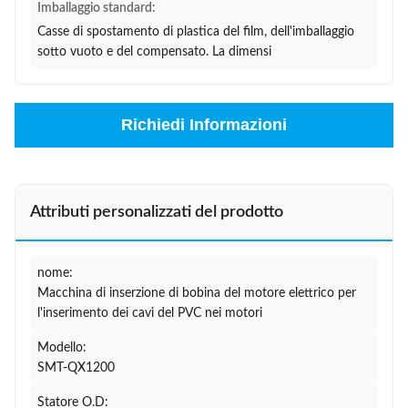
Imballaggio standard:
Casse di spostamento di plastica del film, dell'imballaggio
sotto vuoto e del compensato. La dimensi
Richiedi Informazioni
Attributi personalizzati del prodotto
nome:
Macchina di inserzione di bobina del motore elettrico per
l'inserimento dei cavi del PVC nei motori
Modello:
SMT-QX1200
Statore O.D: