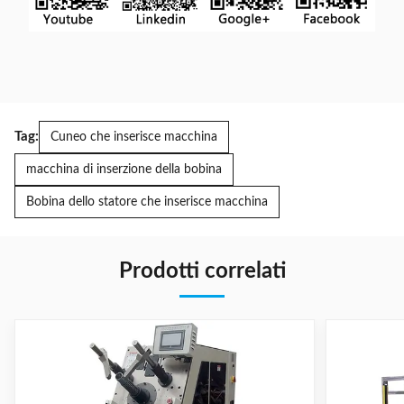
Tag:
Cuneo che inserisce macchina
macchina di inserzione della bobina
Bobina dello statore che inserisce macchina
Prodotti correlati