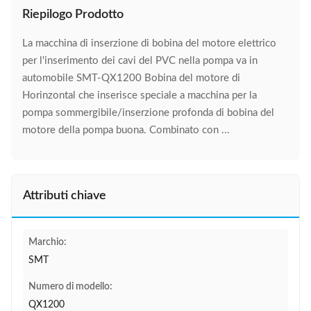
Riepilogo Prodotto
La macchina di inserzione di bobina del motore elettrico
per l'inserimento dei cavi del PVC nella pompa va in
automobile SMT-QX1200 Bobina del motore di
Horinzontal che inserisce speciale a macchina per la
pompa sommergibile/inserzione profonda di bobina del
motore della pompa buona. Combinato con ...
Attributi chiave
Marchio:
SMT
Numero di modello:
QX1200