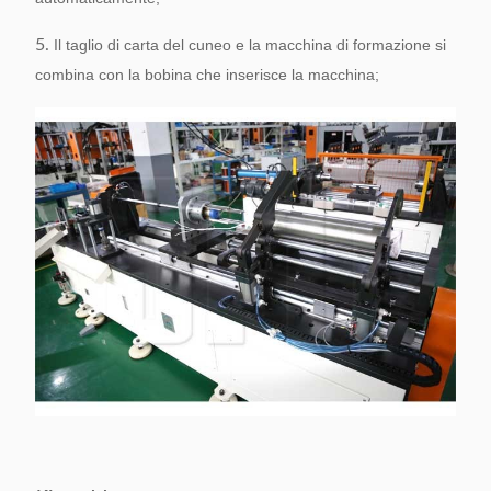
5.
Il taglio di carta del cuneo e la macchina di formazione si
combina con la bobina che inserisce la macchina;