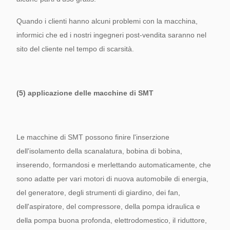
Quando i clienti hanno alcuni problemi con la macchina,
informici che ed i nostri ingegneri post-vendita saranno nel
sito del cliente nel tempo di scarsità.
(5) applicazione delle macchine di SMT
Le macchine di SMT possono finire l'inserzione
dell'isolamento della scanalatura, bobina di bobina,
inserendo, formandosi e merlettando automaticamente, che
sono adatte per vari motori di nuova automobile di energia,
del generatore, degli strumenti di giardino, dei fan,
dell'aspiratore, del compressore, della pompa idraulica e
della pompa buona profonda, elettrodomestico, il riduttore,