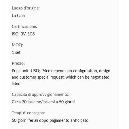
Luogo d'origine:
La Cina
Certificazione:
ISO, BV, SGS
MOQ:
1 set
Prezzo:
Price unit: USD; Price depends on configuration, design
and customer special request, which can be negotiated
later.
Capacità di approvvigionamento:
Circa 20 insieme/insiemi a 50 giorni
Tempi di consegna:
50 giorni feriali dopo pagamento anticipato