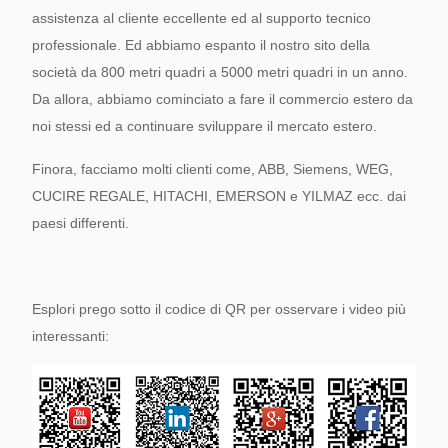
assistenza al cliente eccellente ed al supporto tecnico
professionale. Ed abbiamo espanto il nostro sito della
società da 800 metri quadri a 5000 metri quadri in un anno.
Da allora, abbiamo cominciato a fare il commercio estero da
noi stessi ed a continuare sviluppare il mercato estero.
Finora, facciamo molti clienti come, ABB, Siemens, WEG,
CUCIRE REGALE, HITACHI, EMERSON e YILMAZ ecc. dai
paesi differenti.
Esplori prego sotto il codice di QR per osservare i video più
interessanti: