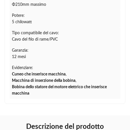
Φ210mm massimo
Potere:
5 chilowatt
Tipo compatibile del cavo:
Cavo del filo di rame/PVC
Garanzia:
12 mesi
Evidenziare:
Cuneo che inserisce macchina
,
Macchina di inserzione della bobina
,
Bobina dello statore del motore elettrico che inserisce
macchina
Descrizione del prodotto