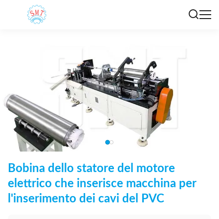
Bobina dello statore del motore
elettrico che inserisce macchina per
l'inserimento dei cavi del PVC