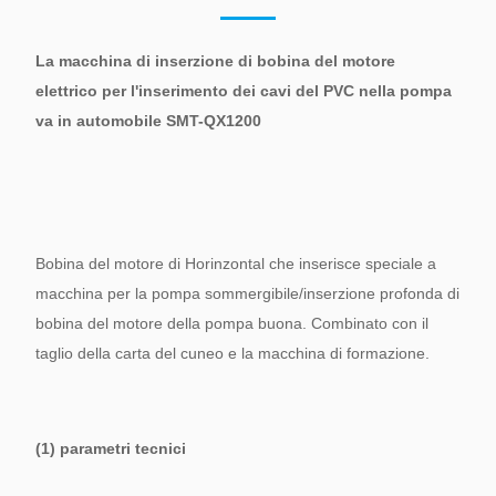
La macchina di inserzione di bobina del motore
elettrico per l'inserimento dei cavi del PVC nella pompa
va in automobile SMT-QX1200
Bobina del motore di Horinzontal che inserisce speciale a
macchina per la pompa sommergibile/inserzione profonda di
bobina del motore della pompa buona. Combinato con il
taglio della carta del cuneo e la macchina di formazione.
(1) parametri tecnici