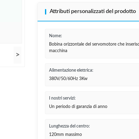
Attributi personalizzati del prodotto
Nome:
Bobina orizzontale del servomotore che inseris
macchina
>
Alimentazione elettrica:
380V/50/60Hz 3Kw
I nostri servizi:
Un periodo di garanzia di anno
Lunghezza del centro:
120mm massimo