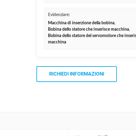
Evidenziare:
Macchina di inserzione della bobina
,
Bobina dello statore che inserisce macchina
,
Bobina dello statore del servomotore che inseri
macchina
RICHIEDI INFORMAZIONI