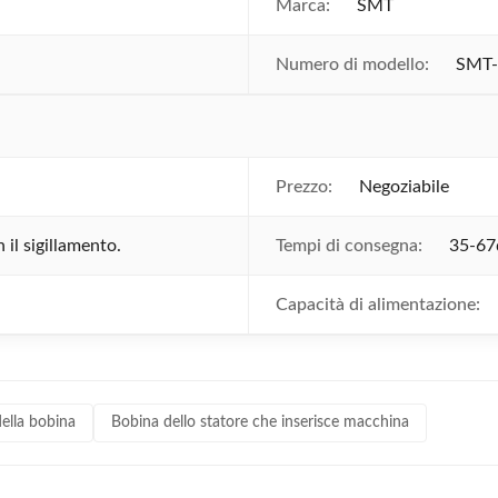
Marca:
SMT
Numero di modello:
SMT
Prezzo:
Negoziabile
il sigillamento.
Tempi di consegna:
35-67
Capacità di alimentazione:
ella bobina
Bobina dello statore che inserisce macchina