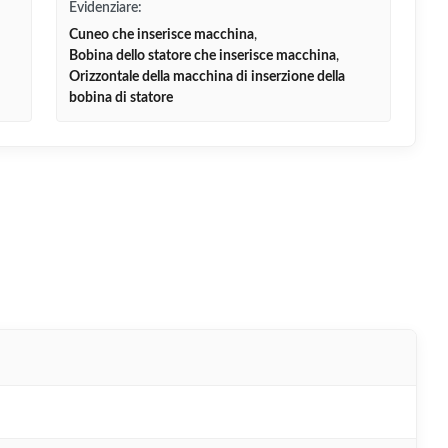
Evidenziare:
Cuneo che inserisce macchina
,
Bobina dello statore che inserisce macchina
,
Orizzontale della macchina di inserzione della
bobina di statore