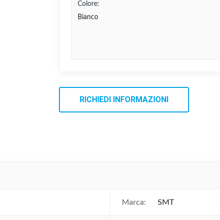
Colore:
Bianco
RICHIEDI INFORMAZIONI
Marca:
SMT