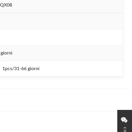
-QX08
giorni
1pcs/31-66 giorni