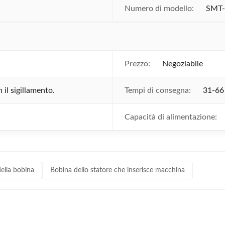
Numero di modello:
SMT
Prezzo:
Negoziabile
il sigillamento.
Tempi di consegna:
31-66 
Capacità di alimentazione:
ella bobina
Bobina dello statore che inserisce macchina