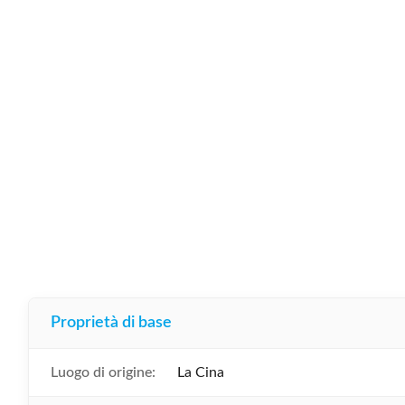
Proprietà di base
Luogo di origine:
La Cina