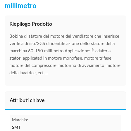
millimetro
Riepilogo Prodotto
Bobina di statore del motore del ventilatore che inserisce
verifica di iso/SGS di identificazione dello statore della
macchina 60-150 millimetro Applicazione: È adatto a
statori applicated in motore monofase, motore trifase,
motore del compressore, motorino di avviamento, motore
della lavatrice, ect ...
Attributi chiave
Marchio:
SMT