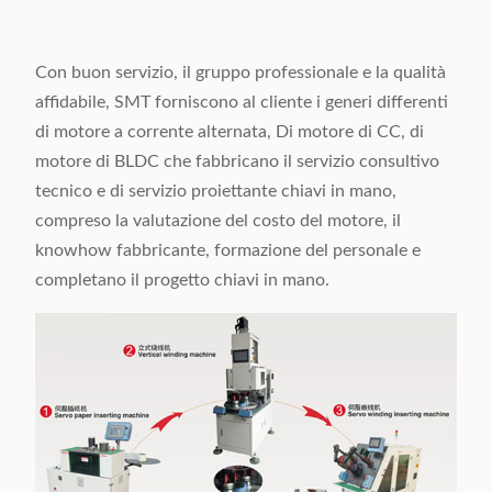
Con buon servizio, il gruppo professionale e la qualità
affidabile, SMT forniscono al cliente i generi differenti
di motore a corrente alternata, Di motore di CC, di
motore di BLDC che fabbricano il servizio consultivo
tecnico e di servizio proiettante chiavi in mano,
compreso la valutazione del costo del motore, il
knowhow fabbricante, formazione del personale e
completano il progetto chiavi in mano.