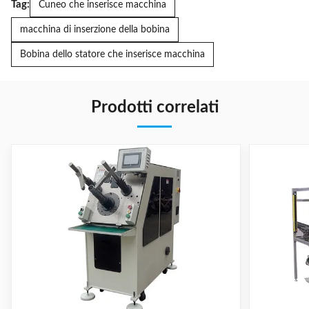
Tag:
Cuneo che inserisce macchina
macchina di inserzione della bobina
Bobina dello statore che inserisce macchina
Prodotti correlati