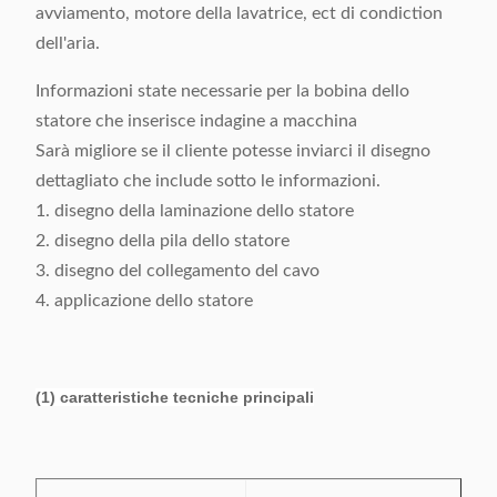
avviamento, motore della lavatrice, ect di condiction
dell'aria.
Informazioni state necessarie per la bobina dello
statore che inserisce indagine a macchina
Sarà migliore se il cliente potesse inviarci il disegno
dettagliato che include sotto le informazioni.
1. disegno della laminazione dello statore
2. disegno della pila dello statore
3. disegno del collegamento del cavo
4. applicazione dello statore
(1) caratteristiche tecniche principali