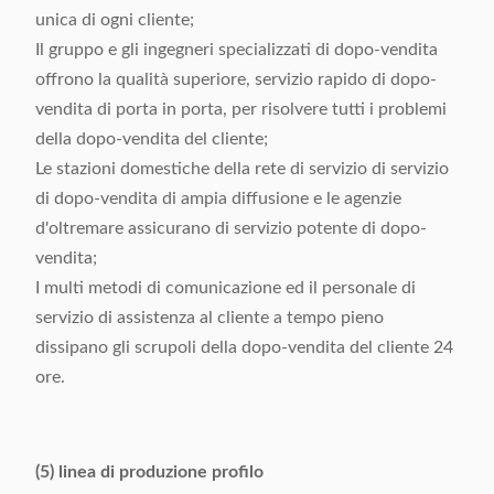
unica di ogni cliente;
Il gruppo e gli ingegneri specializzati di dopo-vendita
offrono la qualità superiore, servizio rapido di dopo-
vendita di porta in porta, per risolvere tutti i problemi
della dopo-vendita del cliente;
Le stazioni domestiche della rete di servizio di servizio
di dopo-vendita di ampia diffusione e le agenzie
d'oltremare assicurano di servizio potente di dopo-
vendita;
I multi metodi di comunicazione ed il personale di
servizio di assistenza al cliente a tempo pieno
dissipano gli scrupoli della dopo-vendita del cliente 24
ore.
(5) linea di produzione profilo