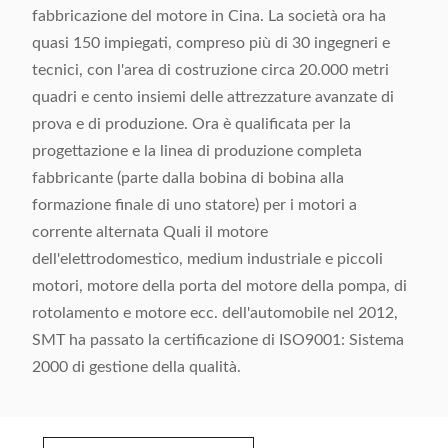
fabbricazione del motore in Cina. La società ora ha
quasi 150 impiegati, compreso più di 30 ingegneri e
tecnici, con l'area di costruzione circa 20.000 metri
quadri e cento insiemi delle attrezzature avanzate di
prova e di produzione. Ora è qualificata per la
progettazione e la linea di produzione completa
fabbricante (parte dalla bobina di bobina alla
formazione finale di uno statore) per i motori a
corrente alternata Quali il motore
dell'elettrodomestico, medium industriale e piccoli
motori, motore della porta del motore della pompa, di
rotolamento e motore ecc. dell'automobile nel 2012,
SMT ha passato la certificazione di ISO9001: Sistema
2000 di gestione della qualità.