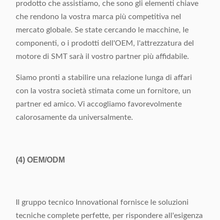
prodotto che assistiamo, che sono gli elementi chiave
che rendono la vostra marca più competitiva nel
mercato globale. Se state cercando le macchine, le
componenti, o i prodotti dell'OEM, l'attrezzatura del
motore di SMT sarà il vostro partner più affidabile.
Siamo pronti a stabilire una relazione lunga di affari
con la vostra società stimata come un fornitore, un
partner ed amico. Vi accogliamo favorevolmente
calorosamente da universalmente.
(4)
OEM/ODM
Il gruppo tecnico Innovational fornisce le soluzioni
tecniche complete perfette, per rispondere all'esigenza