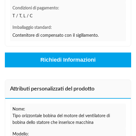
Condizioni di pagamento:
T / T, L / C
Imballaggio standard:
Contenitore di compensato con il sigillamento.
Richiedi Informazioni
Attributi personalizzati del prodotto
Nome:
Tipo orizzontale bobina del motore del ventilatore di
bobina dello statore che inserisce macchina
Modello: