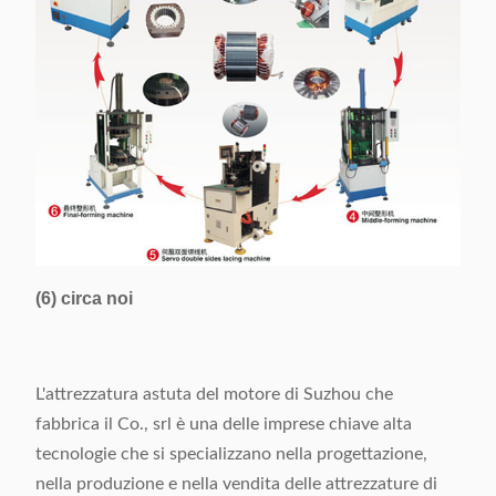
(6) circa noi
L'attrezzatura astuta del motore di Suzhou che
fabbrica il Co., srl è una delle imprese chiave alta
tecnologie che si specializzano nella progettazione,
nella produzione e nella vendita delle attrezzature di