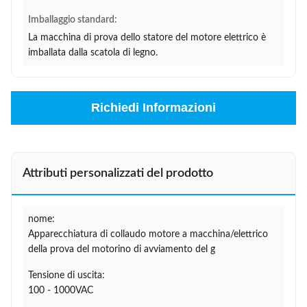
Imballaggio standard:
La macchina di prova dello statore del motore elettrico è
imballata dalla scatola di legno.
Richiedi Informazioni
Attributi personalizzati del prodotto
nome:
Apparecchiatura di collaudo motore a macchina/elettrico
della prova del motorino di avviamento del g
Tensione di uscita:
100 - 1000VAC