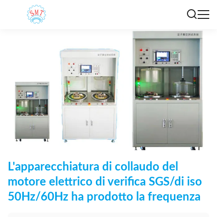
L'apparecchiatura di collaudo del
motore elettrico di verifica SGS/di iso
50Hz/60Hz ha prodotto la frequenza