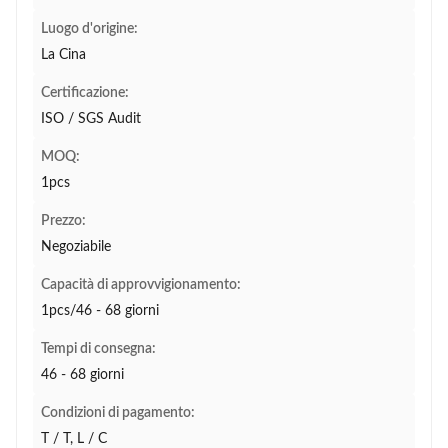
Luogo d'origine:
La Cina
Certificazione:
ISO / SGS Audit
MOQ:
1pcs
Prezzo:
Negoziabile
Capacità di approvvigionamento:
1pcs/46 - 68 giorni
Tempi di consegna:
46 - 68 giorni
Condizioni di pagamento:
T / T, L / C