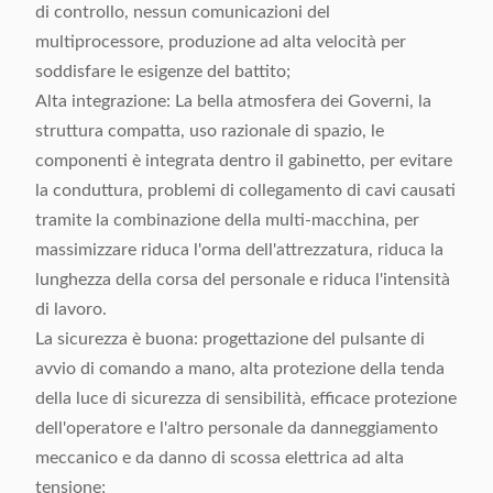
di controllo, nessun comunicazioni del
multiprocessore, produzione ad alta velocità per
soddisfare le esigenze del battito;
Alta integrazione: La bella atmosfera dei Governi, la
struttura compatta, uso razionale di spazio, le
componenti è integrata dentro il gabinetto, per evitare
la conduttura, problemi di collegamento di cavi causati
tramite la combinazione della multi-macchina, per
massimizzare riduca l'orma dell'attrezzatura, riduca la
lunghezza della corsa del personale e riduca l'intensità
di lavoro.
La sicurezza è buona: progettazione del pulsante di
avvio di comando a mano, alta protezione della tenda
della luce di sicurezza di sensibilità, efficace protezione
dell'operatore e l'altro personale da danneggiamento
meccanico e da danno di scossa elettrica ad alta
tensione;