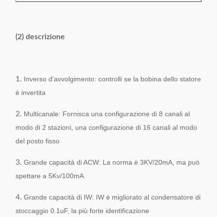
(2) descrizione
1.
Inverso d'avvolgimento: controlli se la bobina dello statore
è invertita
2.
Multicanale: Fornisca una configurazione di 8 canali al
modo di 2 stazioni, una configurazione di 16 canali al modo
del posto fisso
3.
Grande capacità di ACW: La norma è 3KV/20mA, ma può
spettare a 5Kv/100mA.
4.
Grande capacità di IW: IW è migliorato al condensatore di
stoccaggio 0.1uF, la più forte identificazione