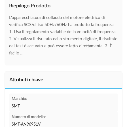
Riepilogo Prodotto
L'apparecchiatura di collaudo del motore elettrico di
verifica SGS/di iso 50Hz/60Hz ha prodotto la frequenza
1. Usa il regolamento variabile della velocità di frequenza
2. Visualizza il risultato dallo strumento digitale, il risultato
dei test è accurato e può essere letto direttamente. 3. È
facile ...
Attributi chiave
Marchio:
SMT
Numero di modello:
SMT-AN96951V