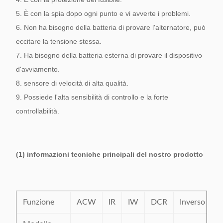
5. È con la spia dopo ogni punto e vi avverte i problemi.
6. Non ha bisogno della batteria di provare l'alternatore, può
eccitare la tensione stessa.
7. Ha bisogno della batteria esterna di provare il dispositivo
d'avviamento.
8. sensore di velocità di alta qualità.
9. Possiede l'alta sensibilità di controllo e la forte
controllabilità.
(1) informazioni tecniche principali del nostro prodotto
Funzione
ACW
IR
IW
DCR
Inverso
R