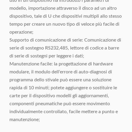
uso in un dispositivo ha introdotto i parametri di
modello, importazione attraverso il disco ad un altro
dispositivo, tale di U che dispositivi multipli allo stesso
tempo per creare un nuovo tipo di veloce più facile di
operazione;
Supporto di comunicazione di serie: Comunicazione di
serie di sostegno RS232,485, lettore di codice a barre
di serie di sostegni per leggere i dati;
Manutenzione facile: la progettazione di hardware
modulare, il modulo dell'errore di auto-diagnosi di
programma dello stivale può essere una soluzione
rapida di 10 minuti; potete aggiungere o sostituire le
carte per il dispositivo modelli gli aggiornamenti,
componenti pneumatiche può essere movimento
individualmente controllato, facile mettere a punto e
manutenzione;