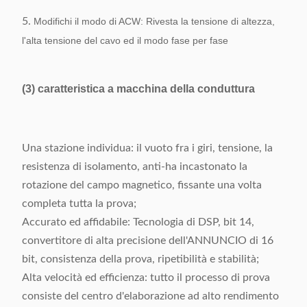
5.
Modifichi il modo di ACW: Rivesta la tensione di altezza,
l'alta tensione del cavo ed il modo fase per fase
(3) caratteristica a macchina della conduttura
Una stazione individua: il vuoto fra i giri, tensione, la
resistenza di isolamento, anti-ha incastonato la
rotazione del campo magnetico, fissante una volta
completa tutta la prova;
Accurato ed affidabile: Tecnologia di DSP, bit 14,
convertitore di alta precisione dell'ANNUNCIO di 16
bit, consistenza della prova, ripetibilità e stabilità;
Alta velocità ed efficienza: tutto il processo di prova
consiste del centro d'elaborazione ad alto rendimento