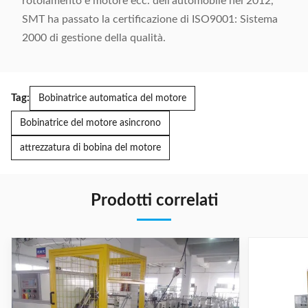
rotolamento e motore ecc. dell'automobile nel 2012,
SMT ha passato la certificazione di ISO9001: Sistema
2000 di gestione della qualità.
Tag:
Bobinatrice automatica del motore
Bobinatrice del motore asincrono
attrezzatura di bobina del motore
Prodotti correlati