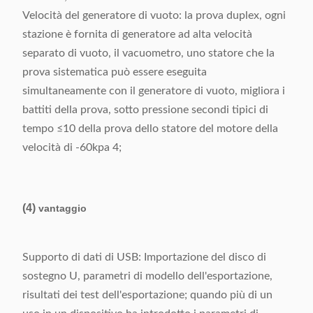
Velocità del generatore di vuoto: la prova duplex, ogni
stazione è fornita di generatore ad alta velocità
separato di vuoto, il vacuometro, uno statore che la
prova sistematica può essere eseguita
simultaneamente con il generatore di vuoto, migliora i
battiti della prova, sotto pressione secondi tipici di
tempo ≤10 della prova dello statore del motore della
velocità di -60kpa 4;
(4)
vantaggio
Supporto di dati di USB: Importazione del disco di
sostegno U, parametri di modello dell'esportazione,
risultati dei test dell'esportazione; quando più di un