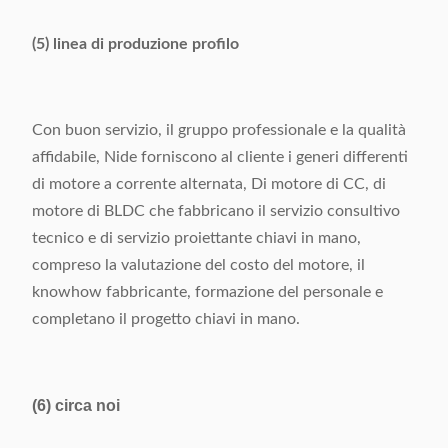
(5) linea di produzione profilo
Con buon servizio, il gruppo professionale e la qualità
affidabile, Nide forniscono al cliente i generi differenti
di motore a corrente alternata, Di motore di CC, di
motore di BLDC che fabbricano il servizio consultivo
tecnico e di servizio proiettante chiavi in mano,
compreso la valutazione del costo del motore, il
knowhow fabbricante, formazione del personale e
completano il progetto chiavi in mano.
(6) circa noi