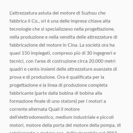
L'attrezzatura astuta del motore di Suzhou che
fabbrica il Co., srl è una delle imprese chiave alta
tecnologie che si specializzano nella progettazione,
nella produzione e nella vendita delle attrezzature di
fabbricazione del motore in Cina. La società ora ha
quasi 150 impiegati, compreso più di 30 ingegneri e
tecnici, con l'area di costruzione circa 20.000 metri
quadri e cento insiemi delle attrezzature avanzate di
prova e di produzione. Ora è qualificata per la
progettazione e la linea di produzione completa
fabbricante (parte dalla bobina di bobina alla
formazione finale di uno statore) per i motori a
corrente alternata Quali il motore
dell'elettrodomestico, medium industriale e piccoli
motori, motore della porta del motore della pompa, di