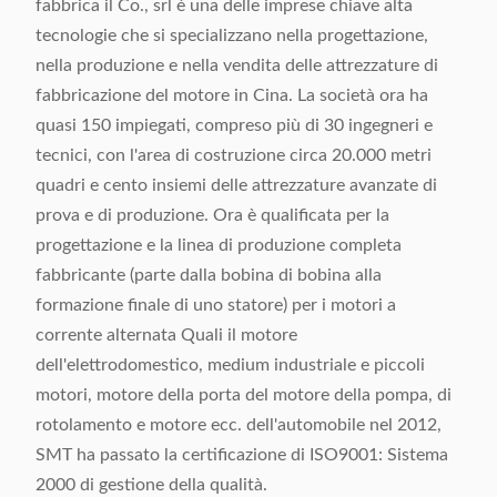
fabbrica il Co., srl è una delle imprese chiave alta
tecnologie che si specializzano nella progettazione,
nella produzione e nella vendita delle attrezzature di
fabbricazione del motore in Cina. La società ora ha
quasi 150 impiegati, compreso più di 30 ingegneri e
tecnici, con l'area di costruzione circa 20.000 metri
quadri e cento insiemi delle attrezzature avanzate di
prova e di produzione. Ora è qualificata per la
progettazione e la linea di produzione completa
fabbricante (parte dalla bobina di bobina alla
formazione finale di uno statore) per i motori a
corrente alternata Quali il motore
dell'elettrodomestico, medium industriale e piccoli
motori, motore della porta del motore della pompa, di
rotolamento e motore ecc. dell'automobile nel 2012,
SMT ha passato la certificazione di ISO9001: Sistema
2000 di gestione della qualità.