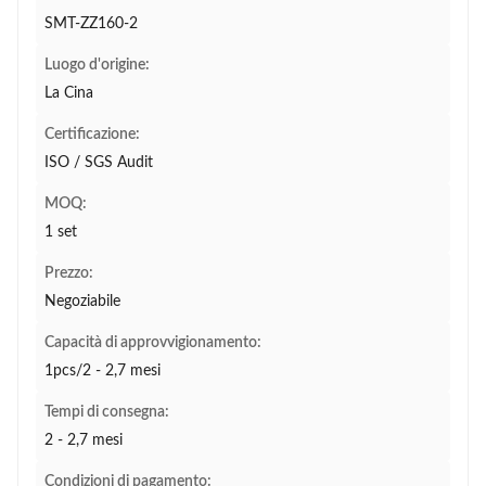
SMT-ZZ160-2
Luogo d'origine:
La Cina
Certificazione:
ISO / SGS Audit
MOQ:
1 set
Prezzo:
Negoziabile
Capacità di approvvigionamento:
1pcs/2 - 2,7 mesi
Tempi di consegna:
2 - 2,7 mesi
Condizioni di pagamento: