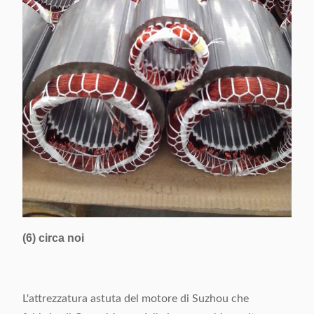
(6) circa noi
L'attrezzatura astuta del motore di Suzhou che