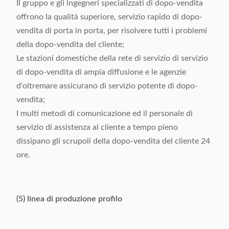
Il gruppo e gli ingegneri specializzati di dopo-vendita
offrono la qualità superiore, servizio rapido di dopo-
vendita di porta in porta, per risolvere tutti i problemi
della dopo-vendita del cliente;
Le stazioni domestiche della rete di servizio di servizio
di dopo-vendita di ampia diffusione e le agenzie
d'oltremare assicurano di servizio potente di dopo-
vendita;
I multi metodi di comunicazione ed il personale di
servizio di assistenza al cliente a tempo pieno
dissipano gli scrupoli della dopo-vendita del cliente 24
ore.
(5) linea di produzione profilo