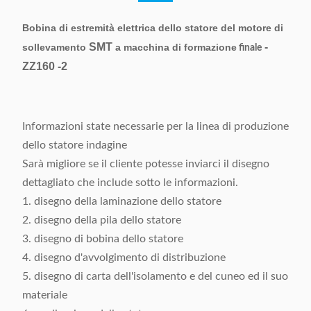
Bobina di estremità elettrica dello statore del motore di
SMT
-
sollevamento
a macchina di formazione
finale
ZZ160 -2
Informazioni state necessarie per la linea di produzione
dello statore indagine
Sarà migliore se il cliente potesse inviarci il disegno
dettagliato che include sotto le informazioni.
1. disegno della laminazione dello statore
2. disegno della pila dello statore
3. disegno di bobina dello statore
4. disegno d'avvolgimento di distribuzione
5. disegno di carta dell'isolamento e del cuneo ed il suo
materiale