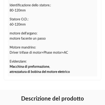
Identificazione dello statore.:
80-120mm
Statore O.D.:
60-120mm
motore dell'argano:
motore facente un passo
Motore mandrino:
Driver trifase di motor+Phase motor+AC
Evidenziare:
Macchina di preformazione
,
attrezzatura di bobina del motore elettrico
Descrizione del prodotto