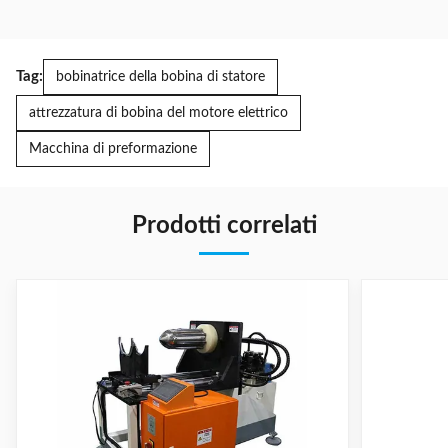
Tag:
bobinatrice della bobina di statore
attrezzatura di bobina del motore elettrico
Macchina di preformazione
Prodotti correlati