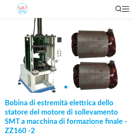
Bobina di estremità elettrica dello
statore del motore di sollevamento
SMT a macchina di formazione finale -
ZZ160 -2