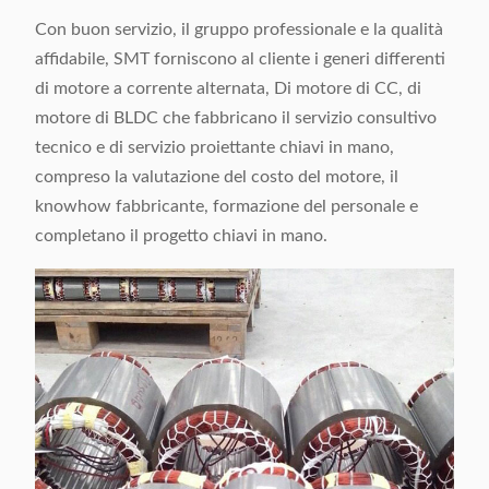
Con buon servizio, il gruppo professionale e la qualità
affidabile, SMT forniscono al cliente i generi differenti
di motore a corrente alternata, Di motore di CC, di
motore di BLDC che fabbricano il servizio consultivo
tecnico e di servizio proiettante chiavi in mano,
compreso la valutazione del costo del motore, il
knowhow fabbricante, formazione del personale e
completano il progetto chiavi in mano.