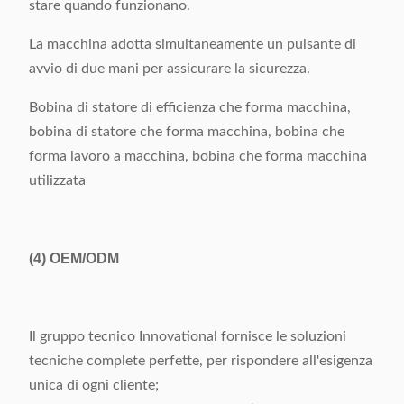
stare quando funzionano.
La macchina adotta simultaneamente un pulsante di
avvio di due mani per assicurare la sicurezza.
Bobina di statore di efficienza che forma macchina,
bobina di statore che forma macchina, bobina che
forma lavoro a macchina, bobina che forma macchina
utilizzata
(4)
OEM/ODM
Il gruppo tecnico Innovational fornisce le soluzioni
tecniche complete perfette, per rispondere all'esigenza
unica di ogni cliente;