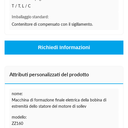
T / T, L / C
Imballaggio standard:
Contenitore di compensato con il sigillamento.
Richiedi Informazioni
Attributi personalizzati del prodotto
nome:
Macchina di formazione finale elettrica della bobina di
estremità dello statore del motore di sollev
modello:
ZZ160