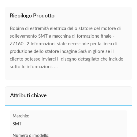
Riepilogo Prodotto
Bobina di estremità elettrica dello statore del motore di
sollevamento SMT a macchina di formazione finale -
ZZ160 -2 Informazioni state necessarie per la linea di
produzione dello statore indagine Sarà migliore se il
cliente potesse inviarci il disegno dettagliato che include
sotto le informazioni. ...
Attributi chiave
Marchio:
SMT
Numero di modello: