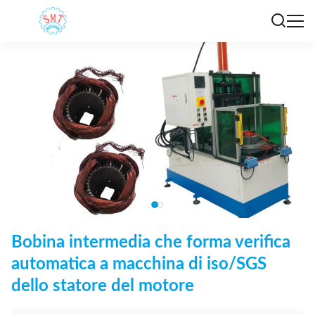
Bobina intermedia che forma verifica
automatica a macchina di iso/SGS
dello statore del motore