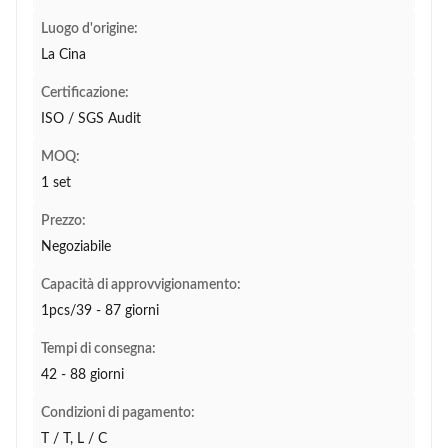
Luogo d'origine:
La Cina
Certificazione:
ISO / SGS Audit
MOQ:
1 set
Prezzo:
Negoziabile
Capacità di approvvigionamento:
1pcs/39 - 87 giorni
Tempi di consegna:
42 - 88 giorni
Condizioni di pagamento:
T / T, L / C