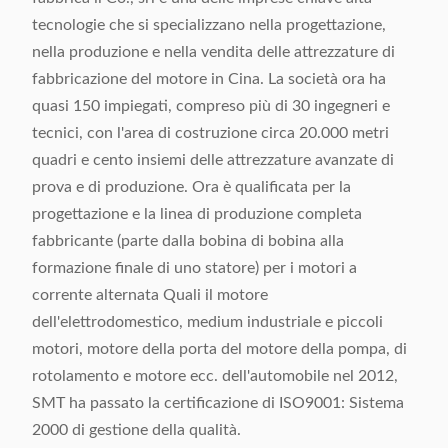
tecnologie che si specializzano nella progettazione,
nella produzione e nella vendita delle attrezzature di
fabbricazione del motore in Cina. La società ora ha
quasi 150 impiegati, compreso più di 30 ingegneri e
tecnici, con l'area di costruzione circa 20.000 metri
quadri e cento insiemi delle attrezzature avanzate di
prova e di produzione. Ora è qualificata per la
progettazione e la linea di produzione completa
fabbricante (parte dalla bobina di bobina alla
formazione finale di uno statore) per i motori a
corrente alternata Quali il motore
dell'elettrodomestico, medium industriale e piccoli
motori, motore della porta del motore della pompa, di
rotolamento e motore ecc. dell'automobile nel 2012,
SMT ha passato la certificazione di ISO9001: Sistema
2000 di gestione della qualità.