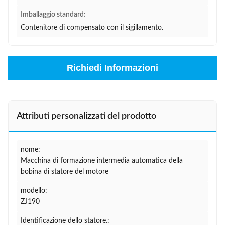
Imballaggio standard:
Contenitore di compensato con il sigillamento.
Richiedi Informazioni
Attributi personalizzati del prodotto
nome:
Macchina di formazione intermedia automatica della
bobina di statore del motore
modello:
ZJ190
Identificazione dello statore.: