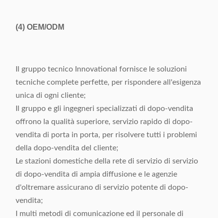
(4)
OEM/ODM
Il gruppo tecnico Innovational fornisce le soluzioni
tecniche complete perfette, per rispondere all'esigenza
unica di ogni cliente;
Il gruppo e gli ingegneri specializzati di dopo-vendita
offrono la qualità superiore, servizio rapido di dopo-
vendita di porta in porta, per risolvere tutti i problemi
della dopo-vendita del cliente;
Le stazioni domestiche della rete di servizio di servizio
di dopo-vendita di ampia diffusione e le agenzie
d'oltremare assicurano di servizio potente di dopo-
vendita;
I multi metodi di comunicazione ed il personale di