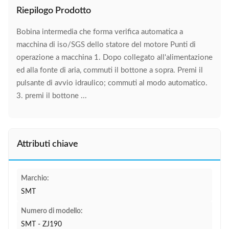
Riepilogo Prodotto
Bobina intermedia che forma verifica automatica a
macchina di iso/SGS dello statore del motore Punti di
operazione a macchina 1. Dopo collegato all'alimentazione
ed alla fonte di aria, commuti il bottone a sopra. Premi il
pulsante di avvio idraulico; commuti al modo automatico.
3. premi il bottone ...
Attributi chiave
Marchio:
SMT
Numero di modello:
SMT - ZJ190