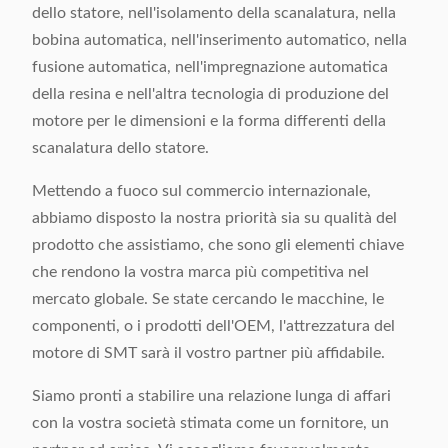
dello statore, nell'isolamento della scanalatura, nella
bobina automatica, nell'inserimento automatico, nella
fusione automatica, nell'impregnazione automatica
della resina e nell'altra tecnologia di produzione del
motore per le dimensioni e la forma differenti della
scanalatura dello statore.
Mettendo a fuoco sul commercio internazionale,
abbiamo disposto la nostra priorità sia su qualità del
prodotto che assistiamo, che sono gli elementi chiave
che rendono la vostra marca più competitiva nel
mercato globale. Se state cercando le macchine, le
componenti, o i prodotti dell'OEM, l'attrezzatura del
motore di SMT sarà il vostro partner più affidabile.
Siamo pronti a stabilire una relazione lunga di affari
con la vostra società stimata come un fornitore, un