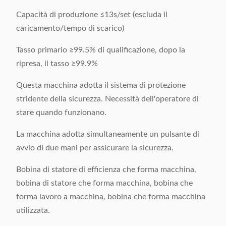
Capacità di produzione ≤13s/set (escluda il
caricamento/tempo di scarico)
Tasso primario ≥99.5% di qualificazione, dopo la
ripresa, il tasso ≥99.9%
Questa macchina adotta il sistema di protezione
stridente della sicurezza. Necessità dell'operatore di
stare quando funzionano.
La macchina adotta simultaneamente un pulsante di
avvio di due mani per assicurare la sicurezza.
Bobina di statore di efficienza che forma macchina,
bobina di statore che forma macchina, bobina che
forma lavoro a macchina, bobina che forma macchina
utilizzata.