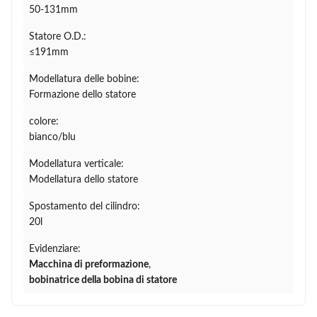
50-131mm
Statore O.D.:
≤191mm
Modellatura delle bobine:
Formazione dello statore
colore:
bianco/blu
Modellatura verticale:
Modellatura dello statore
Spostamento del cilindro:
20l
Evidenziare:
Macchina di preformazione
,
bobinatrice della bobina di statore