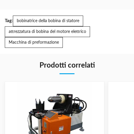
Tag:
bobinatrice della bobina di statore
attrezzatura di bobina del motore elettrico
Macchina di preformazione
Prodotti correlati