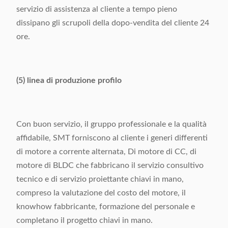
servizio di assistenza al cliente a tempo pieno
dissipano gli scrupoli della dopo-vendita del cliente 24
ore.
(5) linea di produzione profilo
Con buon servizio, il gruppo professionale e la qualità
affidabile, SMT forniscono al cliente i generi differenti
di motore a corrente alternata, Di motore di CC, di
motore di BLDC che fabbricano il servizio consultivo
tecnico e di servizio proiettante chiavi in mano,
compreso la valutazione del costo del motore, il
knowhow fabbricante, formazione del personale e
completano il progetto chiavi in mano.