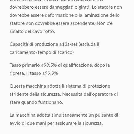
dovrebbero essere danneggiati o girati. Lo statore non
dovrebbe essere deformazione o la laminazione dello
statore non dovrebbe essere ascendente. Non c'è
smalto del cavo rotto.
Capacità di produzione ≤13s/set (escluda il
caricamento/tempo di scarico)
Tasso primario ≥99.5% di qualificazione, dopo la
ripresa, il tasso ≥99.9%
Questa macchina adotta il sistema di protezione
stridente della sicurezza. Necessità dell'operatore di
stare quando funzionano.
La macchina adotta simultaneamente un pulsante di
avvio di due mani per assicurare la sicurezza.