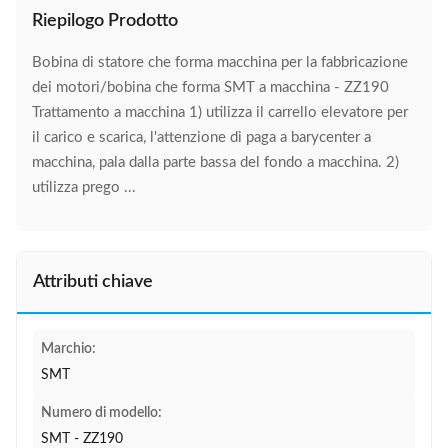
Riepilogo Prodotto
Bobina di statore che forma macchina per la fabbricazione
dei motori/bobina che forma SMT a macchina - ZZ190
Trattamento a macchina 1) utilizza il carrello elevatore per
il carico e scarica, l'attenzione di paga a barycenter a
macchina, pala dalla parte bassa del fondo a macchina. 2)
utilizza prego ...
Attributi chiave
Marchio:
SMT
Numero di modello:
SMT - ZZ190