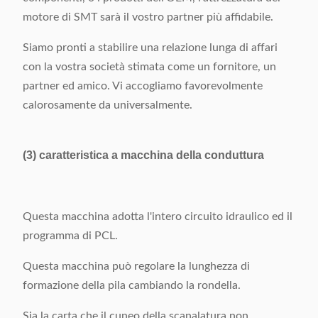
motore di SMT sarà il vostro partner più affidabile.
Siamo pronti a stabilire una relazione lunga di affari
con la vostra società stimata come un fornitore, un
partner ed amico. Vi accogliamo favorevolmente
calorosamente da universalmente.
(3) caratteristica a macchina della conduttura
Questa macchina adotta l'intero circuito idraulico ed il
programma di PCL.
Questa macchina può regolare la lunghezza di
formazione della pila cambiando la rondella.
Sia la carta che il cuneo della scanalatura non