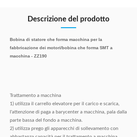
Descrizione del prodotto
Bobina di statore che forma macchina per la
fabbricazione dei motori/bobina che forma SMT a
macchina - ZZ190
Trattamento a macchina
1) utilizza il carrello elevatore per il carico e scarica,
l'attenzione di paga a barycenter a macchina, pala dalla
parte bassa del fondo a macchina.
2) utilizza prego gli apparecchi di sollevamento con
abbastanza capacità per il trattamento a macchina,