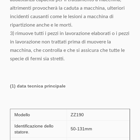
altrimenti provocherà la caduta a macchina, ulteriori
incidenti causanti come le lesioni a macchina di
ripartizione anche e le morti.
3) rimuove tutti i pezzi in lavorazione elaborati o i pezzi
in lavorazione non trattati prima di muovere la
macchina, che controlla e che si assicura che tutte le
specie di fermi sia stretti.
(1) data tecnica principale
Modello
ZZ190
Identificazione dello
50-131mm
statore.