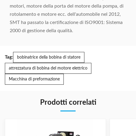
motori, motore della porta del motore della pompa, di
rotolamento e motore ecc. dell'automobile nel 2012,
SMT ha passato la certificazione di ISO9001: Sistema
2000 di gestione della qualità.
Tag:
bobinatrice della bobina di statore
attrezzatura di bobina del motore elettrico
Macchina di preformazione
Prodotti correlati