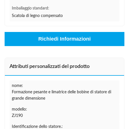
Imballaggio standard:
Scatola di legno compensato
Richiedi Informazioni
Attributi personalizzati del prodotto
nome:
Formazione pesante e limatrice delle bobine di statore di
grande dimensione
modello:
ZJ190
Identificazione dello statore.: