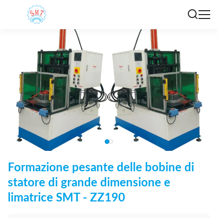
Formazione pesante delle bobine di
statore di grande dimensione e
limatrice SMT - ZZ190