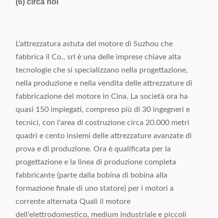
(6) circa noi
L'attrezzatura astuta del motore di Suzhou che
fabbrica il Co., srl è una delle imprese chiave alta
tecnologie che si specializzano nella progettazione,
nella produzione e nella vendita delle attrezzature di
fabbricazione del motore in Cina. La società ora ha
quasi 150 impiegati, compreso più di 30 ingegneri e
tecnici, con l'area di costruzione circa 20.000 metri
quadri e cento insiemi delle attrezzature avanzate di
prova e di produzione. Ora è qualificata per la
progettazione e la linea di produzione completa
fabbricante (parte dalla bobina di bobina alla
formazione finale di uno statore) per i motori a
corrente alternata Quali il motore
dell'elettrodomestico, medium industriale e piccoli