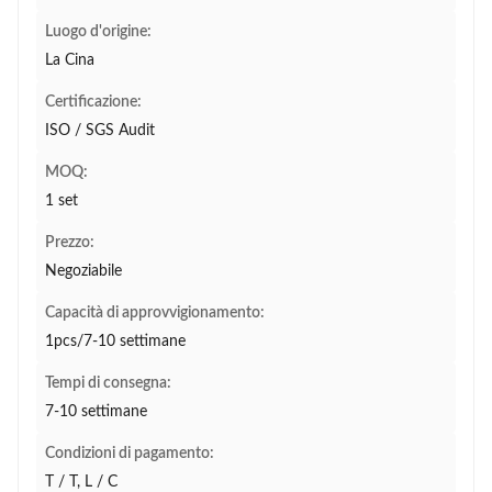
Luogo d'origine:
La Cina
Certificazione:
ISO / SGS Audit
MOQ:
1 set
Prezzo:
Negoziabile
Capacità di approvvigionamento:
1pcs/7-10 settimane
Tempi di consegna:
7-10 settimane
Condizioni di pagamento:
T / T, L / C