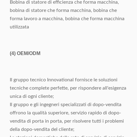
Bobina di statore di efficienza che forma macchina,
bobina di statore che forma macchina, bobina che
forma lavoro a macchina, bobina che forma macchina
utilizzata
(4)
OEM/ODM
Il gruppo tecnico Innovational fornisce le soluzioni
tecniche complete perfette, per rispondere all'esigenza
unica di ogni cliente;
Il gruppo e gli ingegneri specializzati di dopo-vendita
offrono la qualità superiore, servizio rapido di dopo-
vendita di porta in porta, per risolvere tutti i problemi
della dopo-vendita del cliente;