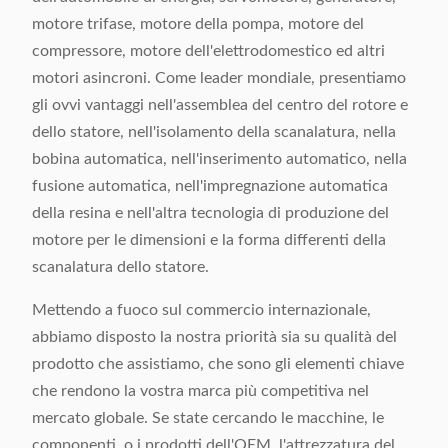
motore trifase, motore della pompa, motore del
compressore, motore dell'elettrodomestico ed altri
motori asincroni. Come leader mondiale, presentiamo
gli ovvi vantaggi nell'assemblea del centro del rotore e
dello statore, nell'isolamento della scanalatura, nella
bobina automatica, nell'inserimento automatico, nella
fusione automatica, nell'impregnazione automatica
della resina e nell'altra tecnologia di produzione del
motore per le dimensioni e la forma differenti della
scanalatura dello statore.
Mettendo a fuoco sul commercio internazionale,
abbiamo disposto la nostra priorità sia su qualità del
prodotto che assistiamo, che sono gli elementi chiave
che rendono la vostra marca più competitiva nel
mercato globale. Se state cercando le macchine, le
componenti, o i prodotti dell'OEM, l'attrezzatura del