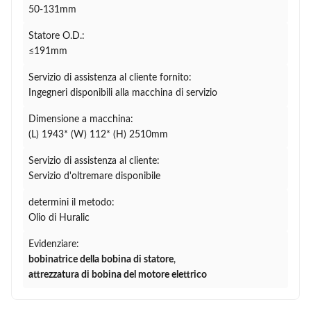
50-131mm
Statore O.D.:
≤191mm
Servizio di assistenza al cliente fornito:
Ingegneri disponibili alla macchina di servizio
Dimensione a macchina:
(L) 1943* (W) 112* (H) 2510mm
Servizio di assistenza al cliente:
Servizio d'oltremare disponibile
determini il metodo:
Olio di Huralic
Evidenziare:
bobinatrice della bobina di statore
,
attrezzatura di bobina del motore elettrico