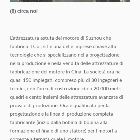
(6) circa noi
L'attrezzatura astuta del motore di Suzhou che
fabbrica il Co., srl è una delle imprese chiave alta
tecnologie che si specializzano nella progettazione,
nella produzione e nella vendita delle attrezzature di
fabbricazione del motore in Cina. La società ora ha
quasi 150 impiegati, compreso più di 30 ingegneri e
tecnici, con l'area di costruzione circa 20.000 metri
quadri e cento insiemi delle attrezzature avanzate di
prova e di produzione. Ora è qualificata per la
progettazione e la linea di produzione completa
fabbricante (inizio dalla bobina di bobina alla
formazione di finale di uno statore) per i motori a
corrente alternata quale il motore