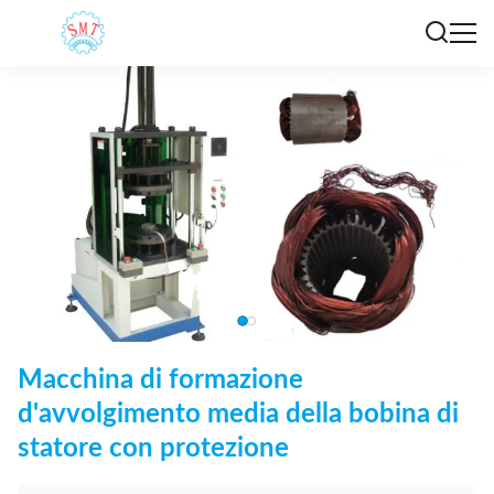
Macchina di formazione
d'avvolgimento media della bobina di
statore con protezione