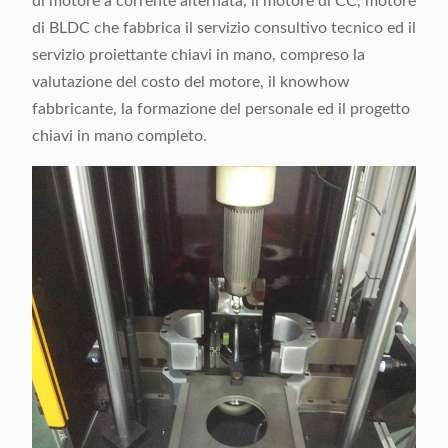
di motore a corrente alternata, il motore di CC, motore
di BLDC che fabbrica il servizio consultivo tecnico ed il
servizio proiettante chiavi in mano, compreso la
valutazione del costo del motore, il knowhow
fabbricante, la formazione del personale ed il progetto
chiavi in mano completo.