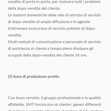
vendita di porta in porta, per risolvere tutti i problemi
della dopo-vendita del cliente;
Le stazioni domestiche della rete di servizio di servizio
di dopo-vendita di ampia diffusione e le agenzie
d'oltremare assicurano di servizio potente di dopo-
vendita;
Multi metodi di comunicazione e personale di servizio
di assistenza al cliente a tempo pieno dissipare gli
scrupoli della dopo-vendita del cliente 24 ore.
(5) linea di produzione profilo
Con buon servizio, il gruppo professionale e la qualità
affidabile, SMT forniscono al cliente i generi differenti