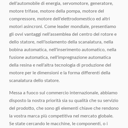
dell'automobile di energia, servomotore, generatore,
motore trifase, motore della pompa, motore del
compressore, motore dell'elettrodomestico ed altri
motori asincroni. Come leader mondiale, presentiamo
gli ovvi vantaggi nell'assemblea del centro del rotore e
dello statore, nell'isolamento della scanalatura, nella
bobina automatica, nell'inserimento automatico, nella
fusione automatica, nell'impregnazione automatica
della resina e nell'altra tecnologia di produzione del
motore per le dimensioni e la forma differenti della
scanalatura dello statore.
Messa a fuoco sul commercio internazionale, abbiamo
disposto la nostra priorità sia su qualità che su servizio
del prodotto, che sono gli elementi chiave che rendono
la vostra marca più competitiva nel mercato globale.
Se state cercando le macchine, le componenti, o i