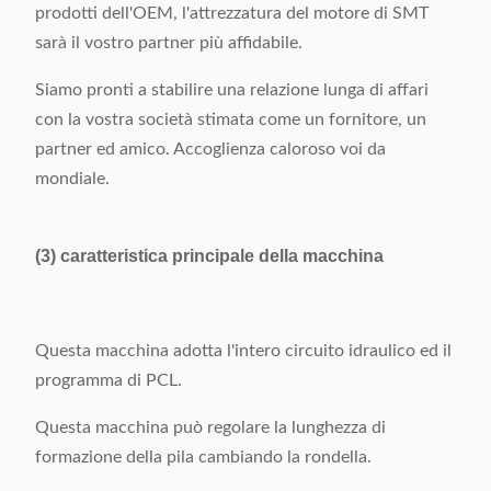
prodotti dell'OEM, l'attrezzatura del motore di SMT
sarà il vostro partner più affidabile.
Siamo pronti a stabilire una relazione lunga di affari
con la vostra società stimata come un fornitore, un
partner ed amico. Accoglienza caloroso voi da
mondiale.
(3) caratteristica principale della macchina
Questa macchina adotta l'intero circuito idraulico ed il
programma di PCL.
Questa macchina può regolare la lunghezza di
formazione della pila cambiando la rondella.