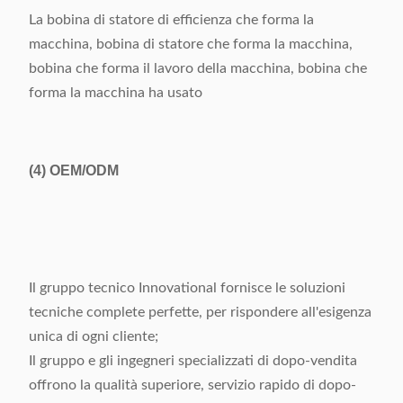
La bobina di statore di efficienza che forma la
macchina, bobina di statore che forma la macchina,
bobina che forma il lavoro della macchina, bobina che
forma la macchina ha usato
(4)
OEM/ODM
Il gruppo tecnico Innovational fornisce le soluzioni
tecniche complete perfette, per rispondere all'esigenza
unica di ogni cliente;
Il gruppo e gli ingegneri specializzati di dopo-vendita
offrono la qualità superiore, servizio rapido di dopo-