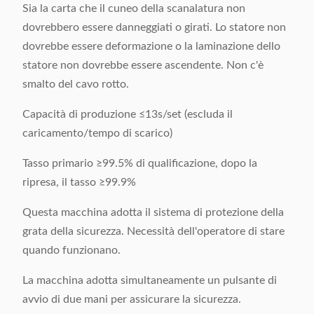
Sia la carta che il cuneo della scanalatura non
dovrebbero essere danneggiati o girati. Lo statore non
dovrebbe essere deformazione o la laminazione dello
statore non dovrebbe essere ascendente. Non c'è
smalto del cavo rotto.
Capacità di produzione ≤13s/set (escluda il
caricamento/tempo di scarico)
Tasso primario ≥99.5% di qualificazione, dopo la
ripresa, il tasso ≥99.9%
Questa macchina adotta il sistema di protezione della
grata della sicurezza. Necessità dell'operatore di stare
quando funzionano.
La macchina adotta simultaneamente un pulsante di
avvio di due mani per assicurare la sicurezza.