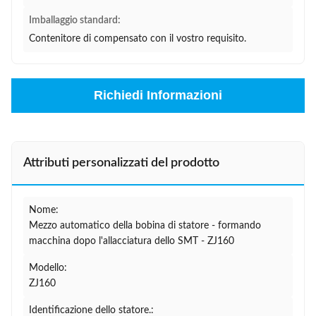
Imballaggio standard:
Contenitore di compensato con il vostro requisito.
Richiedi Informazioni
Attributi personalizzati del prodotto
Nome:
Mezzo automatico della bobina di statore - formando
macchina dopo l'allacciatura dello SMT - ZJ160
Modello:
ZJ160
Identificazione dello statore.: