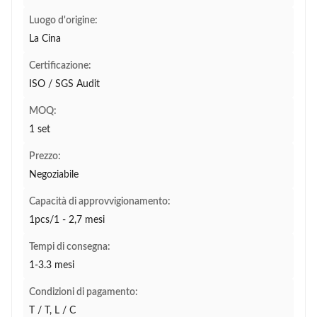
Luogo d'origine:
La Cina
Certificazione:
ISO / SGS Audit
MOQ:
1 set
Prezzo:
Negoziabile
Capacità di approvvigionamento:
1pcs/1 - 2,7 mesi
Tempi di consegna:
1-3.3 mesi
Condizioni di pagamento:
T / T, L / C