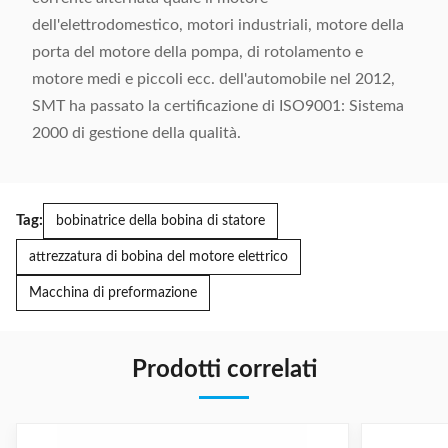
dell'elettrodomestico, motori industriali, motore della
porta del motore della pompa, di rotolamento e
motore medi e piccoli ecc. dell'automobile nel 2012,
SMT ha passato la certificazione di ISO9001: Sistema
2000 di gestione della qualità.
Tag:
bobinatrice della bobina di statore
attrezzatura di bobina del motore elettrico
Macchina di preformazione
Prodotti correlati