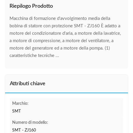
Riepilogo Prodotto
Macchina di formazione d'avvolgimento media della
bobina di statore con protezione SMT - ZJ160 È adatto a
motore del condizionatore d'aria, a motore della lavatrice,
a motore di compressione, a motore del ventilatore, a
motore del generatore ed a motore della pompa. (1)
caratteristiche tecniche ...
Attributi chiave
Marchio:
SMT
Numero di modello:
SMT - ZJ160