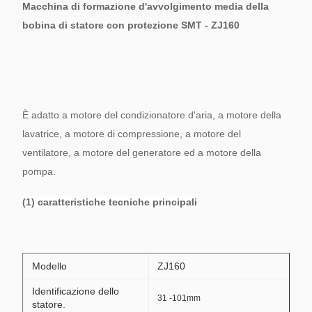
Macchina di formazione d'avvolgimento media della
bobina di statore con protezione SMT - ZJ160
È adatto a motore del condizionatore d'aria, a motore della
lavatrice, a motore di compressione, a motore del
ventilatore, a motore del generatore ed a motore della
pompa.
(1) caratteristiche tecniche principali
Modello
ZJ160
Identificazione dello
31 -101mm
statore.