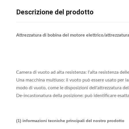
Descrizione del prodotto
Attrezzatura di bobina del motore elettrico/attrezzat
Camera di vuoto ad alta resistenza: l'alta resistenza dell
Una macchina multiuso: il vuoto può essere usato per la 
modo di vuoto, come le disposizioni dell'attrezzatura del
De-incastonatura della posizione: può identificare esattam
(1) informazioni tecniche principali del nostro prodotto