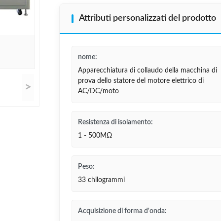
Attributi personalizzati del prodotto
nome:
Apparecchiatura di collaudo della macchina di
prova dello statore del motore elettrico di
>
AC/DC/moto
Resistenza di isolamento:
1 - 500MΩ
Peso:
33 chilogrammi
Acquisizione di forma d'onda: