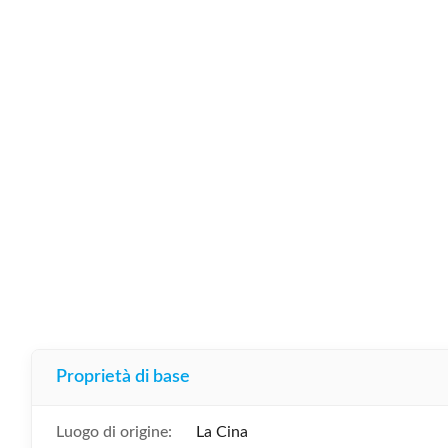
Proprietà di base
Luogo di origine:
La Cina