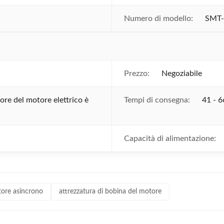
Numero di modello:
SMT
Prezzo:
Negoziabile
ore del motore elettrico è
Tempi di consegna:
41 - 6
Capacità di alimentazione:
tore asincrono
attrezzatura di bobina del motore