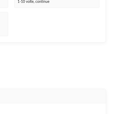
1-10 volte, continue