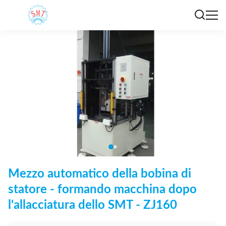
Mezzo automatico della bobina di
statore - formando macchina dopo
l'allacciatura dello SMT - ZJ160