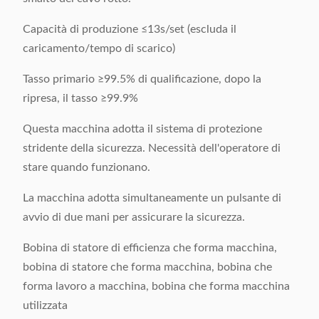
Capacità di produzione ≤13s/set (escluda il
caricamento/tempo di scarico)
Tasso primario ≥99.5% di qualificazione, dopo la
ripresa, il tasso ≥99.9%
Questa macchina adotta il sistema di protezione
stridente della sicurezza. Necessità dell'operatore di
stare quando funzionano.
La macchina adotta simultaneamente un pulsante di
avvio di due mani per assicurare la sicurezza.
Bobina di statore di efficienza che forma macchina,
bobina di statore che forma macchina, bobina che
forma lavoro a macchina, bobina che forma macchina
utilizzata