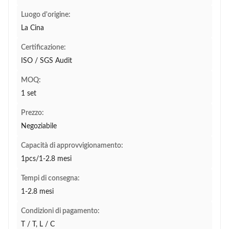
Luogo d'origine:
La Cina
Certificazione:
ISO / SGS Audit
MOQ:
1 set
Prezzo:
Negoziabile
Capacità di approvvigionamento:
1pcs/1-2.8 mesi
Tempi di consegna:
1-2.8 mesi
Condizioni di pagamento:
T / T, L / C