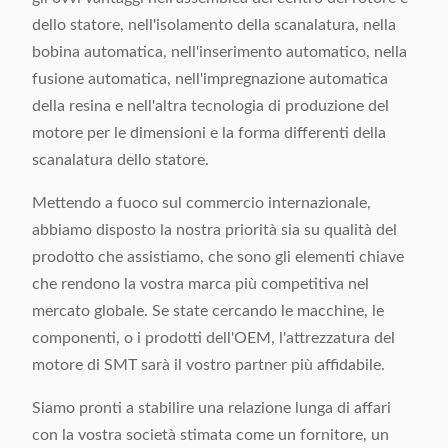
dello statore, nell'isolamento della scanalatura, nella
bobina automatica, nell'inserimento automatico, nella
fusione automatica, nell'impregnazione automatica
della resina e nell'altra tecnologia di produzione del
motore per le dimensioni e la forma differenti della
scanalatura dello statore.
Mettendo a fuoco sul commercio internazionale,
abbiamo disposto la nostra priorità sia su qualità del
prodotto che assistiamo, che sono gli elementi chiave
che rendono la vostra marca più competitiva nel
mercato globale. Se state cercando le macchine, le
componenti, o i prodotti dell'OEM, l'attrezzatura del
motore di SMT sarà il vostro partner più affidabile.
Siamo pronti a stabilire una relazione lunga di affari
con la vostra società stimata come un fornitore, un