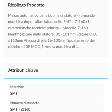
Riepilogo Prodotto
Mezzo automatico della bobina di statore - formando
macchina dopo l'allacciatura dello SMT - ZJ160 (1)
caratteristiche tecniche principali Modello ZJ160
Identificazione dello statore. 31 -101mm Statore O.D.
≤160mm Altezza di pila 16-100mm Spostamento del
cilindro ≤20F MOQ 1 mezza macchina di ...
Attributi chiave
Marchio:
SMT
Numero di modello:
SMT - ZJ160