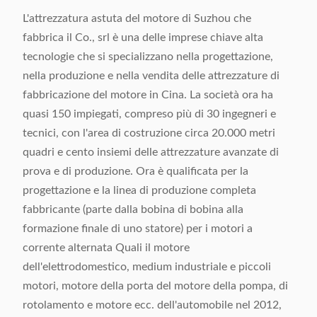
L'attrezzatura astuta del motore di Suzhou che
fabbrica il Co., srl è una delle imprese chiave alta
tecnologie che si specializzano nella progettazione,
nella produzione e nella vendita delle attrezzature di
fabbricazione del motore in Cina. La società ora ha
quasi 150 impiegati, compreso più di 30 ingegneri e
tecnici, con l'area di costruzione circa 20.000 metri
quadri e cento insiemi delle attrezzature avanzate di
prova e di produzione. Ora è qualificata per la
progettazione e la linea di produzione completa
fabbricante (parte dalla bobina di bobina alla
formazione finale di uno statore) per i motori a
corrente alternata Quali il motore
dell'elettrodomestico, medium industriale e piccoli
motori, motore della porta del motore della pompa, di
rotolamento e motore ecc. dell'automobile nel 2012,