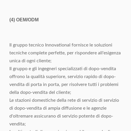
(4)
OEM/ODM
Il gruppo tecnico Innovational fornisce le soluzioni
tecniche complete perfette, per rispondere all'esigenza
unica di ogni cliente;
Il gruppo e gli ingegneri specializzati di dopo-vendita
offrono la qualità superiore, servizio rapido di dopo-
vendita di porta in porta, per risolvere tutti i problemi
della dopo-vendita del cliente;
Le stazioni domestiche della rete di servizio di servizio
di dopo-vendita di ampia diffusione e le agenzie
d'oltremare assicurano di servizio potente di dopo-
vendita;