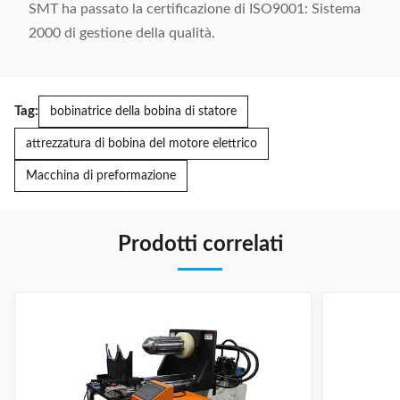
SMT ha passato la certificazione di ISO9001: Sistema
2000 di gestione della qualità.
Tag:
bobinatrice della bobina di statore
attrezzatura di bobina del motore elettrico
Macchina di preformazione
Prodotti correlati