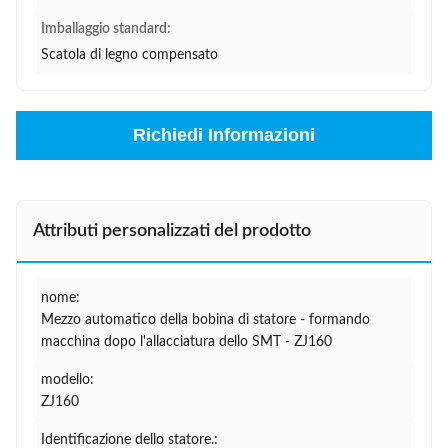
Imballaggio standard:
Scatola di legno compensato
Richiedi Informazioni
Attributi personalizzati del prodotto
nome:
Mezzo automatico della bobina di statore - formando
macchina dopo l'allacciatura dello SMT - ZJ160
modello:
ZJ160
Identificazione dello statore.: