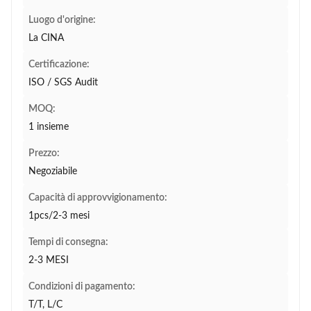
Luogo d'origine:
La CINA
Certificazione:
ISO / SGS Audit
MOQ:
1 insieme
Prezzo:
Negoziabile
Capacità di approvvigionamento:
1pcs/2-3 mesi
Tempi di consegna:
2-3 MESI
Condizioni di pagamento:
T/T, L/C