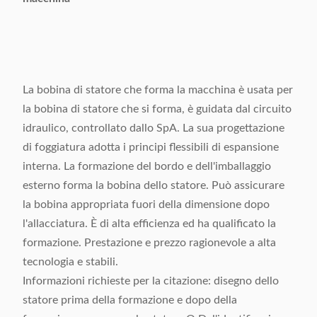
La bobina di statore che forma la macchina è usata per
la bobina di statore che si forma, è guidata dal circuito
idraulico, controllato dallo SpA. La sua progettazione
di foggiatura adotta i principi flessibili di espansione
interna. La formazione del bordo e dell'imballaggio
esterno forma la bobina dello statore. Può assicurare
la bobina appropriata fuori della dimensione dopo
l'allacciatura. È di alta efficienza ed ha qualificato la
formazione. Prestazione e prezzo ragionevole a alta
tecnologia e stabili.
Informazioni richieste per la citazione: disegno dello
statore prima della formazione e dopo della