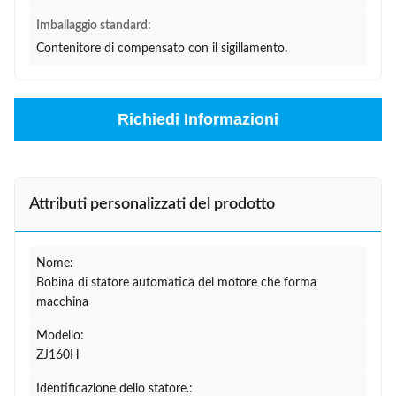
Imballaggio standard:
Contenitore di compensato con il sigillamento.
Richiedi Informazioni
Attributi personalizzati del prodotto
Nome:
Bobina di statore automatica del motore che forma
macchina
Modello:
ZJ160H
Identificazione dello statore.: