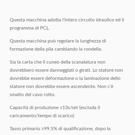
Questa macchina adotta l'intero circuito idraulico ed il
programma di PCL.
Questa macchina può regolare la lunghezza di
formazione della pila cambiando la rondella.
Sia la carta che il cuneo della scanalatura non
dovrebbero essere danneggiati o girati. Lo statore non
dovrebbe essere deformazione o la laminazione dello
statore non dovrebbe essere ascendente. Non c'è
smalto del cavo rotto.
Capacità di produzione ≤13s/set (escluda il
caricamento/tempo di scarico)
Tasso primario ≥99.5% di qualificazione, dopo la