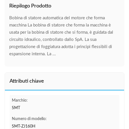
Riepilogo Prodotto
Bobina di statore automatica del motore che forma
macchina La bobina di statore che forma la macchina è
usata per la bobina di statore che si forma, è guidata dal
circuito idraulico, controllato dallo SpA. La sua
progettazione di foggiatura adotta i principi flessibili di
espansione interna. La ...
Attributi chiave
Marchio:
SMT
Numero di modello:
SMT-ZJ160H