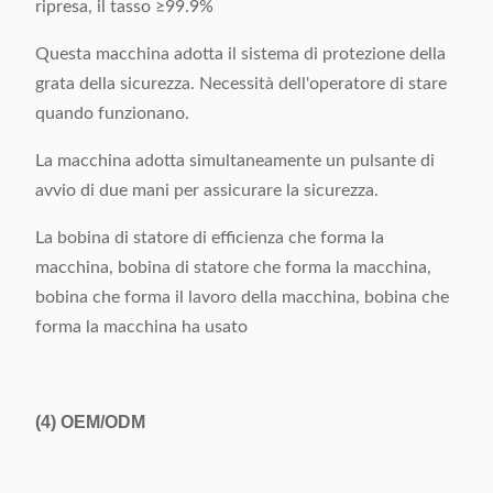
ripresa, il tasso ≥99.9%
Questa macchina adotta il sistema di protezione della
grata della sicurezza. Necessità dell'operatore di stare
quando funzionano.
La macchina adotta simultaneamente un pulsante di
avvio di due mani per assicurare la sicurezza.
La bobina di statore di efficienza che forma la
macchina, bobina di statore che forma la macchina,
bobina che forma il lavoro della macchina, bobina che
forma la macchina ha usato
(4)
OEM/ODM