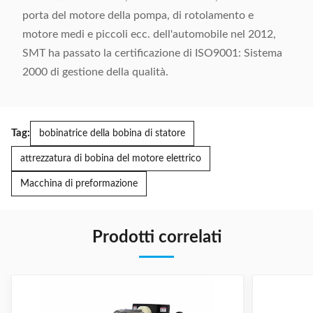
porta del motore della pompa, di rotolamento e
motore medi e piccoli ecc. dell'automobile nel 2012,
SMT ha passato la certificazione di ISO9001: Sistema
2000 di gestione della qualità.
Tag:
bobinatrice della bobina di statore
attrezzatura di bobina del motore elettrico
Macchina di preformazione
Prodotti correlati