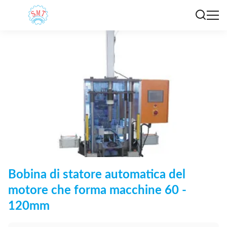
Bobina di statore automatica del
motore che forma macchine 60 -
120mm