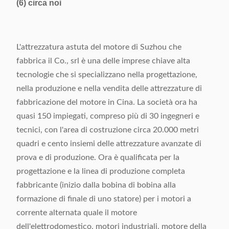
(6) circa noi
L'attrezzatura astuta del motore di Suzhou che
fabbrica il Co., srl è una delle imprese chiave alta
tecnologie che si specializzano nella progettazione,
nella produzione e nella vendita delle attrezzature di
fabbricazione del motore in Cina. La società ora ha
quasi 150 impiegati, compreso più di 30 ingegneri e
tecnici, con l'area di costruzione circa 20.000 metri
quadri e cento insiemi delle attrezzature avanzate di
prova e di produzione. Ora è qualificata per la
progettazione e la linea di produzione completa
fabbricante (inizio dalla bobina di bobina alla
formazione di finale di uno statore) per i motori a
corrente alternata quale il motore
dell'elettrodomestico, motori industriali, motore della