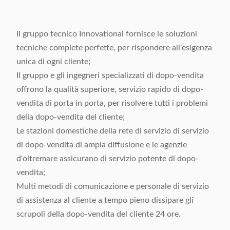
Il gruppo tecnico Innovational fornisce le soluzioni
tecniche complete perfette, per rispondere all'esigenza
unica di ogni cliente;
Il gruppo e gli ingegneri specializzati di dopo-vendita
offrono la qualità superiore, servizio rapido di dopo-
vendita di porta in porta, per risolvere tutti i problemi
della dopo-vendita del cliente;
Le stazioni domestiche della rete di servizio di servizio
di dopo-vendita di ampia diffusione e le agenzie
d'oltremare assicurano di servizio potente di dopo-
vendita;
Multi metodi di comunicazione e personale di servizio
di assistenza al cliente a tempo pieno dissipare gli
scrupoli della dopo-vendita del cliente 24 ore.