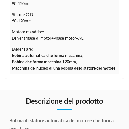
80-120mm
Statore O.D.:
60-120mm
Motore mandrino:
Driver trifase di motor+Phase motor+AC
Evidenziare:
Bobina automatica che forma macchina
,
Bobina che forma macchina 120mm
,
Macchina del nucleo di una bobina dello statore del motore
Descrizione del prodotto
Bobina di statore automatica del motore che forma
macchina