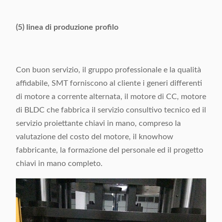
(5) linea di produzione profilo
Con buon servizio, il gruppo professionale e la qualità
affidabile, SMT forniscono al cliente i generi differenti
di motore a corrente alternata, il motore di CC, motore
di BLDC che fabbrica il servizio consultivo tecnico ed il
servizio proiettante chiavi in mano, compreso la
valutazione del costo del motore, il knowhow
fabbricante, la formazione del personale ed il progetto
chiavi in mano completo.