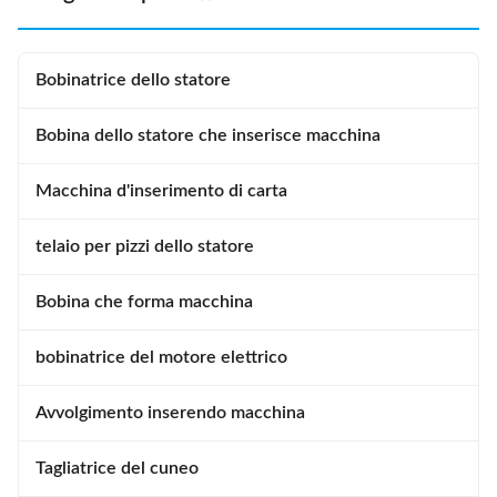
Bobinatrice dello statore
Bobina dello statore che inserisce macchina
Macchina d'inserimento di carta
telaio per pizzi dello statore
Bobina che forma macchina
bobinatrice del motore elettrico
Avvolgimento inserendo macchina
Tagliatrice del cuneo