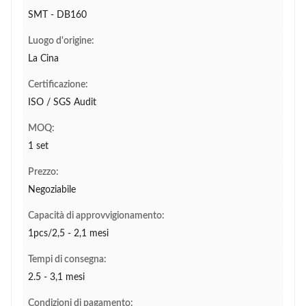
SMT - DB160
Luogo d'origine:
La Cina
Certificazione:
ISO / SGS Audit
MOQ:
1 set
Prezzo:
Negoziabile
Capacità di approvvigionamento:
1pcs/2,5 - 2,1 mesi
Tempi di consegna:
2.5 - 3,1 mesi
Condizioni di pagamento: