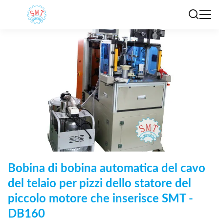
Bobina di bobina automatica del cavo
del telaio per pizzi dello statore del
piccolo motore che inserisce SMT -
DB160