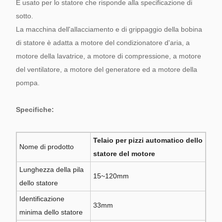
È usato per lo statore che risponde alla specificazione di
sotto.
La macchina dell'allacciamento e di grippaggio della bobina
di statore è adatta a motore del condizionatore d'aria, a
motore della lavatrice, a motore di compressione, a motore
del ventilatore, a motore del generatore ed a motore della
pompa.
Specifiche:
Telaio per pizzi automatico dello
Nome di prodotto
statore del motore
Lunghezza della pila
15~120mm
dello statore
Identificazione
33mm
minima dello statore