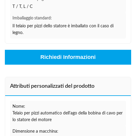
T / T, L / C
Imballaggio standard:
Il telaio per pizzi dello statore è imballato con il caso di
legno.
Richiedi Informazioni
Attributi personalizzati del prodotto
Nome:
Telaio per pizzi automatico dell'ago della bobina di cavo per
lo statore del motore
Dimensione a macchina: