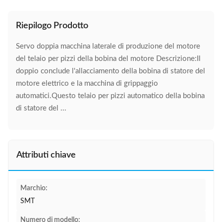
Riepilogo Prodotto
Servo doppia macchina laterale di produzione del motore
del telaio per pizzi della bobina del motore Descrizione:Il
doppio conclude l'allacciamento della bobina di statore del
motore elettrico e la macchina di grippaggio
automatici.Questo telaio per pizzi automatico della bobina
di statore del ...
Attributi chiave
Marchio:
SMT
Numero di modello: