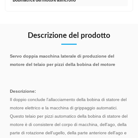
Bobinatrice del motore asincrono
Descrizione del prodotto
Servo doppia macchina laterale di produzione del
motore del telaio per pizzi della bobina del motore
Descrizione:
Il doppio conclude l'allacciamento della bobina di statore del
motore elettrico e la macchina di grippaggio automatici.
Questo telaio per pizzi automatico della bobina di statore del
motore è di consistere del corpo di macchina, dell'ago, della
parte di rotazione dell'ugello, della parte anteriore dell'ago e