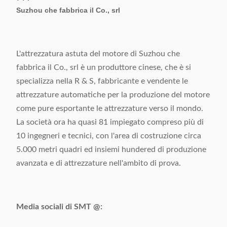
Suzhou che fabbrica il Co., srl
L'attrezzatura astuta del motore di Suzhou che
fabbrica il Co., srl è un produttore cinese, che è si
specializza nella R & S, fabbricante e vendente le
attrezzature automatiche per la produzione del motore
come pure esportante le attrezzature verso il mondo.
La società ora ha quasi 81 impiegato compreso più di
10 ingegneri e tecnici, con l'area di costruzione circa
5.000 metri quadri ed insiemi hundered di produzione
avanzata e di attrezzature nell'ambito di prova.
Media sociali di SMT @: