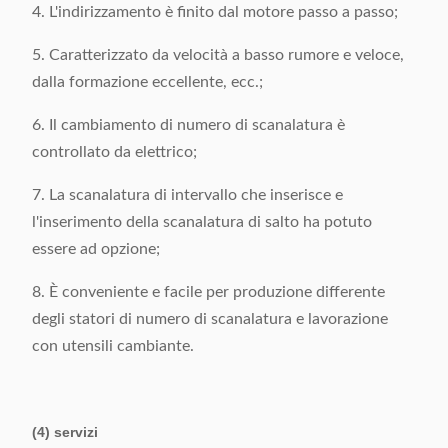
4. L'indirizzamento è finito dal motore passo a passo;
5. Caratterizzato da velocità a basso rumore e veloce,
dalla formazione eccellente, ecc.;
6. Il cambiamento di numero di scanalatura è
controllato da elettrico;
7. La scanalatura di intervallo che inserisce e
l'inserimento della scanalatura di salto ha potuto
essere ad opzione;
8. È conveniente e facile per produzione differente
degli statori di numero di scanalatura e lavorazione
con utensili cambiante.
(4) servizi