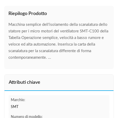
Riepilogo Prodotto
Macchina semplice dell'isolamento della scanalatura dello
statore per i micro motori del ventilatore SMT-C100 della
Tabella Operazione semplice, velocità a basso rumore e
veloce ed alta automazione. Inserisca la carta della
scanalatura per la scanalatura differente di forma
contemporaneamente. ...
Attributi chiave
Marchio:
SMT
Numero di modello: