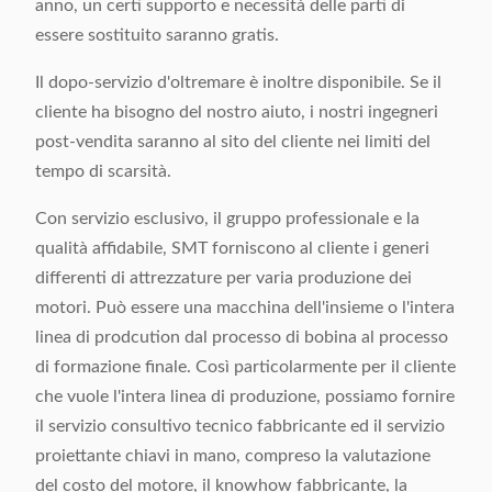
anno, un certi supporto e necessità delle parti di
essere sostituito saranno gratis.
Il dopo-servizio d'oltremare è inoltre disponibile. Se il
cliente ha bisogno del nostro aiuto, i nostri ingegneri
post-vendita saranno al sito del cliente nei limiti del
tempo di scarsità.
Con servizio esclusivo, il gruppo professionale e la
qualità affidabile, SMT forniscono al cliente i generi
differenti di attrezzature per varia produzione dei
motori. Può essere una macchina dell'insieme o l'intera
linea di prodcution dal processo di bobina al processo
di formazione finale. Così particolarmente per il cliente
che vuole l'intera linea di produzione, possiamo fornire
il servizio consultivo tecnico fabbricante ed il servizio
proiettante chiavi in mano, compreso la valutazione
del costo del motore, il knowhow fabbricante, la