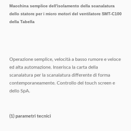
Macchina semplice dell'isolamento della scanalatura
dello statore per i micro motori del ventilatore SMT-C100
della Tabella
Operazione semplice, velocità a basso rumore e veloce
ed alta automazione. Inserisca la carta della
scanalatura per la scanalatura differente di forma
contemporaneamente. Controllo del touch screen e
dello SpA.
(1) parametri tecnici