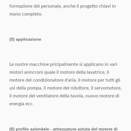
formazione del personale, anche il progetto chiavi in
mano completo.
(5) applicazione
Le nostre macchine pricipalmente si applicano in vari
motori asincroni quale il motore della lavatrice, il
motore del condizionatore d'aria, il motore per tutti gli
usi della pompa, il motore del riduttore, il servomotore,
il motore del ventilatore della tavola, nuovo motore di
energia ecc.
(6) profilo aziendale - attrezzatura astuta del motore di