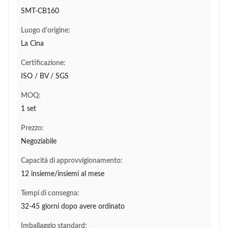
SMT-CB160
Luogo d'origine:
La Cina
Certificazione:
ISO / BV / SGS
MOQ:
1 set
Prezzo:
Negoziabile
Capacità di approvvigionamento:
12 insieme/insiemi al mese
Tempi di consegna:
32-45 giorni dopo avere ordinato
Imballaggio standard: