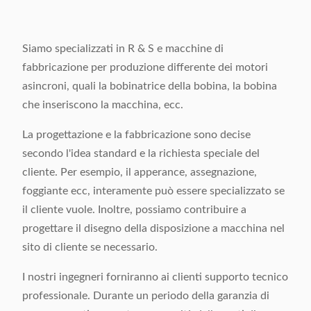
Siamo specializzati in R & S e macchine di
fabbricazione per produzione differente dei motori
asincroni, quali la bobinatrice della bobina, la bobina
che inseriscono la macchina, ecc.
La progettazione e la fabbricazione sono decise
secondo l'idea standard e la richiesta speciale del
cliente. Per esempio, il apperance, assegnazione,
foggiante ecc, interamente può essere specializzato se
il cliente vuole. Inoltre, possiamo contribuire a
progettare il disegno della disposizione a macchina nel
sito di cliente se necessario.
I nostri ingegneri forniranno ai clienti supporto tecnico
professionale. Durante un periodo della garanzia di