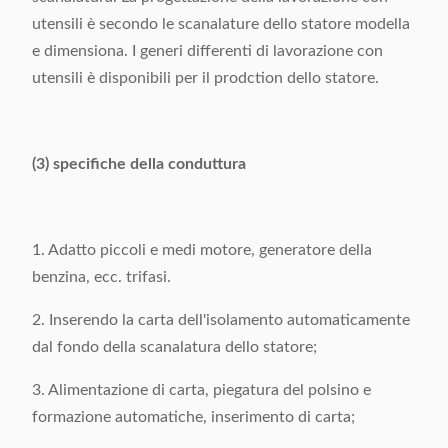
utensili è secondo le scanalature dello statore modella
e dimensiona. I generi differenti di lavorazione con
utensili è disponibili per il prodction dello statore.
(3) specifiche della conduttura
1. Adatto piccoli e medi motore, generatore della
benzina, ecc. trifasi.
2. Inserendo la carta dell'isolamento automaticamente
dal fondo della scanalatura dello statore;
3. Alimentazione di carta, piegatura del polsino e
formazione automatiche, inserimento di carta;