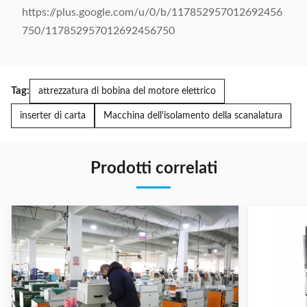
https://plus.google.com/u/0/b/117852957012692456
750/117852957012692456750
Tag:
attrezzatura di bobina del motore elettrico
inserter di carta
Macchina dell'isolamento della scanalatura
Prodotti correlati