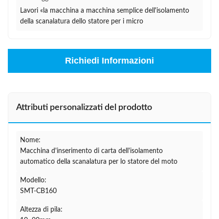
Lavori «la macchina a macchina semplice dell'isolamento
della scanalatura dello statore per i micro
Richiedi Informazioni
Attributi personalizzati del prodotto
Nome:
Macchina d'inserimento di carta dell'isolamento
automatico della scanalatura per lo statore del moto
Modello:
SMT-CB160
Altezza di pila: