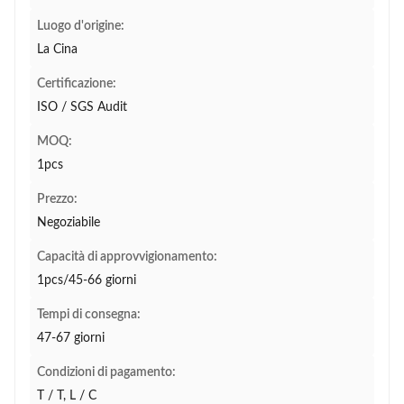
Luogo d'origine:
La Cina
Certificazione:
ISO / SGS Audit
MOQ:
1pcs
Prezzo:
Negoziabile
Capacità di approvvigionamento:
1pcs/45-66 giorni
Tempi di consegna:
47-67 giorni
Condizioni di pagamento:
T / T, L / C