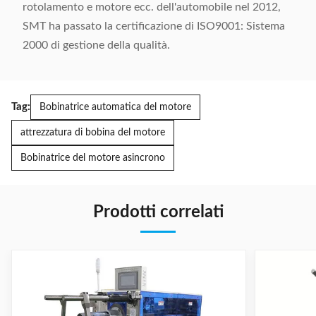
rotolamento e motore ecc. dell'automobile nel 2012,
SMT ha passato la certificazione di ISO9001: Sistema
2000 di gestione della qualità.
Tag:
Bobinatrice automatica del motore
attrezzatura di bobina del motore
Bobinatrice del motore asincrono
Prodotti correlati