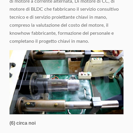
di motore a corrente alternata, Di motore di CC, di
motore di BLDC che fabbricano il servizio consultivo
tecnico e di servizio proiettante chiavi in mano,
compreso la valutazione del costo del motore, il
knowhow fabbricante, formazione del personale e
completano il progetto chiavi in mano.
(6) circa noi