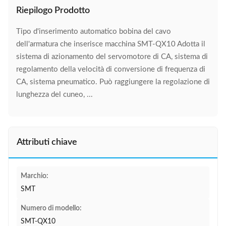
Riepilogo Prodotto
Tipo d'inserimento automatico bobina del cavo
dell'armatura che inserisce macchina SMT-QX10 Adotta il
sistema di azionamento del servomotore di CA, sistema di
regolamento della velocità di conversione di frequenza di
CA, sistema pneumatico. Può raggiungere la regolazione di
lunghezza del cuneo, ...
Attributi chiave
Marchio:
SMT
Numero di modello:
SMT-QX10