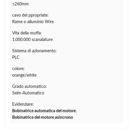
≤260mm
cavo del ppropriate:
Rame o alluminio Wire
Vita della muffa:
1.000.000 scanalature
Sistema di azionamento:
PLC
colore:
orange/white
Grado automatico:
Seim-Automatico
Evidenziare:
Bobinatrice automatica del motore
,
Bobinatrice del motore asincrono