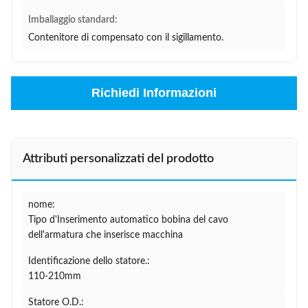
Imballaggio standard:
Contenitore di compensato con il sigillamento.
Richiedi Informazioni
Attributi personalizzati del prodotto
nome:
Tipo d'Inserimento automatico bobina del cavo
dell'armatura che inserisce macchina
Identificazione dello statore.:
110-210mm
Statore O.D.: