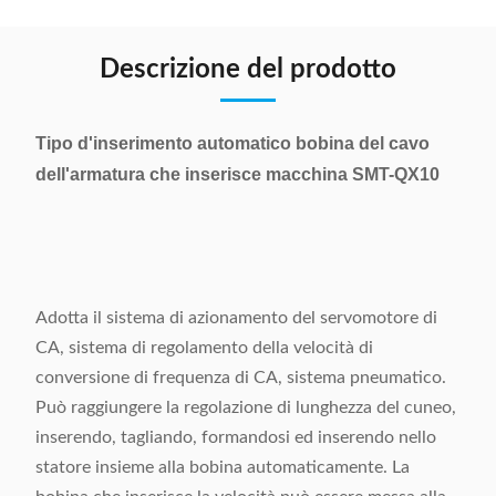
Descrizione del prodotto
Tipo d'inserimento automatico bobina del cavo
dell'armatura che inserisce macchina SMT-QX10
Adotta il sistema di azionamento del servomotore di
CA, sistema di regolamento della velocità di
conversione di frequenza di CA, sistema pneumatico.
Può raggiungere la regolazione di lunghezza del cuneo,
inserendo, tagliando, formandosi ed inserendo nello
statore insieme alla bobina automaticamente. La