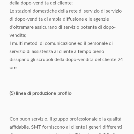
della dopo-vendita del cliente;
Le stazioni domestiche della rete di servizio di servizio
di dopo-vendita di ampia diffusione e le agenzie
d'oltremare assicurano di servizio potente di dopo-
vendita;
I multi metodi di comunicazione ed il personale di
servizio di assistenza al cliente a tempo pieno
dissipano gli scrupoli della dopo-vendita del cliente 24
ore.
(5) linea di produzione profilo
Con buon servizio, il gruppo professionale e la qualità
affidabile, SMT forniscono al cliente i generi differenti