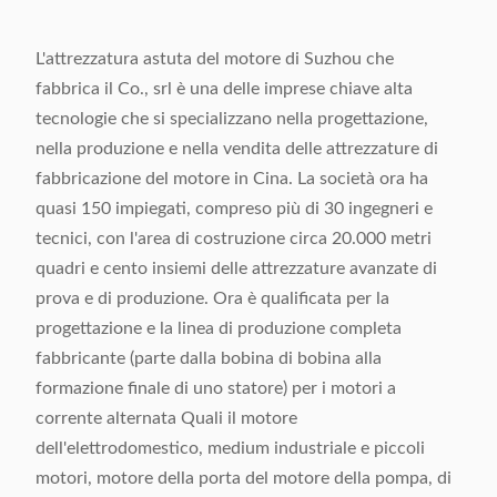
L'attrezzatura astuta del motore di Suzhou che
fabbrica il Co., srl è una delle imprese chiave alta
tecnologie che si specializzano nella progettazione,
nella produzione e nella vendita delle attrezzature di
fabbricazione del motore in Cina. La società ora ha
quasi 150 impiegati, compreso più di 30 ingegneri e
tecnici, con l'area di costruzione circa 20.000 metri
quadri e cento insiemi delle attrezzature avanzate di
prova e di produzione. Ora è qualificata per la
progettazione e la linea di produzione completa
fabbricante (parte dalla bobina di bobina alla
formazione finale di uno statore) per i motori a
corrente alternata Quali il motore
dell'elettrodomestico, medium industriale e piccoli
motori, motore della porta del motore della pompa, di