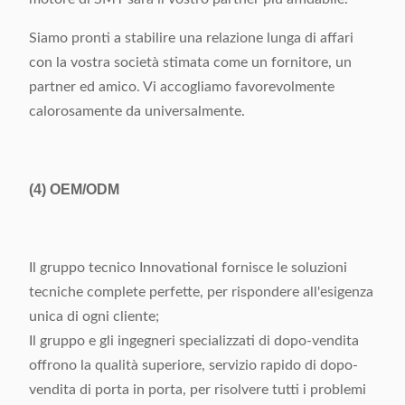
Siamo pronti a stabilire una relazione lunga di affari
con la vostra società stimata come un fornitore, un
partner ed amico. Vi accogliamo favorevolmente
calorosamente da universalmente.
(4)
OEM/ODM
Il gruppo tecnico Innovational fornisce le soluzioni
tecniche complete perfette, per rispondere all'esigenza
unica di ogni cliente;
Il gruppo e gli ingegneri specializzati di dopo-vendita
offrono la qualità superiore, servizio rapido di dopo-
vendita di porta in porta, per risolvere tutti i problemi