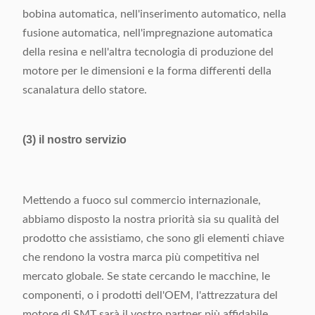
bobina automatica, nell'inserimento automatico, nella
fusione automatica, nell'impregnazione automatica
della resina e nell'altra tecnologia di produzione del
motore per le dimensioni e la forma differenti della
scanalatura dello statore.
(3) il nostro servizio
Mettendo a fuoco sul commercio internazionale,
abbiamo disposto la nostra priorità sia su qualità del
prodotto che assistiamo, che sono gli elementi chiave
che rendono la vostra marca più competitiva nel
mercato globale. Se state cercando le macchine, le
componenti, o i prodotti dell'OEM, l'attrezzatura del
motore di SMT sarà il vostro partner più affidabile.