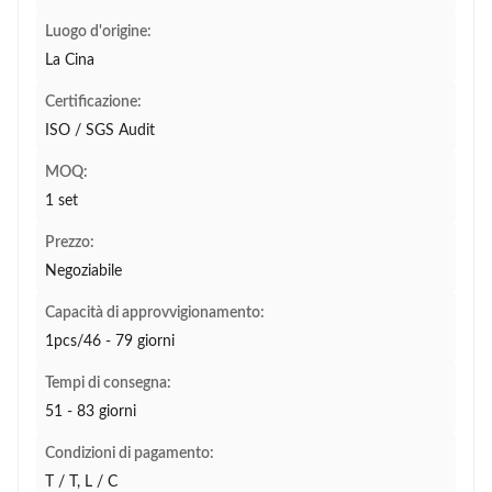
Luogo d'origine:
La Cina
Certificazione:
ISO / SGS Audit
MOQ:
1 set
Prezzo:
Negoziabile
Capacità di approvvigionamento:
1pcs/46 - 79 giorni
Tempi di consegna:
51 - 83 giorni
Condizioni di pagamento:
T / T, L / C