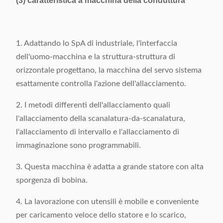
(3) caratteristica a macchina della conduttura
1. Adattando lo SpA di industriale, l'interfaccia
dell'uomo-macchina e la struttura-struttura di
orizzontale progettano, la macchina del servo sistema
esattamente controlla l'azione dell'allacciamento.
2. I metodi differenti dell'allacciamento quali
l'allacciamento della scanalatura-da-scanalatura,
l'allacciamento di intervallo e l'allacciamento di
immaginazione sono programmabili.
3. Questa macchina è adatta a grande statore con alta
sporgenza di bobina.
4. La lavorazione con utensili è mobile e conveniente
per caricamento veloce dello statore e lo scarico,