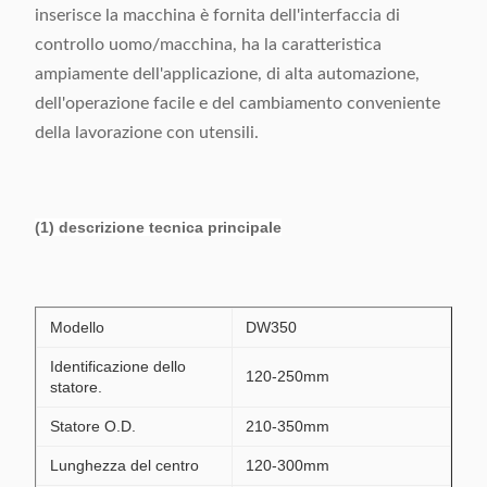
inserisce la macchina è fornita dell'interfaccia di
controllo uomo/macchina, ha la caratteristica
ampiamente dell'applicazione, di alta automazione,
dell'operazione facile e del cambiamento conveniente
della lavorazione con utensili.
(1) descrizione tecnica principale
Modello
DW350
Identificazione dello
120-250mm
statore.
Statore O.D.
210-350mm
Lunghezza del centro
120-300mm