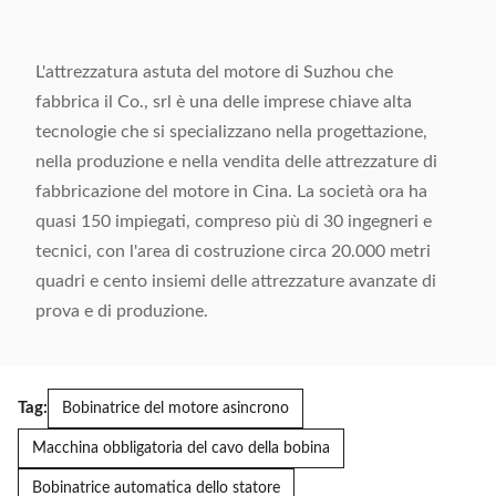
L'attrezzatura astuta del motore di Suzhou che
fabbrica il Co., srl è una delle imprese chiave alta
tecnologie che si specializzano nella progettazione,
nella produzione e nella vendita delle attrezzature di
fabbricazione del motore in Cina. La società ora ha
quasi 150 impiegati, compreso più di 30 ingegneri e
tecnici, con l'area di costruzione circa 20.000 metri
quadri e cento insiemi delle attrezzature avanzate di
prova e di produzione.
Tag:
Bobinatrice del motore asincrono
Macchina obbligatoria del cavo della bobina
Bobinatrice automatica dello statore