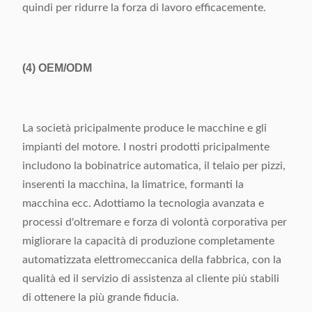
quindi per ridurre la forza di lavoro efficacemente.
(4)
OEM/ODM
La società pricipalmente produce le macchine e gli
impianti del motore. I nostri prodotti pricipalmente
includono la bobinatrice automatica, il telaio per pizzi,
inserenti la macchina, la limatrice, formanti la
macchina ecc. Adottiamo la tecnologia avanzata e
processi d'oltremare e forza di volontà corporativa per
migliorare la capacità di produzione completamente
automatizzata elettromeccanica della fabbrica, con la
qualità ed il servizio di assistenza al cliente più stabili
di ottenere la più grande fiducia.