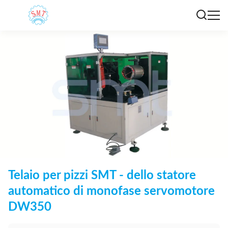
Telaio per pizzi SMT - dello statore
automatico di monofase servomotore
DW350