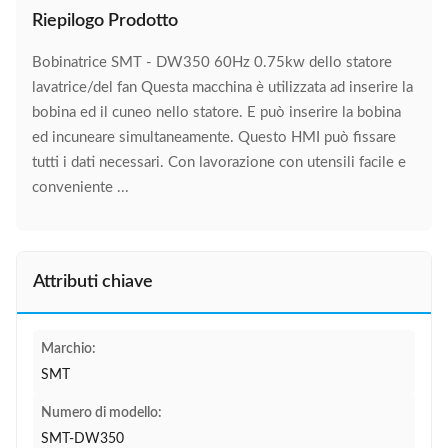
Riepilogo Prodotto
Bobinatrice SMT - DW350 60Hz 0.75kw dello statore
lavatrice/del fan Questa macchina è utilizzata ad inserire la
bobina ed il cuneo nello statore. E può inserire la bobina
ed incuneare simultaneamente. Questo HMI può fissare
tutti i dati necessari. Con lavorazione con utensili facile e
conveniente ...
Attributi chiave
Marchio:
SMT
Numero di modello:
SMT-DW350