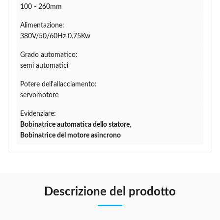
100 - 260mm
Alimentazione:
380V/50/60Hz 0.75Kw
Grado automatico:
semi automatici
Potere dell'allacciamento:
servomotore
Evidenziare:
Bobinatrice automatica dello statore
,
Bobinatrice del motore asincrono
Descrizione del prodotto