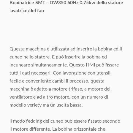
Bobinatrice SMT - DW350 60Hz 0.75kw dello statore
lavatrice/del fan
Questa macchina è utilizzata ad inserire la bobina ed il
cuneo nello statore. E può inserire la bobina ed
incuneare simultaneamente. Questo HMI può fissare
tutti i dati necessari. Con lavorazione con utensili
facile e conveniente cambi il processo, questa
macchina è adatto a motore trifase, a motore del
ventilatore e ad altro motore, con un numero di
modello veriety ma un'uscita bassa.
Il modo fedding del cuneo può essere fissato secondo
il motore differente. La bobina orizzontale che