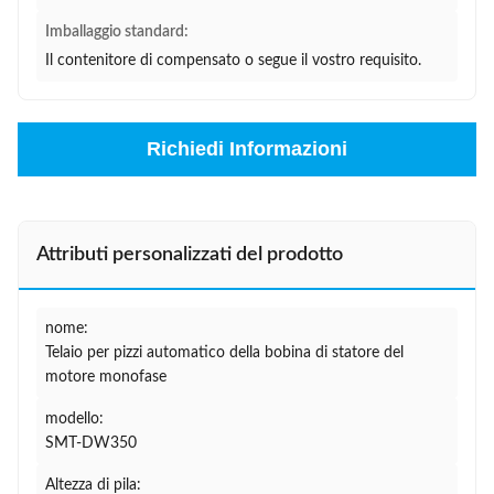
Imballaggio standard:
Il contenitore di compensato o segue il vostro requisito.
Richiedi Informazioni
Attributi personalizzati del prodotto
nome:
Telaio per pizzi automatico della bobina di statore del
motore monofase
modello:
SMT-DW350
Altezza di pila: