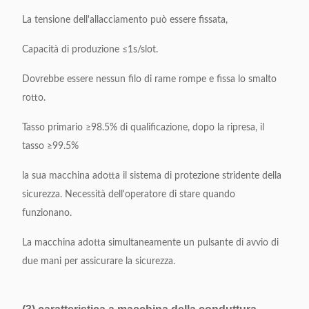
La tensione dell'allacciamento può essere fissata,
Capacità di produzione ≤1s/slot.
Dovrebbe essere nessun filo di rame rompe e fissa lo smalto
rotto.
Tasso primario ≥98.5% di qualificazione, dopo la ripresa, il
tasso ≥99.5%
la sua macchina adotta il sistema di protezione stridente della
sicurezza. Necessità dell'operatore di stare quando
funzionano.
La macchina adotta simultaneamente un pulsante di avvio di
due mani per assicurare la sicurezza.