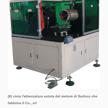
(6) circa l'attrezzatura astuta del motore di Suzhou che
fabbrica il Co., srl