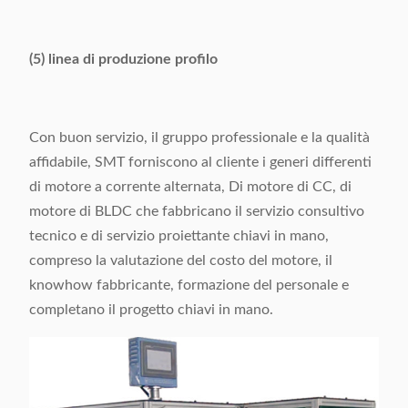
(5) linea di produzione profilo
Con buon servizio, il gruppo professionale e la qualità
affidabile, SMT forniscono al cliente i generi differenti
di motore a corrente alternata, Di motore di CC, di
motore di BLDC che fabbricano il servizio consultivo
tecnico e di servizio proiettante chiavi in mano,
compreso la valutazione del costo del motore, il
knowhow fabbricante, formazione del personale e
completano il progetto chiavi in mano.