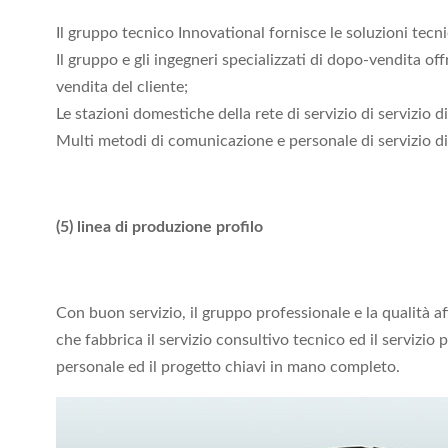
Il gruppo tecnico Innovational fornisce le soluzioni tecni
Il gruppo e gli ingegneri specializzati di dopo-vendita off
vendita del cliente;
Le stazioni domestiche della rete di servizio di servizio
Multi metodi di comunicazione e personale di servizio di 
(5) linea di produzione profilo
Con buon servizio, il gruppo professionale e la qualità a
che fabbrica il servizio consultivo tecnico ed il servizi
personale ed il progetto chiavi in mano completo.