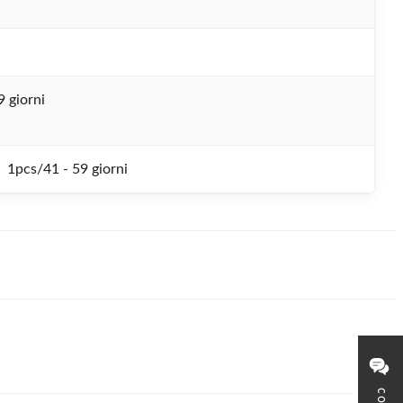
9 giorni
1pcs/41 - 59 giorni