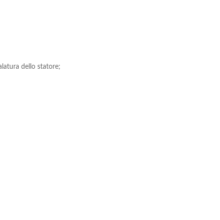
atura dello statore;