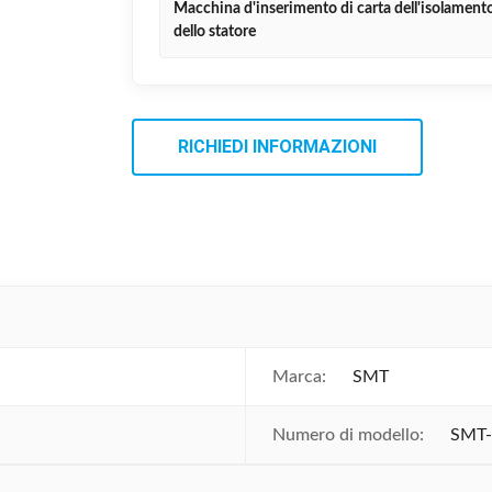
Macchina d'inserimento di carta dell'isolament
dello statore
RICHIEDI INFORMAZIONI
Marca:
SMT
Numero di modello:
SMT