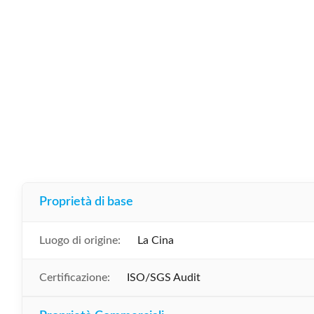
Proprietà di base
Luogo di origine:
La Cina
Certificazione:
ISO/SGS Audit