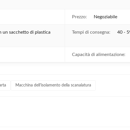
Prezzo:
Negoziabile
 un sacchetto di plastica
Tempi di consegna:
40 - 5
Capacità di alimentazione:
arta
Macchina dell'isolamento della scanalatura