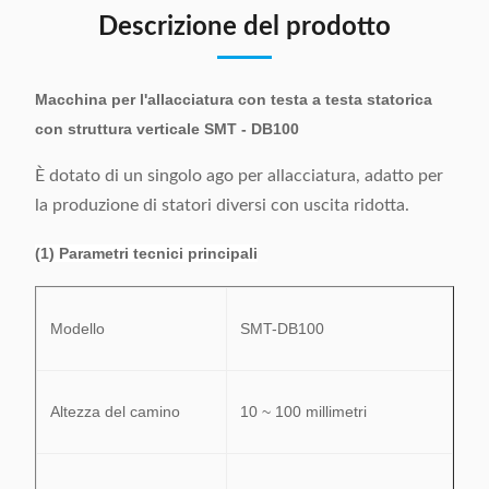
Descrizione del prodotto
Macchina per l'allacciatura con testa a testa statorica
con struttura verticale SMT - DB100
È dotato di un singolo ago per allacciatura, adatto per
la produzione di statori diversi con uscita ridotta.
(1) Parametri tecnici principali
Modello
SMT-DB100
Altezza del camino
10 ~ 100 millimetri