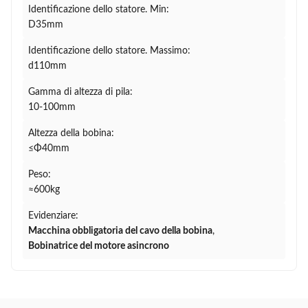
Identificazione dello statore. Min:
D35mm
Identificazione dello statore. Massimo:
d110mm
Gamma di altezza di pila:
10-100mm
Altezza della bobina:
≤Φ40mm
Peso:
≈600kg
Evidenziare:
Macchina obbligatoria del cavo della bobina
,
Bobinatrice del motore asincrono