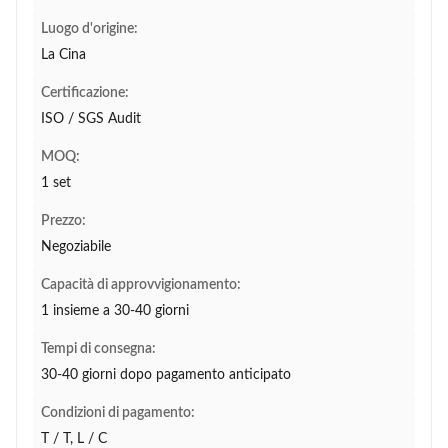
Luogo d'origine:
La Cina
Certificazione:
ISO / SGS Audit
MOQ:
1 set
Prezzo:
Negoziabile
Capacità di approvvigionamento:
1 insieme a 30-40 giorni
Tempi di consegna:
30-40 giorni dopo pagamento anticipato
Condizioni di pagamento:
T / T, L / C