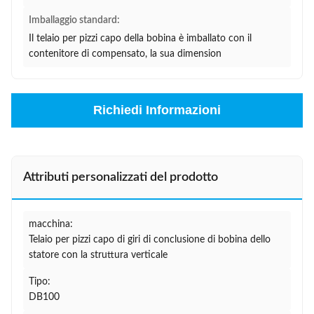
Imballaggio standard:
Il telaio per pizzi capo della bobina è imballato con il
contenitore di compensato, la sua dimension
Richiedi Informazioni
Attributi personalizzati del prodotto
macchina:
Telaio per pizzi capo di giri di conclusione di bobina dello
statore con la struttura verticale
Tipo:
DB100