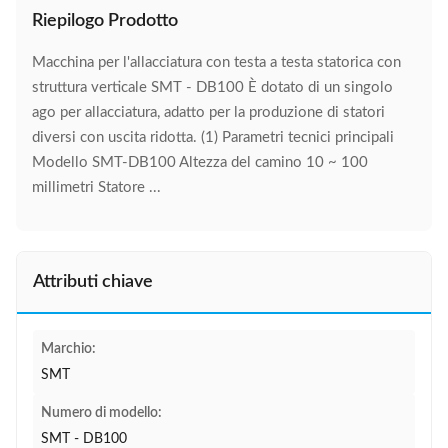
Riepilogo Prodotto
Macchina per l'allacciatura con testa a testa statorica con
struttura verticale SMT - DB100 È dotato di un singolo
ago per allacciatura, adatto per la produzione di statori
diversi con uscita ridotta. (1) Parametri tecnici principali
Modello SMT-DB100 Altezza del camino 10 ~ 100
millimetri Statore ...
Attributi chiave
Marchio:
SMT
Numero di modello:
SMT - DB100