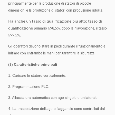
principalmente per la produzione di statori di piccole
dimensioni e la produzione di statori con produzione ridotta.
Ha anche un tasso di qualificazione più alto: tasso di
qualificazione
primario ≥98,5%, dopo la rilavorazione, il tasso
≥99,5%.
Gli operatori devono stare in piedi durante il funzionamento e
iniziare con entrambe le mani per garantire la sicurezza.
(3) Caratteristiche principali
1. Caricare lo statore verticalmente;
2. Programmazione PLC;
3. Allacciatura automatica con ago singolo e unilaterale;
4. La trasposizione dell'ago e l'aggancio sono controllati dal