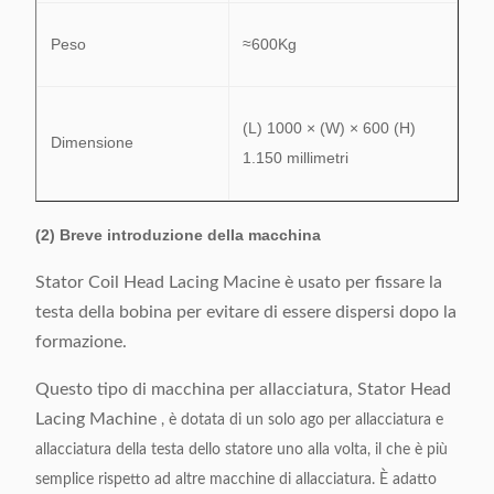
Peso
≈600Kg
(L) 1000 × (W) × 600 (H)
Dimensione
1.150 millimetri
(2) Breve introduzione della macchina
Stator Coil Head Lacing Macine è usato per fissare la
testa della bobina per evitare di essere dispersi dopo la
formazione.
Questo tipo di macchina per allacciatura, Stator Head
Lacing Machine
, è dotata di un solo ago per allacciatura e
allacciatura della testa dello statore uno alla volta, il che è più
semplice rispetto ad altre macchine di allacciatura.
È adatto