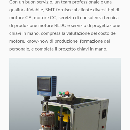
Con un buon servizio, un team professionale e una
qualità affidabile, SMT fornisce al cliente diversi tipi di
motore CA, motore CC, servizio di consulenza tecnica
di produzione motore BLDC e servizio di progettazione
chiavi in ​​mano, compresa la valutazione del costo del
motore, know-how di produzione, formazione del
personale, e completa il progetto chiavi in ​​mano.