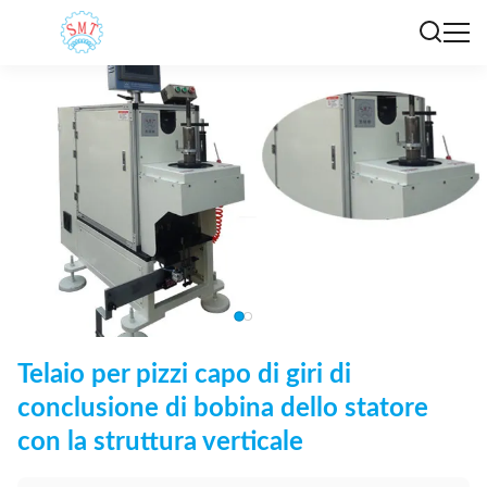
Telaio per pizzi capo di giri di
conclusione di bobina dello statore
con la struttura verticale