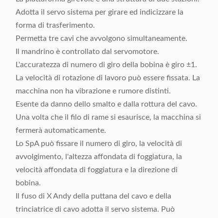
Adotta il servo sistema per girare ed indicizzare la
forma di trasferimento.
Permetta tre cavi che avvolgono simultaneamente.
Il mandrino è controllato dal servomotore.
L'accuratezza di numero di giro della bobina è giro ±1.
La velocità di rotazione di lavoro può essere fissata. La
macchina non ha vibrazione e rumore distinti.
Esente da danno dello smalto e dalla rottura del cavo.
Una volta che il filo di rame si esaurisce, la macchina si
fermerà automaticamente.
Lo SpA può fissare il numero di giro, la velocità di
avvolgimento, l'altezza affondata di foggiatura, la
velocità affondata di foggiatura e la direzione di
bobina.
Il fuso di X Andy della puttana del cavo e della
trinciatrice di cavo adotta il servo sistema. Può