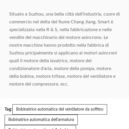
Situato a Suzhou, una bella città dell'industria, cuore di
commercio nel delta del fiume Chang Jiang, Smart è
specializzata nella R & S, nella fabbricazione e nelle
vendite del macchinario del motore asincrono. Le
nostre macchine hanno prodotto nella fabbrica di
Suzhou pricipalmente si applicano ai motori asincroni
quali il motore della lavatrice, motore del
condizionatore d'aria, motore della pompa, motore
della bobina, motore trifase, motore del ventilatore e
motore del compressore, ecc.
Tag:
Bobinatrice automatica del ventilatore da soffitto
Bobinatrice automatica dell'armatura