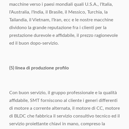
macchine verso i paesi mondiali quali U.S.A., l'Italia,
l'Australia, l'India, il Brasile, il Messico, Turchia, la
Tailandia, il Vietnam, l'Iran, ecc e le nostre macchine
dividono la grande reputazione fra i clienti per la
prestazione durevole e affidabile, il prezzo ragionevole
ed il buon dopo-servizio.
(5) linea di produzione profilo
Con buon servizio, il gruppo professionale e la qualità
affidabile, SMT forniscono al cliente i generi differenti
di motore a corrente alternata, il motore di CC, motore
di BLDC che fabbrica il servizio consultivo tecnico ed il
servizio proiettante chiavi in mano, compreso la