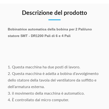
Descrizione del prodotto
Bobinatrice automatica della bobina per 2 Pali/uno
statore SMT - DR1200 Pali di 6 e 4 Pali
1. Questa macchina ha due posti di lavoro.
2. Questa macchina è adatta a bobina d'avvolgimento
dello statore della tavola del ventilatore da soffitto e
dell'armatura esterna.
3. il movimento della macchina è automatico.
4. È controllato dal micro computer.