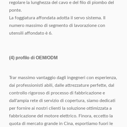
regolare la lunghezza del cavo e del filo di piombo del
ponte.
La foggiatura affondata adotta il servo sistema. Il
numero massimo di segmento di lavorazione con
utensili affondato è 6.
(4)
profilo di OEM/ODM
Trar massimo vantaggio dagli ingegneri con esperienza,
dai professionisti abili, dalle attrezzature perfette, dal
controllo rigoroso di processo di fabbricazione e
dall'ampia rete di servizio di copertura, siamo dedicati
per fornire ai nostri clienti la soluzione ottimizzata a
fabbricazione del motore elettrico. Finora, eccetto la
quota di mercato grande in Cina, esportiamo fuori le