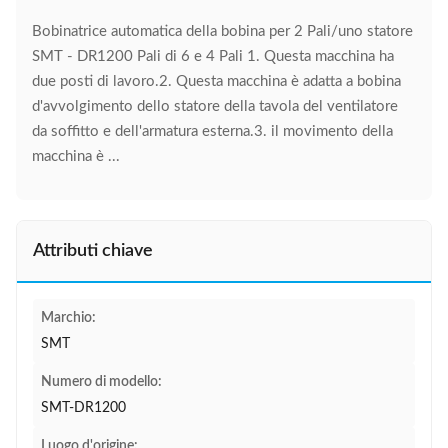
Bobinatrice automatica della bobina per 2 Pali/uno statore
SMT - DR1200 Pali di 6 e 4 Pali 1. Questa macchina ha
due posti di lavoro.2. Questa macchina è adatta a bobina
d'avvolgimento dello statore della tavola del ventilatore
da soffitto e dell'armatura esterna.3. il movimento della
macchina è ...
Attributi chiave
Marchio:
SMT
Numero di modello:
SMT-DR1200
Luogo d'origine: