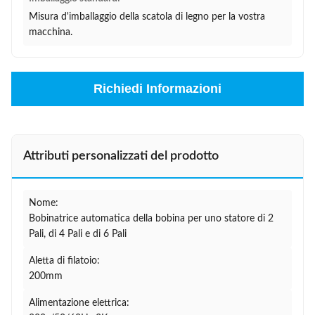
Misura d'imballaggio della scatola di legno per la vostra
macchina.
Richiedi Informazioni
Attributi personalizzati del prodotto
Nome:
Bobinatrice automatica della bobina per uno statore di 2
Pali, di 4 Pali e di 6 Pali
Aletta di filatoio:
200mm
Alimentazione elettrica: