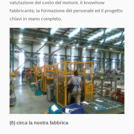
valutazione del costo del motore, il knowhow
fabbricante, la formazione del personale ed il progetto
chiavi in mano completo.
(6) circa la nostra fabbrica