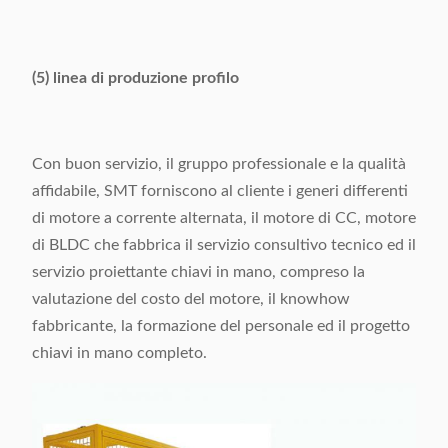
(5) linea di produzione profilo
Con buon servizio, il gruppo professionale e la qualità
affidabile, SMT forniscono al cliente i generi differenti
di motore a corrente alternata, il motore di CC, motore
di BLDC che fabbrica il servizio consultivo tecnico ed il
servizio proiettante chiavi in mano, compreso la
valutazione del costo del motore, il knowhow
fabbricante, la formazione del personale ed il progetto
chiavi in mano completo.