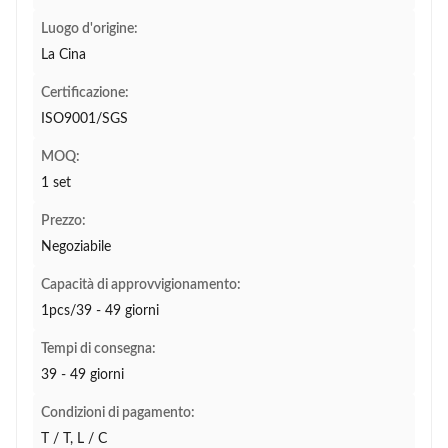
Luogo d'origine:
La Cina
Certificazione:
ISO9001/SGS
MOQ:
1 set
Prezzo:
Negoziabile
Capacità di approvvigionamento:
1pcs/39 - 49 giorni
Tempi di consegna:
39 - 49 giorni
Condizioni di pagamento:
T / T, L / C