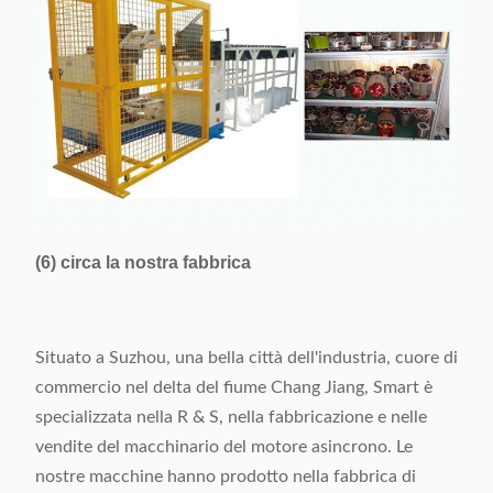
(6) circa la nostra fabbrica
Situato a Suzhou, una bella città dell'industria, cuore di
commercio nel delta del fiume Chang Jiang, Smart è
specializzata nella R & S, nella fabbricazione e nelle
vendite del macchinario del motore asincrono. Le
nostre macchine hanno prodotto nella fabbrica di