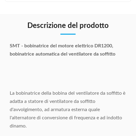
Descrizione del prodotto
SMT - bobinatrice del motore elettrico DR1200,
bobinatrice automatica del ventilatore da soffitto
La bobinatrice della bobina del ventilatore da soffitto è
adatta a statore di ventilatore da soffitto
d'avvolgimento, ad armatura esterna quale
l'alternatore di conversione di frequenza e ad indotto
dinamo.