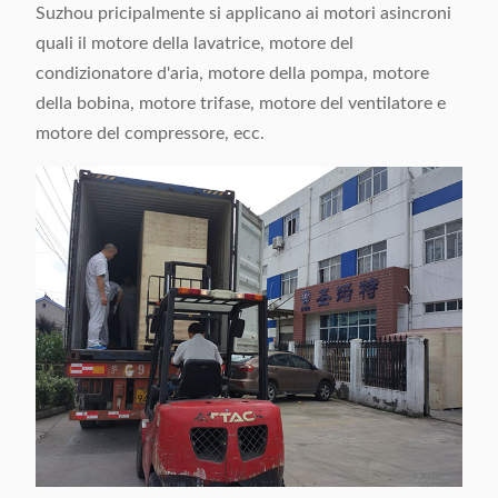
Suzhou pricipalmente si applicano ai motori asincroni
quali il motore della lavatrice, motore del
condizionatore d'aria, motore della pompa, motore
della bobina, motore trifase, motore del ventilatore e
motore del compressore, ecc.