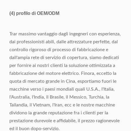
(4)
profilo di OEM/ODM
Trar massimo vantaggio dagli ingegneri con esperienza,
dai professionisti abili, dalle attrezzature perfette, dal
controllo rigoroso di processo di fabbricazione e
dall'ampia rete di servizio di copertura, siamo dedicati
per fornire ai nostri clienti la soluzione ottimizzata a
fabbricazione del motore elettrico. Finora, eccetto la
quota di mercato grande in Cina, esportiamo fuori le
macchine verso i paesi mondiali quali U.S.A., l'Italia,
l'Australia, l'India, il Brasile, il Messico, Turchia, la
Tailandia, il Vietnam, l'Iran, ecc e le nostre macchine
dividono la grande reputazione fra i clienti per la
prestazione durevole e affidabile, il prezzo ragionevole
ed il buon dopo-servizio.