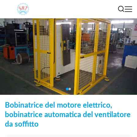
Bobinatrice del motore elettrico,
bobinatrice automatica del ventilatore
da soffitto