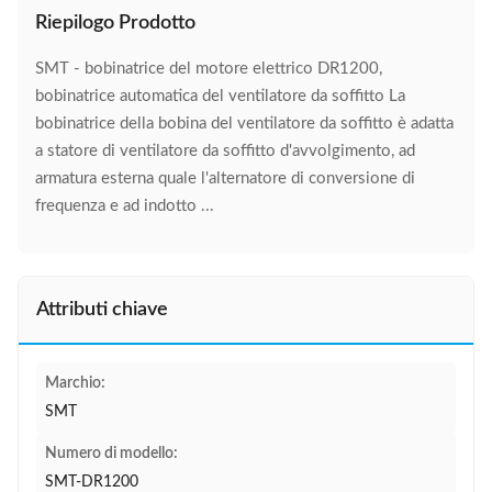
Riepilogo Prodotto
SMT - bobinatrice del motore elettrico DR1200,
bobinatrice automatica del ventilatore da soffitto La
bobinatrice della bobina del ventilatore da soffitto è adatta
a statore di ventilatore da soffitto d'avvolgimento, ad
armatura esterna quale l'alternatore di conversione di
frequenza e ad indotto ...
Attributi chiave
Marchio:
SMT
Numero di modello:
SMT-DR1200