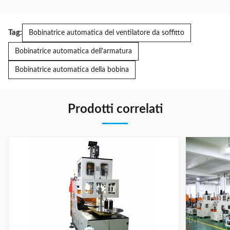
Tag:
Bobinatrice automatica del ventilatore da soffitto
Bobinatrice automatica dell'armatura
Bobinatrice automatica della bobina
Prodotti correlati