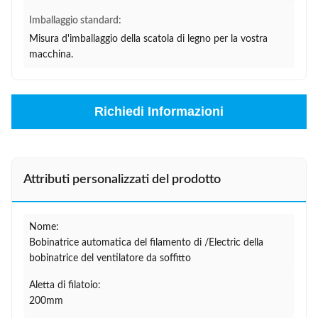
Imballaggio standard:
Misura d'imballaggio della scatola di legno per la vostra
macchina.
Richiedi Informazioni
Attributi personalizzati del prodotto
Nome:
Bobinatrice automatica del filamento di /Electric della
bobinatrice del ventilatore da soffitto
Aletta di filatoio:
200mm