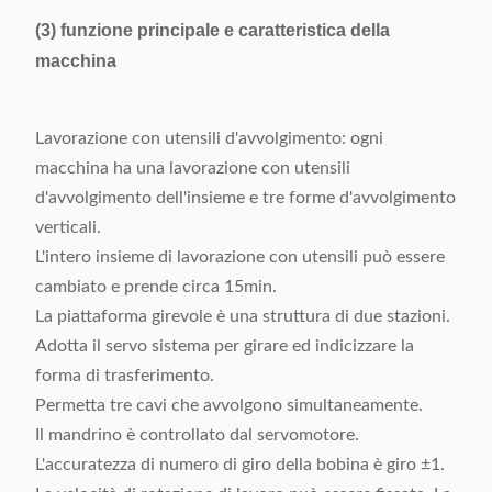
(3) funzione principale e caratteristica della
macchina
Lavorazione con utensili d'avvolgimento: ogni
macchina ha una lavorazione con utensili
d'avvolgimento dell'insieme e tre forme d'avvolgimento
verticali.
L'intero insieme di lavorazione con utensili può essere
cambiato e prende circa 15min.
La piattaforma girevole è una struttura di due stazioni.
Adotta il servo sistema per girare ed indicizzare la
forma di trasferimento.
Permetta tre cavi che avvolgono simultaneamente.
Il mandrino è controllato dal servomotore.
L'accuratezza di numero di giro della bobina è giro ±1.