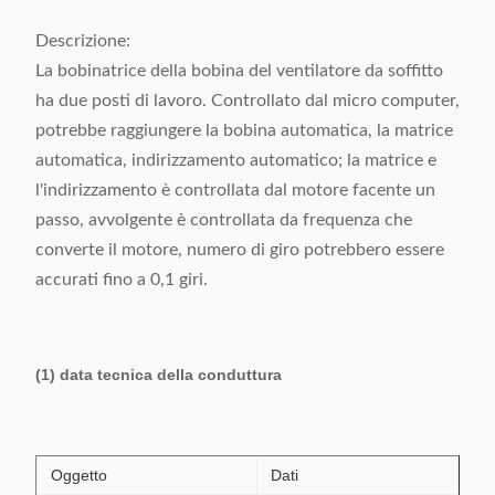
Descrizione:
La bobinatrice della bobina del ventilatore da soffitto
ha due posti di lavoro. Controllato dal micro computer,
potrebbe raggiungere la bobina automatica, la matrice
automatica, indirizzamento automatico; la matrice e
l'indirizzamento è controllata dal motore facente un
passo, avvolgente è controllata da frequenza che
converte il motore, numero di giro potrebbero essere
accurati fino a 0,1 giri.
(1) data tecnica della conduttura
Oggetto
Dati