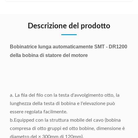
Descrizione del prodotto
Bobinatrice lunga automaticamente SMT - DR1200
della bobina di statore del motore
a. La fila del filo con la testa d'avvolgimento otto, la
lunghezza della testa di bobina e l'elevazione può
essere regolata facilmente.
b.Equipped con la struttura mobile del cavo (bobina
compresa di otto gruppi ed otto bobine, dimensione è
diametro del × 300mm di 120mm).