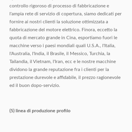
controllo rigoroso di processo di fabbricazione e
l'ampia rete di servizio di copertura, siamo dedicati per
fornire ai nostri clienti la soluzione ottimizzata a
fabbricazione del motore elettrico. Finora, eccetto la
quota di mercato grande in Cina, esportiamo fuori le
macchine verso i paesi mondiali quali U.S.A., l'Italia,
l'Australia, l'India, il Brasile, il Messico, Turchia, la
Tailandia, il Vietnam, l'Iran, ecc e le nostre macchine
dividono la grande reputazione fra i clienti per la
prestazione durevole e affidabile, il prezzo ragionevole
ed il buon dopo-servizio.
(5) linea di produzione profilo