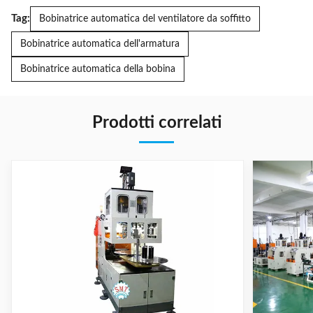
Tag:
Bobinatrice automatica del ventilatore da soffitto
Bobinatrice automatica dell'armatura
Bobinatrice automatica della bobina
Prodotti correlati