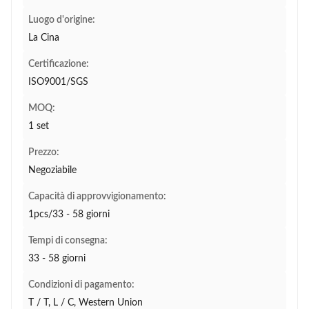
Luogo d'origine:
La Cina
Certificazione:
ISO9001/SGS
MOQ:
1 set
Prezzo:
Negoziabile
Capacità di approvvigionamento:
1pcs/33 - 58 giorni
Tempi di consegna:
33 - 58 giorni
Condizioni di pagamento:
T / T, L / C, Western Union