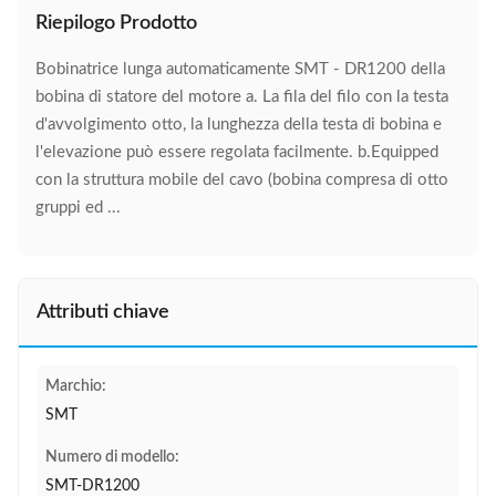
Riepilogo Prodotto
Bobinatrice lunga automaticamente SMT - DR1200 della
bobina di statore del motore a. La fila del filo con la testa
d'avvolgimento otto, la lunghezza della testa di bobina e
l'elevazione può essere regolata facilmente. b.Equipped
con la struttura mobile del cavo (bobina compresa di otto
gruppi ed ...
Attributi chiave
Marchio:
SMT
Numero di modello:
SMT-DR1200