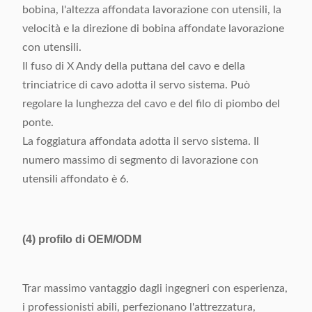
bobina, l'altezza affondata lavorazione con utensili, la
velocità e la direzione di bobina affondate lavorazione
con utensili.
Il fuso di X Andy della puttana del cavo e della
trinciatrice di cavo adotta il servo sistema. Può
regolare la lunghezza del cavo e del filo di piombo del
ponte.
La foggiatura affondata adotta il servo sistema. Il
numero massimo di segmento di lavorazione con
utensili affondato è 6.
(4)
profilo di OEM/ODM
Trar massimo vantaggio dagli ingegneri con esperienza,
i professionisti abili, perfezionano l'attrezzatura,