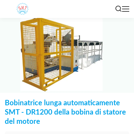
Bobinatrice lunga automaticamente
SMT - DR1200 della bobina di statore
del motore