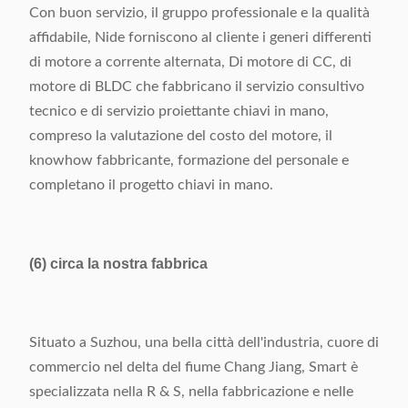
Con buon servizio, il gruppo professionale e la qualità
affidabile, Nide forniscono al cliente i generi differenti
di motore a corrente alternata, Di motore di CC, di
motore di BLDC che fabbricano il servizio consultivo
tecnico e di servizio proiettante chiavi in mano,
compreso la valutazione del costo del motore, il
knowhow fabbricante, formazione del personale e
completano il progetto chiavi in mano.
(6) circa la nostra fabbrica
Situato a Suzhou, una bella città dell'industria, cuore di
commercio nel delta del fiume Chang Jiang, Smart è
specializzata nella R & S, nella fabbricazione e nelle