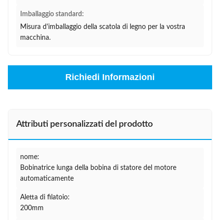
Imballaggio standard:
Misura d'imballaggio della scatola di legno per la vostra
macchina.
Richiedi Informazioni
Attributi personalizzati del prodotto
nome:
Bobinatrice lunga della bobina di statore del motore
automaticamente
Aletta di filatoio:
200mm