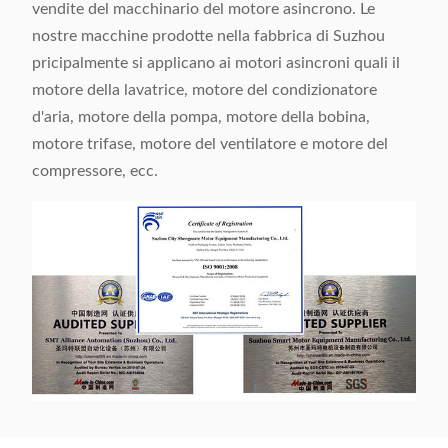
vendite del macchinario del motore asincrono. Le
nostre macchine prodotte nella fabbrica di Suzhou
pricipalmente si applicano ai motori asincroni quali il
motore della lavatrice, motore del condizionatore
d'aria, motore della pompa, motore della bobina,
motore trifase, motore del ventilatore e motore del
compressore, ecc.