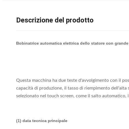
Descrizione del prodotto
Bobinatrice automatica elettrica dello statore con grande
Questa macchina ha due teste d'avvolgimento con il posto
capacità di produzione, il tasso di riempimento dell'alta
selezionato nel touch screen, come il salto automatico, 
(1) data tecnica principale