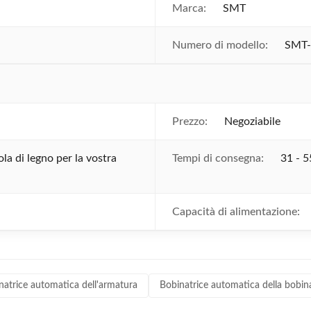
Marca:
SMT
Numero di modello:
SMT
Prezzo:
Negoziabile
la di legno per la vostra
Tempi di consegna:
31 - 5
Capacità di alimentazione:
natrice automatica dell'armatura
Bobinatrice automatica della bobin