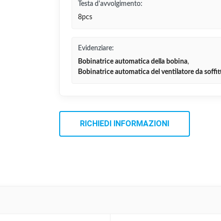
Testa d'avvolgimento:
8pcs
Evidenziare:
Bobinatrice automatica della bobina
,
Bobinatrice automatica del ventilatore da soffit
RICHIEDI INFORMAZIONI