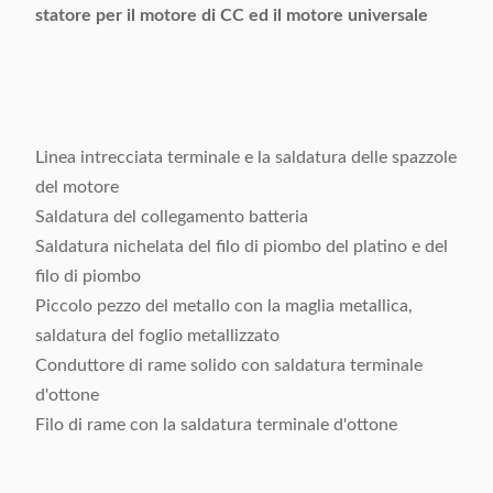
statore per il motore di CC ed il motore universale
Linea intrecciata terminale e la saldatura delle spazzole
del motore
Saldatura del collegamento batteria
Saldatura nichelata del filo di piombo del platino e del
filo di piombo
Piccolo pezzo del metallo con la maglia metallica,
saldatura del foglio metallizzato
Conduttore di rame solido con saldatura terminale
d'ottone
Filo di rame con la saldatura terminale d'ottone