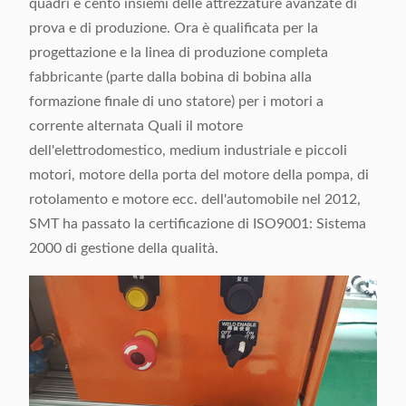
quadri e cento insiemi delle attrezzature avanzate di
prova e di produzione. Ora è qualificata per la
progettazione e la linea di produzione completa
fabbricante (parte dalla bobina di bobina alla
formazione finale di uno statore) per i motori a
corrente alternata Quali il motore
dell'elettrodomestico, medium industriale e piccoli
motori, motore della porta del motore della pompa, di
rotolamento e motore ecc. dell'automobile nel 2012,
SMT ha passato la certificazione di ISO9001: Sistema
2000 di gestione della qualità.