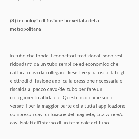
(3)
tecnologia di fusione brevettata della
metropolitana
In tubo che fonde, i connettori tradizionali sono resi
ridondanti da un tubo semplice ed economico che
cattura i cavi da collegare. Resistively ha riscaldato gli
elettrodi di fusione applica la pressione necessaria e
riscalda al pacco cavo/del tubo per fare un
collegamento affidabile. Queste macchine sono
versatili per la maggior parte della tutta l'applicazione
compreso i cavi di fusione del magnete, Litz.wire e/o
cavi isolati all'interno di un terminale del tubo.