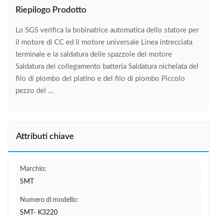
Riepilogo Prodotto
Lo SGS verifica la bobinatrice automatica dello statore per
il motore di CC ed il motore universale Linea intrecciata
terminale e la saldatura delle spazzole del motore
Saldatura del collegamento batteria Saldatura nichelata del
filo di piombo del platino e del filo di piombo Piccolo
pezzo del ...
Attributi chiave
Marchio:
SMT
Numero di modello:
SMT- K3220