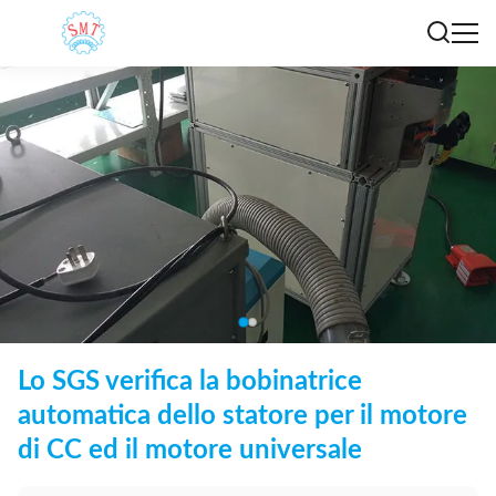
Lo SGS verifica la bobinatrice
automatica dello statore per il motore
di CC ed il motore universale