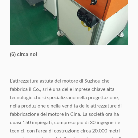
(6) circa noi
L'attrezzatura astuta del motore di Suzhou che
fabbrica il Co., srl è una delle imprese chiave alta
tecnologie che si specializzano nella progettazione,
nella produzione e nella vendita delle attrezzature di
fabbricazione del motore in Cina. La società ora ha
quasi 150 impiegati, compreso più di 30 ingegneri e
tecnici, con l'area di costruzione circa 20.000 metri