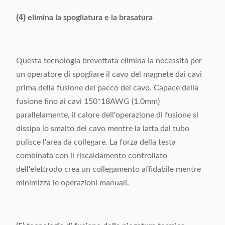
(4)
elimina la spogliatura e la brasatura
Questa tecnologia brevettata elimina la necessità per
un operatore di spogliare il cavo del magnete dai cavi
prima della fusione del pacco del cavo. Capace della
fusione fino ai cavi 150*18AWG (1.0mm)
parallelamente, il calore dell'operazione di fusione si
dissipa lo smalto del cavo mentre la latta dal tubo
pulisce l'area da collegare. La forza della testa
combinata con il riscaldamento controllato
dell'elettrodo crea un collegamento affidabile mentre
minimizza le operazioni manuali.