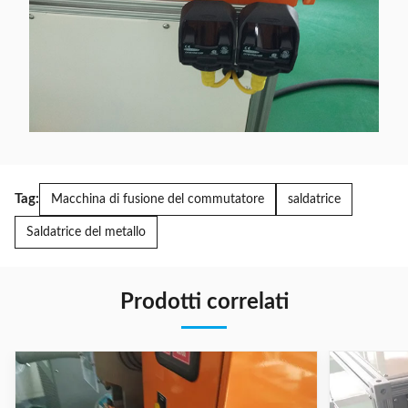
Tag:
Macchina di fusione del commutatore
saldatrice
Saldatrice del metallo
Prodotti correlati