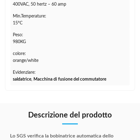
400VAC, 50 hertz – 60 amp
Min.Temperature:
15°C
Peso:
980KG
colore:
orange/white
Evidenziare:
saldatrice
,
Macchina di fusione del commutatore
Descrizione del prodotto
Lo SGS verifica la bobinatrice automatica dello