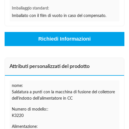
Imballaggio standard:
Imballato con il film di vuoto in caso del compensato.
Richiedi Informazioni
Attributi personalizzati del prodotto
nome:
Saldatura a punti con la macchina di fusione del collettore
dell'indotto dell'alimentatore in CC
Numero di modello::
K3220
Alimentazione: