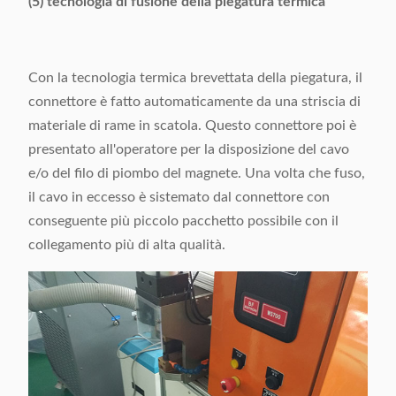
(5) tecnologia di fusione della piegatura termica
Con la tecnologia termica brevettata della piegatura, il
connettore è fatto automaticamente da una striscia di
materiale di rame in scatola. Questo connettore poi è
presentato all'operatore per la disposizione del cavo
e/o del filo di piombo del magnete. Una volta che fuso,
il cavo in eccesso è sistemato dal connettore con
conseguente più piccolo pacchetto possibile con il
collegamento più di alta qualità.