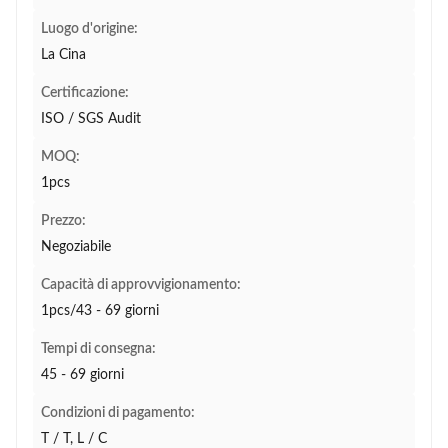
Luogo d'origine:
La Cina
Certificazione:
ISO / SGS Audit
MOQ:
1pcs
Prezzo:
Negoziabile
Capacità di approvvigionamento:
1pcs/43 - 69 giorni
Tempi di consegna:
45 - 69 giorni
Condizioni di pagamento:
T / T, L / C