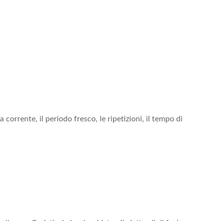
corrente, il periodo fresco, le ripetizioni, il tempo di