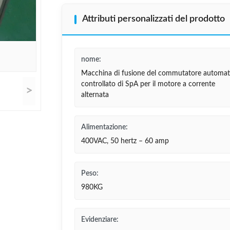
Attributi personalizzati del prodotto
nome:
Macchina di fusione del commutatore automat
controllato di SpA per il motore a corrente
>
alternata
Alimentazione:
400VAC, 50 hertz – 60 amp
Peso:
980KG
Evidenziare: