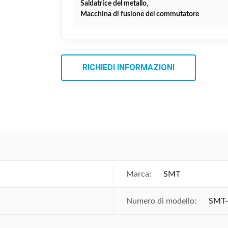
Saldatrice del metallo
,
Macchina di fusione del commutatore
RICHIEDI INFORMAZIONI
Marca:
SMT
Numero di modello:
SMT-