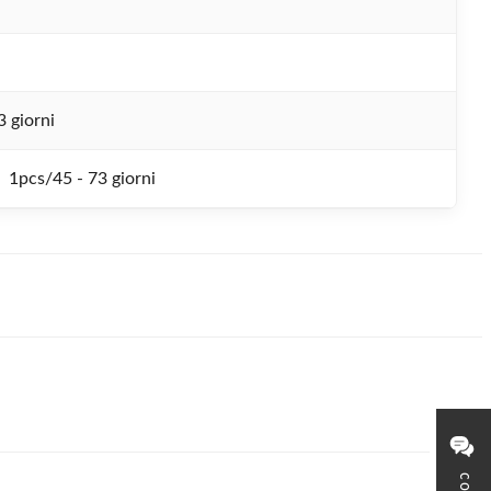
3 giorni
1pcs/45 - 73 giorni