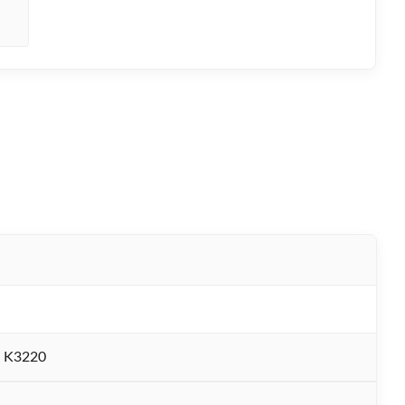
 K3220