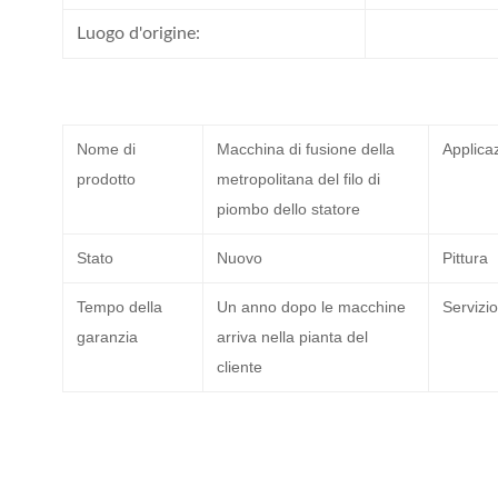
Luogo d'origine:
Nome di
Macchina di fusione della
Applica
prodotto
metropolitana del filo di
piombo dello statore
Stato
Nuovo
Pittura
Tempo della
Un anno dopo le macchine
Servizio
garanzia
arriva nella pianta del
cliente