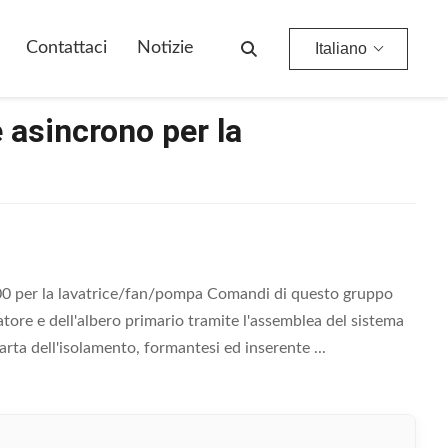
Contattaci
Notizie
Italiano
 asincrono per la
0 per la lavatrice/fan/pompa Comandi di questo gruppo
atore e dell'albero primario tramite l'assemblea del sistema
arta dell'isolamento, formantesi ed inserente ...