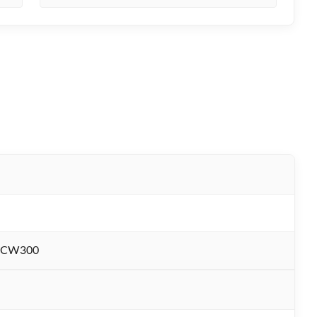
-CW300