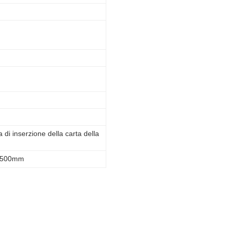
 di inserzione della carta della
 1500mm