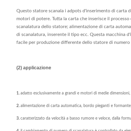
Questo statore scanala i adpots d'inserimento di carta d
motori di potere. Tutta la carta che inserisce il proces
scanalatura dello statore; alimentazione di carta automa
di scanalatura, inserente il tipo ecc. Questa macchina d'
facile per produzione differente dello statore di numero
(2) applicazione
1.
adatto esclusivamente a grandi e motori di medie dimensioni, 
2.
alimentazione di carta automatica, bordo pieganti e formantes
3.
caratterizzato da velocità a basso rumore e veloce, dalla form