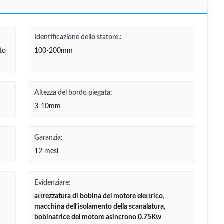
Identificazione dello statore.:
to
100-200mm
Altezza del bordo piegata:
3-10mm
Garanzia:
12 mesi
Evidenziare:
attrezzatura di bobina del motore elettrico
,
macchina dell'isolamento della scanalatura
,
bobinatrice del motore asincrono 0.75Kw