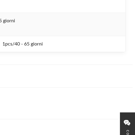
5 giorni
1pcs/40 - 65 giorni