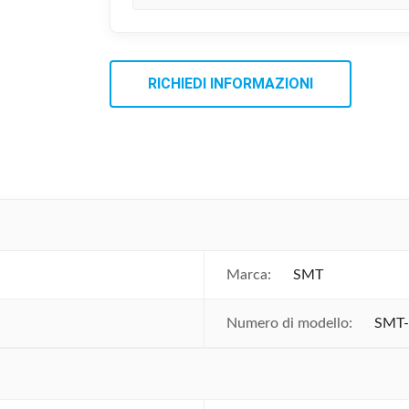
RICHIEDI INFORMAZIONI
Marca:
SMT
Numero di modello:
SMT