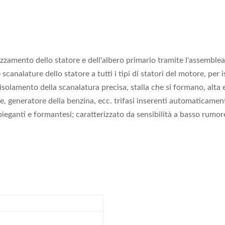
zzamento dello statore e dell'albero primario tramite l'assemblea 
scanalature dello statore a tutti i tipi di statori del motore, per 
isolamento della scanalatura precisa, stalla che si formano, alta 
, generatore della benzina, ecc. trifasi inserenti automaticament
ieganti e formantesi; caratterizzato da sensibilità a basso rumor