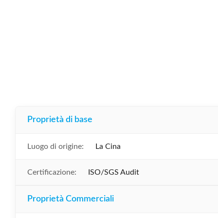
Proprietà di base
Luogo di origine:
La Cina
Certificazione:
ISO/SGS Audit
Proprietà Commerciali