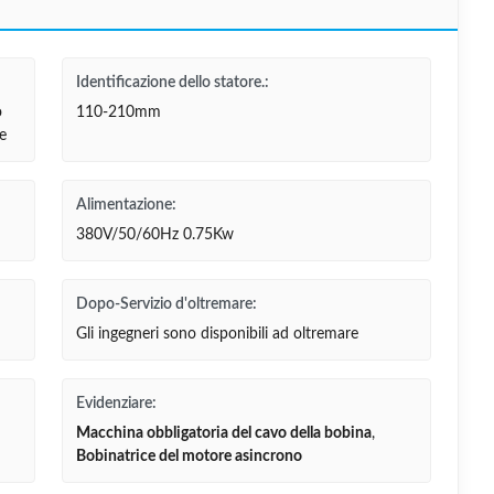
Identificazione dello statore.:
o
110-210mm
de
Alimentazione:
380V/50/60Hz 0.75Kw
Dopo-Servizio d'oltremare:
Gli ingegneri sono disponibili ad oltremare
Evidenziare:
Macchina obbligatoria del cavo della bobina
,
Bobinatrice del motore asincrono