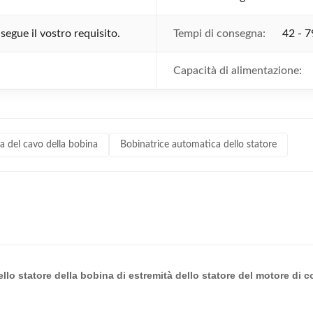
segue il vostro requisito.
Tempi di consegna:
42 - 7
Capacità di alimentazione:
a del cavo della bobina
Bobinatrice automatica dello statore
llo statore della bobina di estremità dello statore del motore di