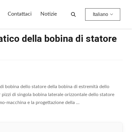
Contattaci
Notizie
Italiano
tico della bobina di statore
 bobina dello statore della bobina di estremità dello
pizzi di singola bobina laterale orizzontale dello statore
omo-macchina e la progettazione della ...