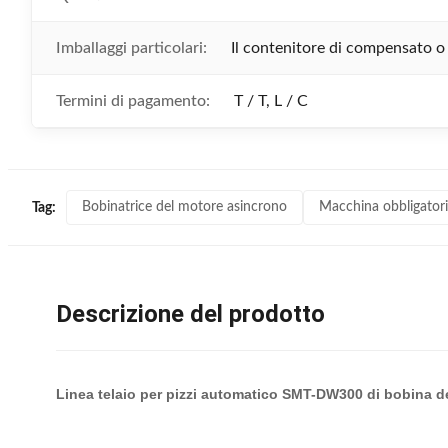
Imballaggi particolari:
Il contenitore di compensato o 
Termini di pagamento:
T / T, L / C
Bobinatrice del motore asincrono
Macchina obbligatori
Tag:
Descrizione del prodotto
Linea telaio per pizzi automatico SMT-DW300 di bobina de