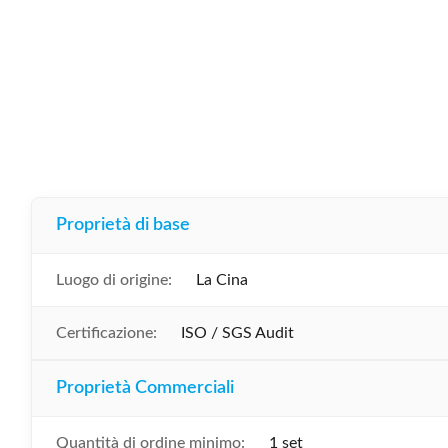
Proprietà di base
Luogo di origine:
La Cina
Certificazione:
ISO / SGS Audit
Proprietà Commerciali
Quantità di ordine minimo:
1 set