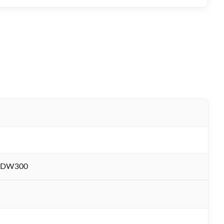
-DW300