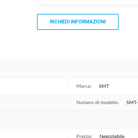
RICHIEDI INFORMAZIONI
Marca:
SMT
Numero di modello:
SMT
Prezzo:
Negoziabile