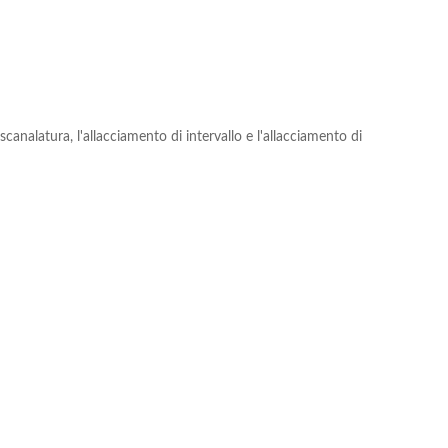
canalatura, l'allacciamento di intervallo e l'allacciamento di